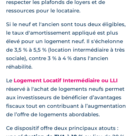
respecter les plafonds de loyers et de
ressources pour le locataire.
Si le neuf et l'ancien sont tous deux éligibles,
le taux d'amortissement appliqué est plus
élevé pour un logement neuf. Il s'échelonne
de 3,5 % à 5,5 % (location intermédiaire à très
sociale), contre 3 % à 4 % dans l'ancien
réhabilité.
Le
Logement Locatif Intermédiaire ou LLI
réservé à l'achat de logements neufs permet
aux investisseurs de bénéficier d’avantages
fiscaux tout en contribuant à l’augmentation
de l’offre de logements abordables.
Ce dispositif offre deux principaux atouts :