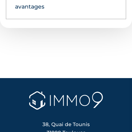
avantages
38, Quai de Tounis