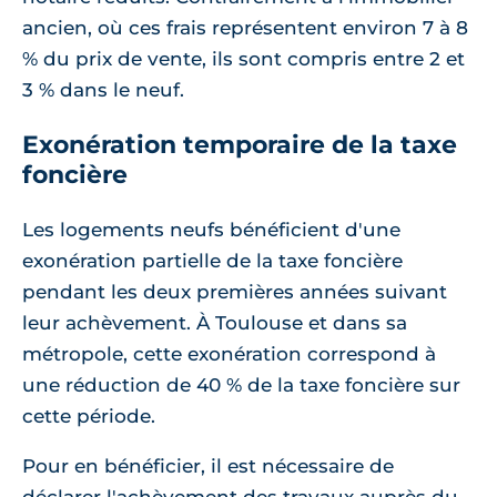
ancien, où ces frais représentent environ 7 à 8
% du prix de vente, ils sont compris entre 2 et
3 % dans le neuf.
Exonération temporaire de la taxe
foncière
Les logements neufs bénéficient d'une
exonération partielle de la taxe foncière
pendant les deux premières années suivant
leur achèvement. À Toulouse et dans sa
métropole, cette exonération correspond à
une réduction de 40 % de la taxe foncière sur
cette période.
Pour en bénéficier, il est nécessaire de