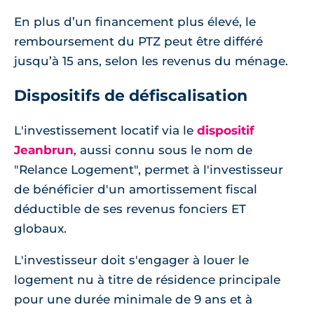
En plus d’un financement plus élevé, le
remboursement du PTZ peut être différé
jusqu’à 15 ans, selon les revenus du ménage.
Dispositifs de défiscalisation
L'investissement locatif via le
dispositif
Jeanbrun
, aussi connu sous le nom de
"Relance Logement", permet à l'investisseur
de bénéficier d'un amortissement fiscal
déductible de ses revenus fonciers ET
globaux.
L'investisseur doit s'engager à louer le
logement nu à titre de résidence principale
pour une durée minimale de 9 ans et à