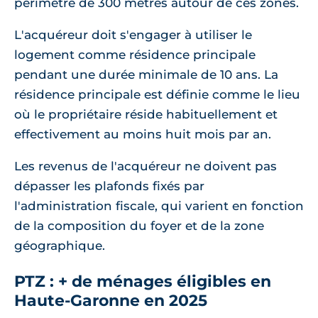
périmètre de 300 mètres autour de ces zones.
L'acquéreur doit s'engager à utiliser le
logement comme résidence principale
pendant une durée minimale de 10 ans. La
résidence principale est définie comme le lieu
où le propriétaire réside habituellement et
effectivement au moins huit mois par an.
Les revenus de l'acquéreur ne doivent pas
dépasser les plafonds fixés par
l'administration fiscale, qui varient en fonction
de la composition du foyer et de la zone
géographique.
PTZ : + de ménages éligibles en
Haute-Garonne en 2025