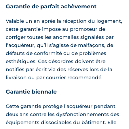
Garantie de parfait achèvement
Valable un an après la réception du logement,
cette garantie impose au promoteur de
corriger toutes les anomalies signalées par
l’acquéreur, qu’il s’agisse de malfaçons, de
défauts de conformité ou de problèmes
esthétiques. Ces désordres doivent être
notifiés par écrit via des réserves lors de la
livraison ou par courrier recommandé.
Garantie biennale
Cette garantie protège l’acquéreur pendant
deux ans contre les dysfonctionnements des
équipements dissociables du bâtiment. Elle