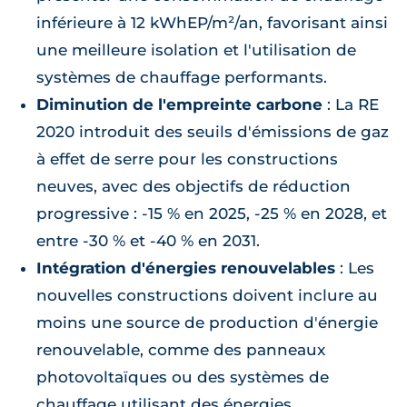
inférieure à 12 kWhEP/m²/an, favorisant ainsi
une meilleure isolation et l'utilisation de
systèmes de chauffage performants.
Diminution de l'empreinte carbone
: La RE
2020 introduit des seuils d'émissions de gaz
à effet de serre pour les constructions
neuves, avec des objectifs de réduction
progressive : -15 % en 2025, -25 % en 2028, et
entre -30 % et -40 % en 2031.
Intégration d'énergies renouvelables
: Les
nouvelles constructions doivent inclure au
moins une source de production d'énergie
renouvelable, comme des panneaux
photovoltaïques ou des systèmes de
chauffage utilisant des énergies