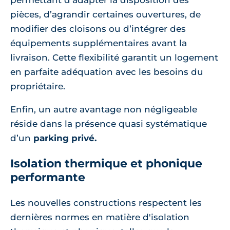
pièces, d’agrandir certaines ouvertures, de
modifier des cloisons ou d’intégrer des
équipements supplémentaires avant la
livraison. Cette flexibilité garantit un logement
en parfaite adéquation avec les besoins du
propriétaire.
Enfin, un autre avantage non négligeable
réside dans la présence quasi systématique
d’un
parking privé.
Isolation thermique et phonique
performante
Les nouvelles constructions respectent les
dernières normes en matière d'isolation