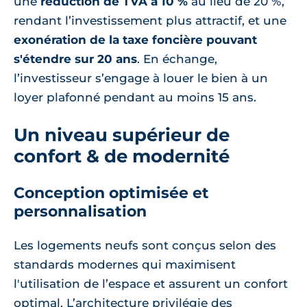
une
réduction de TVA à 10 %
au lieu de 20 %,
rendant l’investissement plus attractif, et une
exonération de la taxe foncière pouvant
s'étendre sur 20 ans
. En échange,
l’investisseur s’engage à louer le bien à un
loyer plafonné pendant au moins 15 ans.
Un niveau supérieur de
confort & de modernité
Conception optimisée et
personnalisation
Les logements neufs sont conçus selon des
standards modernes qui maximisent
l'utilisation de l’espace et assurent un confort
optimal. L’architecture privilégie des