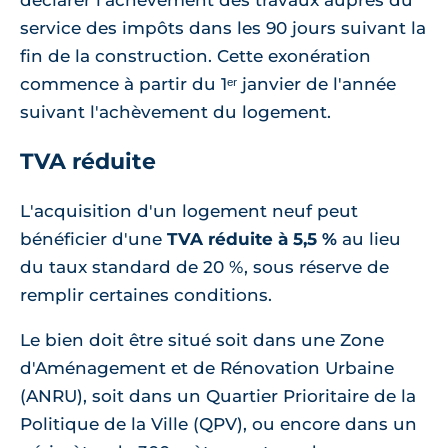
déclarer l'achèvement des travaux auprès du
service des impôts dans les 90 jours suivant la
fin de la construction. Cette exonération
commence à partir du 1ᵉʳ janvier de l'année
suivant l'achèvement du logement.
TVA réduite
L'acquisition d'un logement neuf peut
bénéficier d'une
TVA réduite à 5,5 %
au lieu
du taux standard de 20 %, sous réserve de
remplir certaines conditions.
Le bien doit être situé soit dans une Zone
d'Aménagement et de Rénovation Urbaine
(ANRU), soit dans un Quartier Prioritaire de la
Politique de la Ville (QPV), ou encore dans un