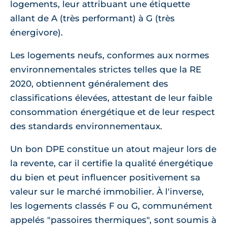
logements, leur attribuant une étiquette
allant de A (très performant) à G (très
énergivore).
Les logements neufs, conformes aux normes
environnementales strictes telles que la RE
2020, obtiennent généralement des
classifications élevées, attestant de leur faible
consommation énergétique et de leur respect
des standards environnementaux.
Un bon DPE constitue un atout majeur lors de
la revente, car il certifie la qualité énergétique
du bien et peut influencer positivement sa
valeur sur le marché immobilier. À l'inverse,
les logements classés F ou G, communément
appelés "passoires thermiques", sont soumis à