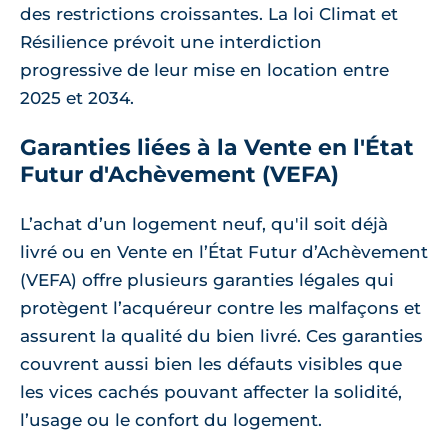
des restrictions croissantes. La loi Climat et
Résilience prévoit une interdiction
progressive de leur mise en location entre
2025 et 2034.
Garanties liées à la Vente en l'État
Futur d'Achèvement (VEFA)
L’achat d’un logement neuf, qu'il soit déjà
livré ou en Vente en l’État Futur d’Achèvement
(VEFA) offre plusieurs garanties légales qui
protègent l’acquéreur contre les malfaçons et
assurent la qualité du bien livré. Ces garanties
couvrent aussi bien les défauts visibles que
les vices cachés pouvant affecter la solidité,
l’usage ou le confort du logement.