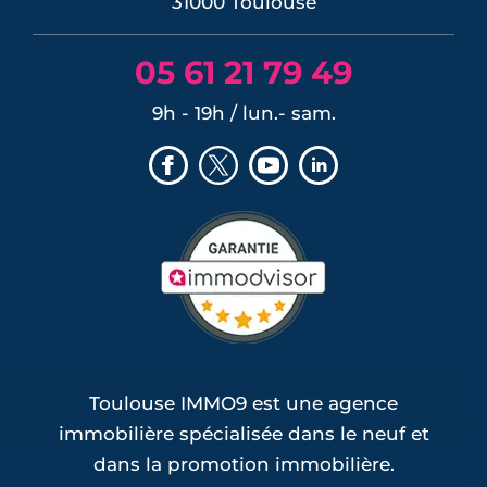
31000 Toulouse
05 61 21 79 49
9h - 19h / lun.- sam.
Toulouse IMMO9 est une agence
immobilière spécialisée dans le neuf et
dans la promotion immobilière.