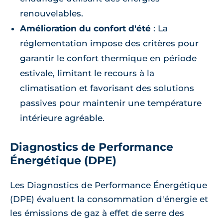
renouvelables.
Amélioration du confort d'été
: La
réglementation impose des critères pour
garantir le confort thermique en période
estivale, limitant le recours à la
climatisation et favorisant des solutions
passives pour maintenir une température
intérieure agréable.
Diagnostics de Performance
Énergétique (DPE)
Les Diagnostics de Performance Énergétique
(DPE) évaluent la consommation d'énergie et
les émissions de gaz à effet de serre des