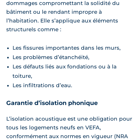
dommages compromettant la solidité du
bâtiment ou le rendant impropre à
l’habitation. Elle s’applique aux éléments
structurels comme :
Les fissures importantes dans les murs,
Les problèmes d’étanchéité,
Les défauts liés aux fondations ou à la
toiture,
Les infiltrations d’eau.
Garantie d’isolation phonique
L’isolation acoustique est une obligation pour
tous les logements neufs en VEFA,
conformément aux normes en vigueur (NRA