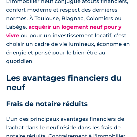
L’immobilier neuf conjugue atouts financiers,
confort moderne et respect des dernières
normes. À Toulouse, Blagnac, Colomiers ou
Labège,
acquérir un logement neuf pour y
vivre
ou pour un investissement locatif, c’est
choisir un cadre de vie lumineux, économe en
énergie et pensé pour le bien-être au
quotidien.
Les avantages financiers du
neuf
Frais de notaire réduits
L'un des principaux avantages financiers de
l'achat dans le neuf réside dans les frais de
notaire réduits. Contrairement à l'immobilier