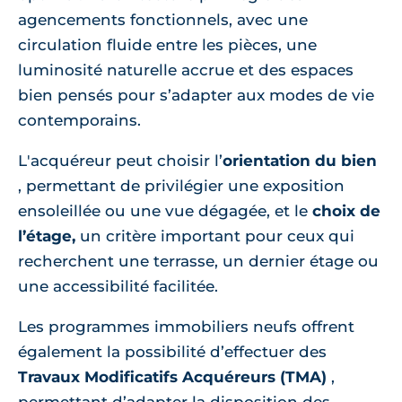
agencements fonctionnels, avec une
circulation fluide entre les pièces, une
luminosité naturelle accrue et des espaces
bien pensés pour s’adapter aux modes de vie
contemporains.
L'acquéreur peut choisir l’
orientation du bien
, permettant de privilégier une exposition
ensoleillée ou une vue dégagée, et le
choix de
l’étage,
un critère important pour ceux qui
recherchent une terrasse, un dernier étage ou
une accessibilité facilitée.
Les programmes immobiliers neufs offrent
également la possibilité d’effectuer des
Travaux Modificatifs Acquéreurs (TMA)
,
permettant d’adapter la disposition des