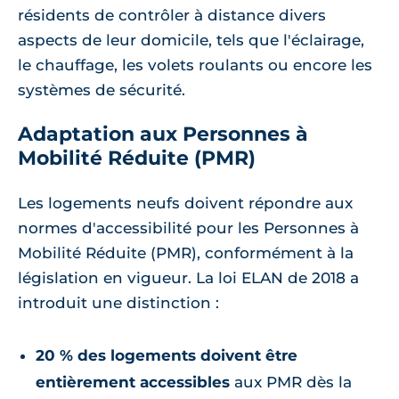
résidents de contrôler à distance divers
aspects de leur domicile, tels que l'éclairage,
le chauffage, les volets roulants ou encore les
systèmes de sécurité.
Adaptation aux Personnes à
Mobilité Réduite (PMR)
Les logements neufs doivent répondre aux
normes d'accessibilité pour les Personnes à
Mobilité Réduite (PMR), conformément à la
législation en vigueur. La loi ELAN de 2018 a
introduit une distinction :
20 % des logements doivent être
entièrement accessibles
aux PMR dès la