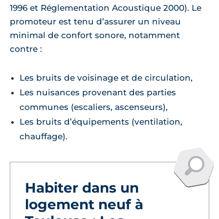
1996 et Réglementation Acoustique 2000). Le
promoteur est tenu d’assurer un niveau
minimal de confort sonore, notamment
contre :
Les bruits de voisinage et de circulation,
Les nuisances provenant des parties
communes (escaliers, ascenseurs),
Les bruits d’équipements (ventilation,
chauffage).
Habiter dans un
logement neuf à