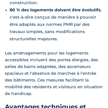
construction.
80 % des logements doivent être évolutifs
,
c'est-à-dire conçus de manière à pouvoir
être adaptés aux normes PMR par des
travaux simples, sans modifications
structurelles majeures.
Les aménagements pour les logements
accessibles incluent des portes élargies, des
salles de bains adaptées, des ascenseurs
spacieux et l'absence de marches à l'entrée
des bâtiments. Ces mesures facilitent la
mobilité des résidents et visiteurs en situation
de handicap.
Avantages techniques et