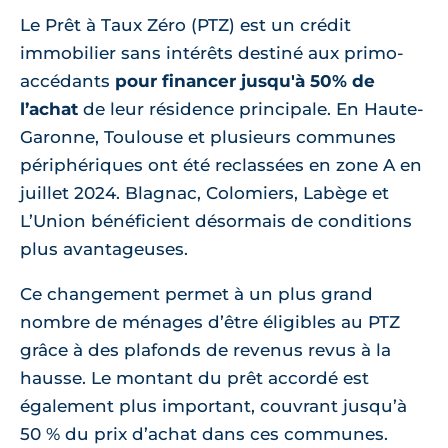
Le Prêt à Taux Zéro (PTZ) est un crédit
immobilier sans intérêts destiné aux primo-
accédants
pour financer jusqu'à 50% de
l’achat
de leur résidence principale. En Haute-
Garonne, Toulouse et plusieurs communes
périphériques ont été reclassées en zone A en
juillet 2024. Blagnac, Colomiers, Labège et
L’Union bénéficient désormais de conditions
plus avantageuses.
Ce changement permet à un plus grand
nombre de ménages d’être éligibles au PTZ
grâce à des plafonds de revenus revus à la
hausse. Le montant du prêt accordé est
également plus important, couvrant jusqu’à
50 % du prix d’achat dans ces communes.