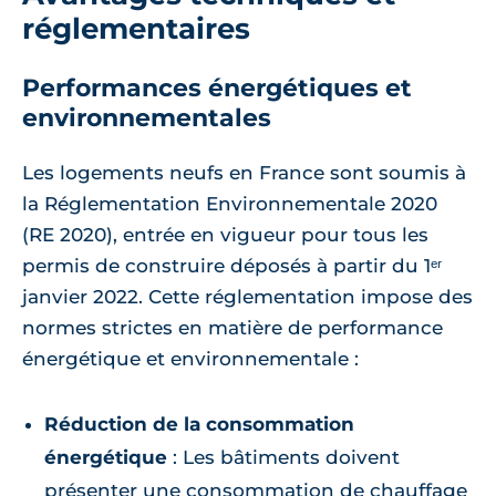
réglementaires
Performances énergétiques et
environnementales
Les logements neufs en France sont soumis à
la Réglementation Environnementale 2020
(RE 2020), entrée en vigueur pour tous les
permis de construire déposés à partir du 1ᵉʳ
janvier 2022. Cette réglementation impose des
normes strictes en matière de performance
énergétique et environnementale :
Réduction de la consommation
énergétique
: Les bâtiments doivent
présenter une consommation de chauffage