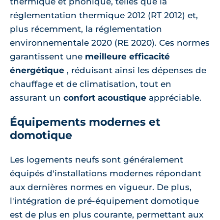
thermique et phonique, telles que la
réglementation thermique 2012 (RT 2012) et,
plus récemment, la réglementation
environnementale 2020 (RE 2020). Ces normes
garantissent une
meilleure efficacité
énergétique
, réduisant ainsi les dépenses de
chauffage et de climatisation, tout en
assurant un
confort acoustique
appréciable.
Équipements modernes et
domotique
Les logements neufs sont généralement
équipés d'installations modernes répondant
aux dernières normes en vigueur. De plus,
l'intégration de pré-équipement domotique
est de plus en plus courante, permettant aux