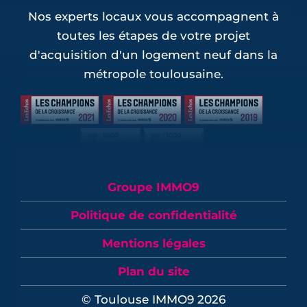
Nos experts locaux vous accompagnent à
toutes les étapes de votre projet
d'acquisition d'un logement neuf dans la
métropole toulousaine.
Groupe IMMO9
Politique de confidentialité
Mentions légales
Plan du site
© Toulouse IMMO9 2026