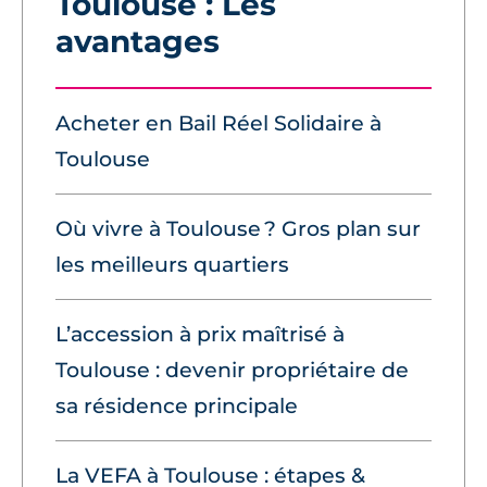
Toulouse : Les
avantages
Acheter en Bail Réel Solidaire à
Toulouse
Où vivre à Toulouse ? Gros plan sur
les meilleurs quartiers
L’accession à prix maîtrisé à
Toulouse : devenir propriétaire de
sa résidence principale
La VEFA à Toulouse : étapes &