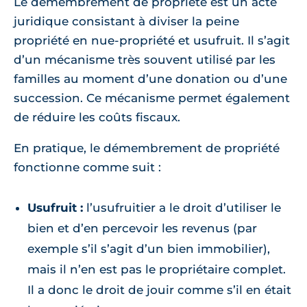
Le démembrement de propriété est un acte
juridique consistant à diviser la peine
propriété en nue-propriété et usufruit. Il s’agit
d’un mécanisme très souvent utilisé par les
familles au moment d’une donation ou d’une
succession. Ce mécanisme permet également
de réduire les coûts fiscaux.
En pratique, le démembrement de propriété
fonctionne comme suit :
Usufruit :
l’usufruitier a le droit d’utiliser le
bien et d’en percevoir les revenus (par
exemple s’il s’agit d’un bien immobilier),
mais il n’en est pas le propriétaire complet.
Il a donc le droit de jouir comme s’il en était