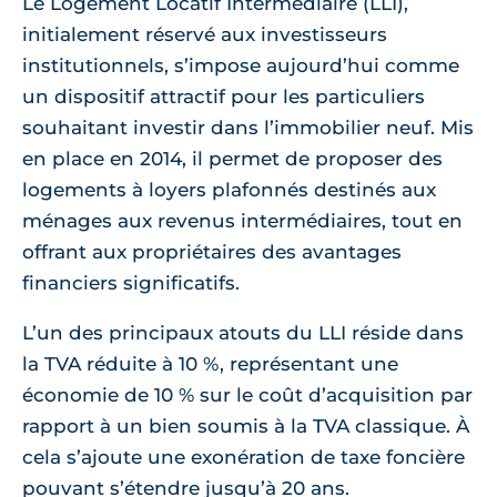
Le Logement Locatif Intermédiaire (LLI),
initialement réservé aux investisseurs
institutionnels, s’impose aujourd’hui comme
un dispositif attractif pour les particuliers
souhaitant investir dans l’immobilier neuf. Mis
en place en 2014, il permet de proposer des
logements à loyers plafonnés destinés aux
ménages aux revenus intermédiaires, tout en
offrant aux propriétaires des avantages
financiers significatifs.
L’un des principaux atouts du LLI réside dans
la TVA réduite à 10 %, représentant une
économie de 10 % sur le coût d’acquisition par
rapport à un bien soumis à la TVA classique. À
cela s’ajoute une exonération de taxe foncière
pouvant s’étendre jusqu’à 20 ans.