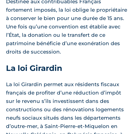
Destinée aux contribuables Français
fortement imposés, la loi oblige le propriétaire
à conserver le bien pour une durée de 15 ans.
Une fois qu’une convention est établie avec
l’État, la donation ou le transfert de ce
patrimoine bénéficie d’une exonération des
droits de succession.
La loi Girardin
La loi Girardin permet aux résidents fiscaux
français de profiter d’une réduction d’impôt
sur le revenu s’ils investissent dans des
constructions ou des rénovations logements
neufs sociaux situés dans les départements
d’outre-mer, à Saint-Pierre-et-Miquelon en