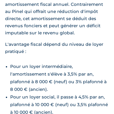
amortissement fiscal annuel. Contrairement
au Pinel qui offrait une réduction d'impôt
directe, cet amortissement se déduit des
revenus fonciers et peut générer un déficit
imputable sur le revenu global.
L'avantage fiscal dépend du niveau de loyer
pratiqué :
Pour un loyer intermédiaire,
l'amortissement s'élève à 3,5% par an,
plafonné à 8 000 € (neuf) ou 3% plafonné à
8 000 € (ancien).
Pour un loyer social, il passe à 4,5% par an,
plafonné à 10 000 € (neuf) ou 3,5% plafonné
à 10 000 € (ancien).