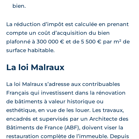
bien.
La réduction d’impôt est calculée en prenant
compte un coût d’acquisition du bien
plafonné à 300 000 € et de 5 500 € par m² de
surface habitable.
La loi Malraux
La loi Malraux s’adresse aux contribuables
Français qui investissent dans la rénovation
de bâtiments à valeur historique ou
esthétique, en vue de les louer. Les travaux,
encadrés et supervisés par un Architecte des
Bâtiments de France (ABF), doivent viser la
restauration complète de l’immeuble. Depuis