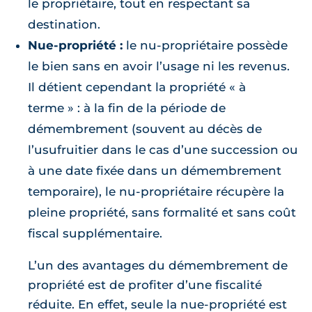
le propriétaire, tout en respectant sa
destination.
Nue-propriété :
le nu-propriétaire possède
le bien sans en avoir l’usage ni les revenus.
Il détient cependant la propriété « à
terme » : à la fin de la période de
démembrement (souvent au décès de
l’usufruitier dans le cas d’une succession ou
à une date fixée dans un démembrement
temporaire), le nu-propriétaire récupère la
pleine propriété, sans formalité et sans coût
fiscal supplémentaire.
L’un des avantages du démembrement de
propriété est de profiter d’une fiscalité
réduite. En effet, seule la nue-propriété est