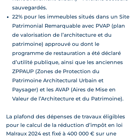
sauvegardés.
22% pour les immeubles situés dans un Site
Patrimonial Remarquable avec PVAP (plan
de valorisation de l’architecture et du
patrimoine) approuvé ou dont le
programme de restauration a été déclaré
d’utilité publique, ainsi que les anciennes
ZPPAUP (Zones de Protection du
Patrimoine Architectural Urbain et
Paysager) et les AVAP (Aires de Mise en
Valeur de l’Architecture et du Patrimoine).
La plafond des dépenses de travaux éligibles
pour le calcul de la réduction d’impôt en loi
Malraux 2024 est fixé à 400 000 € sur une