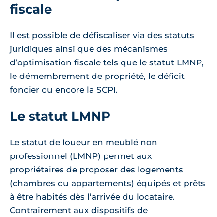
fiscale
Il est possible de défiscaliser via des statuts
juridiques ainsi que des mécanismes
d’optimisation fiscale tels que le statut LMNP,
le démembrement de propriété, le déficit
foncier ou encore la SCPI.
Le statut LMNP
Le statut de loueur en meublé non
professionnel (LMNP) permet aux
propriétaires de proposer des logements
(chambres ou appartements) équipés et prêts
à être habités dès l’arrivée du locataire.
Contrairement aux dispositifs de