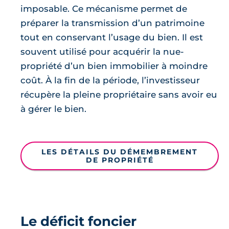
imposable. Ce mécanisme permet de
préparer la transmission d’un patrimoine
tout en conservant l’usage du bien. Il est
souvent utilisé pour acquérir la nue-
propriété d’un bien immobilier à moindre
coût. À la fin de la période, l’investisseur
récupère la pleine propriétaire sans avoir eu
à gérer le bien.
LES DÉTAILS DU DÉMEMBREMENT
DE PROPRIÉTÉ
Le déficit foncier