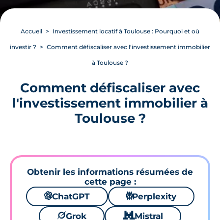
Accueil
Investissement locatif à Toulouse : Pourquoi et où
investir ?
Comment défiscaliser avec l'investissement immobilier
à Toulouse ?
Comment défiscaliser avec
l'investissement immobilier à
Toulouse ?
Obtenir les informations résumées de
cette page :
🌌
ChatGPT
⚙
Perplexity
🪐
Grok
🐱
Mistral