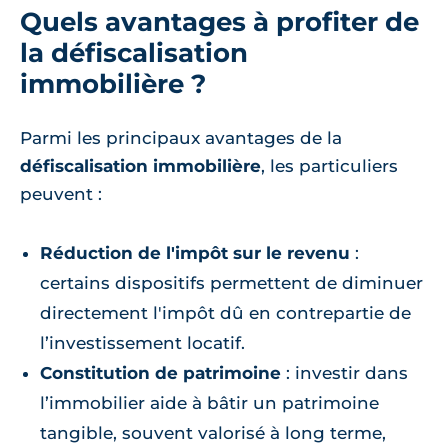
Quels avantages à profiter de
la défiscalisation
immobilière ?
Parmi les principaux avantages de la
défiscalisation immobilière
, les particuliers
peuvent :
Réduction de l'impôt sur le revenu
:
certains dispositifs permettent de diminuer
directement l'impôt dû en contrepartie de
l’investissement locatif.
Constitution de patrimoine
: investir dans
l’immobilier aide à bâtir un patrimoine
tangible, souvent valorisé à long terme,