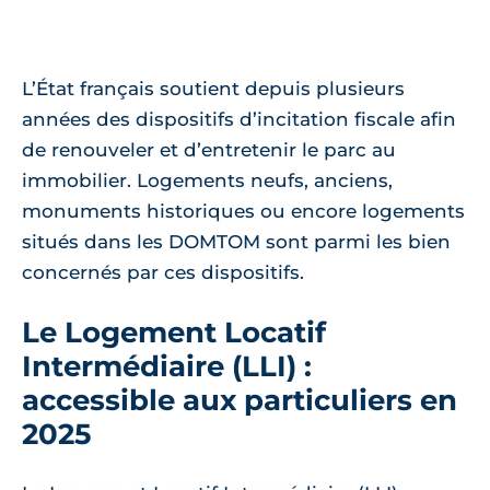
L’État français soutient depuis plusieurs
années des dispositifs d’incitation fiscale afin
de renouveler et d’entretenir le parc au
immobilier. Logements neufs, anciens,
monuments historiques ou encore logements
situés dans les DOMTOM sont parmi les bien
concernés par ces dispositifs.
Le Logement Locatif
Intermédiaire (LLI) :
accessible aux particuliers en
2025