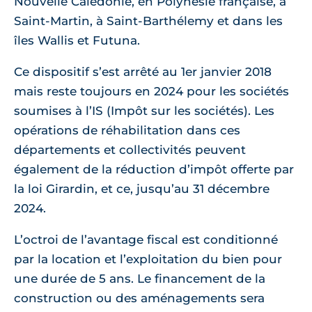
Nouvelle Calédonie, en Polynésie française, à
Saint-Martin, à Saint-Barthélemy et dans les
îles Wallis et Futuna.
Ce dispositif s’est arrêté au 1er janvier 2018
mais reste toujours en 2024 pour les sociétés
soumises à l’IS (Impôt sur les sociétés). Les
opérations de réhabilitation dans ces
départements et collectivités peuvent
également de la réduction d’impôt offerte par
la loi Girardin, et ce, jusqu’au 31 décembre
2024.
L’octroi de l’avantage fiscal est conditionné
par la location et l’exploitation du bien pour
une durée de 5 ans. Le financement de la
construction ou des aménagements sera