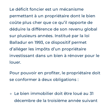
Le déficit foncier est un mécanisme
permettant à un propriétaire dont le bien
coûte plus cher que ce qu’il rapporte de
déduire la différence de son revenu global
sur plusieurs années. Institué par la loi
Balladur en 1993, ce dispositif permet
d’alléger les impôts d’un propriétaire
investissant dans un bien à rénover pour le
louer.
Pour pouvoir en profiter, le propriétaire doit
se conformer à deux obligations :
Le bien immobilier doit être loué au 31
décembre de la troisième année suivant