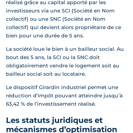
réalisé grâce au capital apporté par les
investisseurs via une SCI (Société en Nom
collectif) ou une SNC (Société en Nom
collectif) qui devient alors propriétaire de ce
bien pour une durée de 5 ans.
La société loue le bien à un bailleur social. Au
bout des 5 ans, la SCI ou la SNC doit
obligatoirement vendre le logement soit au
bailleur social soit au locataire.
Le dispositif Girardin industriel permet une
réduction d’impôt pouvant atteindre jusqu’à
63,42 % de l’investissement réalisé.
Les statuts juridiques et
mécanismes d’optimisation