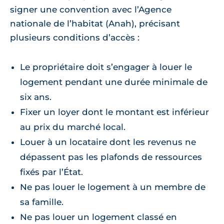
signer une convention avec l’Agence
nationale de l’habitat (Anah), précisant
plusieurs conditions d’accès :
Le propriétaire doit s’engager à louer le
logement pendant une durée minimale de
six ans.
Fixer un loyer dont le montant est inférieur
au prix du marché local.
Louer à un locataire dont les revenus ne
dépassent pas les plafonds de ressources
fixés par l’État.
Ne pas louer le logement à un membre de
sa famille.
Ne pas louer un logement classé en