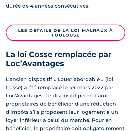
durée de 4 années consécutives.
LES DÉTAILS DE LA LOI MALRAUX À
TOULOUSE
La loi Cosse remplacée par
Loc’Avantages
L’ancien dispositif « Louer abordable » (loi
Cosse) a été remplacé le 1er mars 2022 par
Loc’Avantages. Le dispositif permet aux
propriétaires de bénéficier d’une réduction
d’impôts s’ils proposent leur logement à un
loyer inférieur à celui du marché. Pour en
bénéficier, le propriétaire doit obligatoirement