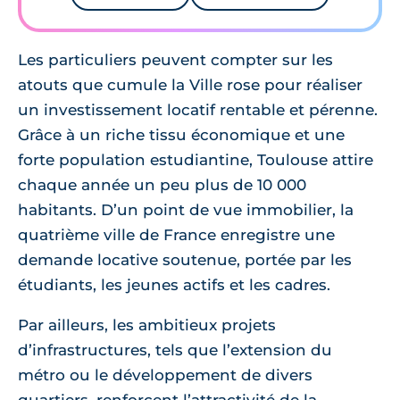
Les particuliers peuvent compter sur les
atouts que cumule la Ville rose pour réaliser
un investissement locatif rentable et pérenne.
Grâce à un riche tissu économique et une
forte population estudiantine, Toulouse attire
chaque année un peu plus de 10 000
habitants. D’un point de vue immobilier, la
quatrième ville de France enregistre une
demande locative soutenue, portée par les
étudiants, les jeunes actifs et les cadres.
Par ailleurs, les ambitieux projets
d’infrastructures, tels que l’extension du
métro ou le développement de divers