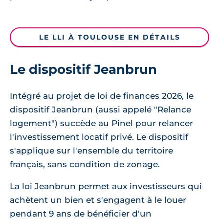
LE LLI À TOULOUSE EN DÉTAILS
Le dispositif Jeanbrun
Intégré au projet de loi de finances 2026, le
dispositif Jeanbrun (aussi appelé "Relance
logement") succède au Pinel pour relancer
l'investissement locatif privé. Le dispositif
s'applique sur l'ensemble du territoire
français, sans condition de zonage.
La loi Jeanbrun permet aux investisseurs qui
achètent un bien et s'engagent à le louer
pendant 9 ans de bénéficier d'un