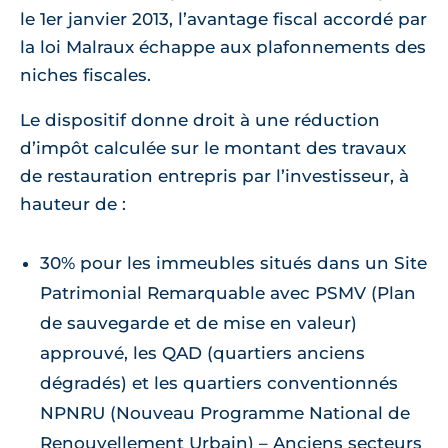
le 1er janvier 2013, l’avantage fiscal accordé par
la loi Malraux échappe aux plafonnements des
niches fiscales.
Le dispositif donne droit à une réduction
d’impôt calculée sur le montant des travaux
de restauration entrepris par l’investisseur, à
hauteur de :
30% pour les immeubles situés dans un Site
Patrimonial Remarquable avec PSMV (Plan
de sauvegarde et de mise en valeur)
approuvé, les QAD (quartiers anciens
dégradés) et les quartiers conventionnés
NPNRU (Nouveau Programme National de
Renouvellement Urbain) – Anciens secteurs