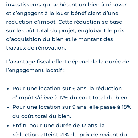
investisseurs qui achètent un bien à rénover
et s’engagent à le louer bénéficient d’une
réduction d’impôt. Cette réduction se base
sur le coût total du projet, englobant le prix
d’acquisition du bien et le montant des
travaux de rénovation.
L’avantage fiscal offert dépend de la durée de
l’engagement locatif :
Pour une location sur 6 ans, la réduction
d’impôt s’élève à 12% du coût total du bien.
Pour une location sur 9 ans, elle passe à 18%
du coût total du bien.
Enfin, pour une durée de 12 ans, la
réduction atteint 21% du prix de revient du