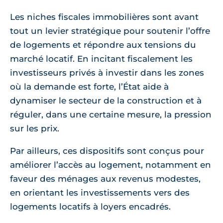
Les niches fiscales immobilières sont avant
tout un levier stratégique pour soutenir l’offre
de logements et répondre aux tensions du
marché locatif. En incitant fiscalement les
investisseurs privés à investir dans les zones
où la demande est forte, l’État aide à
dynamiser le secteur de la construction et à
réguler, dans une certaine mesure, la pression
sur les prix.
Par ailleurs, ces dispositifs sont conçus pour
améliorer l’accès au logement, notamment en
faveur des ménages aux revenus modestes,
en orientant les investissements vers des
logements locatifs à loyers encadrés.