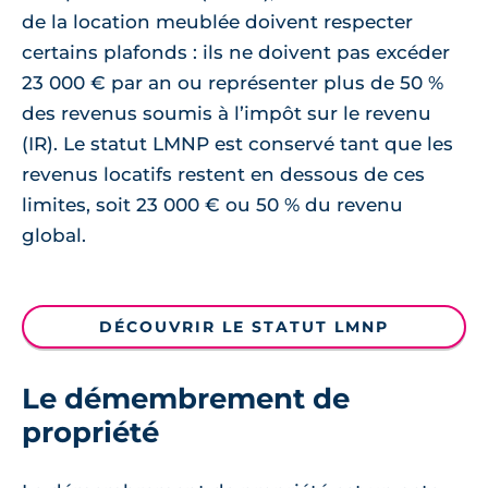
de la location meublée doivent respecter
certains plafonds : ils ne doivent pas excéder
23 000 € par an ou représenter plus de 50 %
des revenus soumis à l’impôt sur le revenu
(IR). Le statut LMNP est conservé tant que les
revenus locatifs restent en dessous de ces
limites, soit 23 000 € ou 50 % du revenu
global.
DÉCOUVRIR LE STATUT LMNP
Le démembrement de
propriété