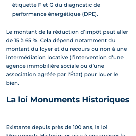
étiquette F et G du diagnostic de
performance énergétique (DPE).
Le montant de la réduction d’impôt peut aller
de 15 à 65 %. Cela dépend notamment du
montant du loyer et du recours ou non à une
intermédiation locative (l’intervention d’une
agence immobilière sociale ou d’une
association agréée par l'État) pour louer le
bien.
La loi Monuments Historiques
Existante depuis près de 100 ans, la loi
Monuments Historiques vise à encourager la