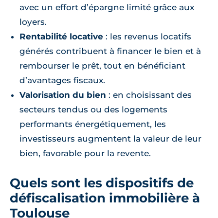
avec un effort d’épargne limité grâce aux
loyers.
Rentabilité locative
: les revenus locatifs
générés contribuent à financer le bien et à
rembourser le prêt, tout en bénéficiant
d’avantages fiscaux.
Valorisation du bien
: en choisissant des
secteurs tendus ou des logements
performants énergétiquement, les
investisseurs augmentent la valeur de leur
bien, favorable pour la revente.
Quels sont les dispositifs de
défiscalisation immobilière à
Toulouse