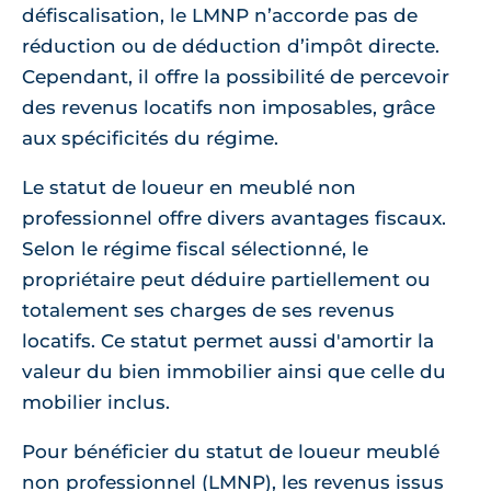
défiscalisation, le LMNP n’accorde pas de
réduction ou de déduction d’impôt directe.
Cependant, il offre la possibilité de percevoir
des revenus locatifs non imposables, grâce
aux spécificités du régime.
Le statut de loueur en meublé non
professionnel offre divers avantages fiscaux.
Selon le régime fiscal sélectionné, le
propriétaire peut déduire partiellement ou
totalement ses charges de ses revenus
locatifs. Ce statut permet aussi d'amortir la
valeur du bien immobilier ainsi que celle du
mobilier inclus.
Pour bénéficier du statut de loueur meublé
non professionnel (LMNP), les revenus issus