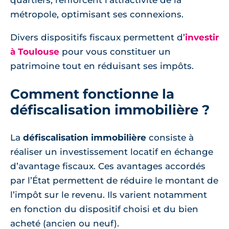
quartiers, renforcent l’attractivité de la
métropole, optimisant ses connexions.
Divers dispositifs fiscaux permettent d’
investir
à Toulouse
pour vous constituer un
patrimoine tout en réduisant ses impôts.
Comment fonctionne la
défiscalisation immobilière ?
La
défiscalisation immobilière
consiste à
réaliser un investissement locatif en échange
d’avantage fiscaux. Ces avantages accordés
par l’État permettent de réduire le montant de
l’impôt sur le revenu. Ils varient notamment
en fonction du dispositif choisi et du bien
acheté (ancien ou neuf).