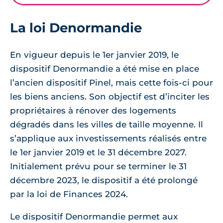
La loi Denormandie
En vigueur depuis le 1er janvier 2019, le
dispositif Denormandie a été mise en place
l’ancien dispositif Pinel, mais cette fois-ci pour
les biens anciens. Son objectif est d’inciter les
propriétaires à rénover des logements
dégradés dans les villes de taille moyenne. Il
s’applique aux investissements réalisés entre
le 1er janvier 2019 et le 31 décembre 2027.
Initialement prévu pour se terminer le 31
décembre 2023, le dispositif a été prolongé
par la loi de Finances 2024.
Le dispositif Denormandie permet aux