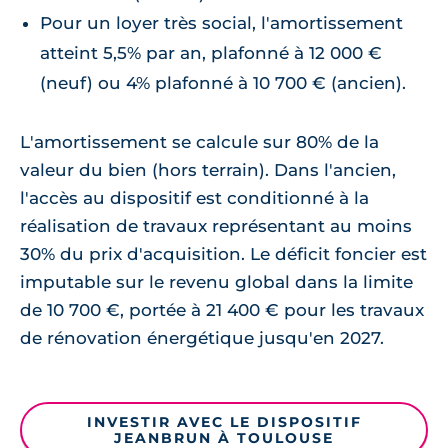
Pour un loyer très social, l'amortissement
atteint 5,5% par an, plafonné à 12 000 €
(neuf) ou 4% plafonné à 10 700 € (ancien).
L'amortissement se calcule sur 80% de la
valeur du bien (hors terrain). Dans l'ancien,
l'accès au dispositif est conditionné à la
réalisation de travaux représentant au moins
30% du prix d'acquisition. Le déficit foncier est
imputable sur le revenu global dans la limite
de 10 700 €, portée à 21 400 € pour les travaux
de rénovation énergétique jusqu'en 2027.
INVESTIR AVEC LE DISPOSITIF
JEANBRUN À TOULOUSE