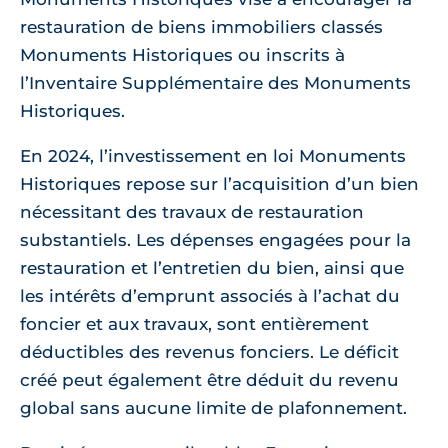
restauration de biens immobiliers classés
Monuments Historiques ou inscrits à
l’Inventaire Supplémentaire des Monuments
Historiques.
En 2024, l’investissement en loi Monuments
Historiques repose sur l’acquisition d’un bien
nécessitant des travaux de restauration
substantiels. Les dépenses engagées pour la
restauration et l’entretien du bien, ainsi que
les intérêts d’emprunt associés à l’achat du
foncier et aux travaux, sont entièrement
déductibles des revenus fonciers. Le déficit
créé peut également être déduit du revenu
global sans aucune limite de plafonnement.