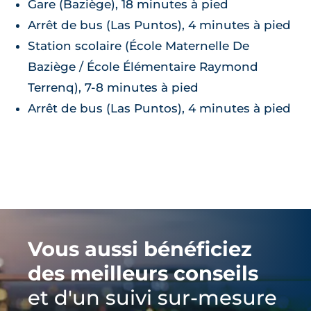
Gare (Baziège), 18 minutes à pied
Arrêt de bus (Las Puntos), 4 minutes à pied
Station scolaire (École Maternelle De
Baziège / École Élémentaire Raymond
Terrenq), 7-8 minutes à pied
Arrêt de bus (Las Puntos), 4 minutes à pied
Vous aussi bénéficiez
des meilleurs conseils
et d'un suivi sur-mesure