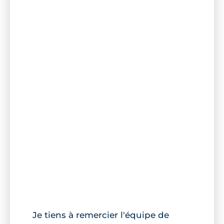
Je tiens à remercier l'équipe de