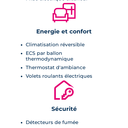
🛋
Energie et confort
Climatisation réversible
ECS par ballon
thermodynamique
Thermostat d'ambiance
Volets roulants électriques
🔐
Sécurité
Détecteurs de fumée