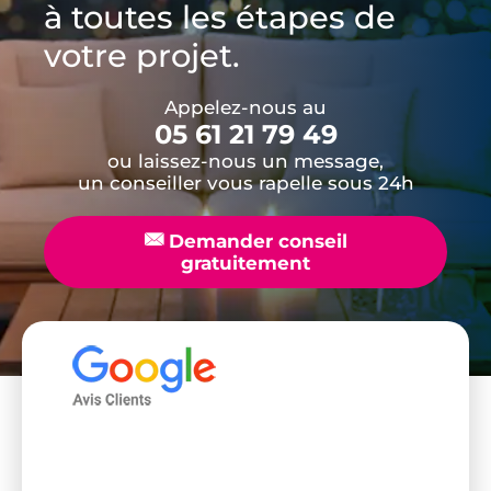
à toutes les étapes de
votre projet.
Appelez-nous au
05 61 21 79 49
ou laissez-nous un message,
un conseiller vous rapelle sous 24h
📧
Demander conseil
gratuitement