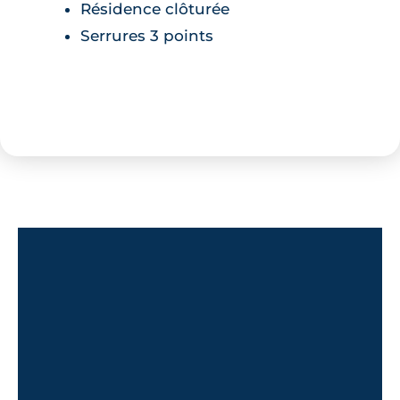
Résidence clôturée
Serrures 3 points