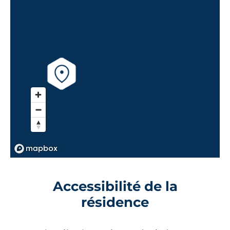
Accessibilité de la
résidence