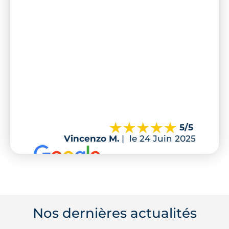
5
/5
Vincenzo M.
|
le 24 Juin 2025
Nos dernières actualités