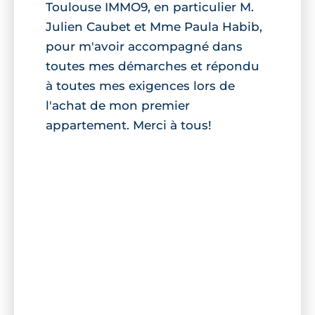
Toulouse IMMO9, en particulier M.
Julien Caubet et Mme Paula Habib,
pour m'avoir accompagné dans
toutes mes démarches et répondu
à toutes mes exigences lors de
l'achat de mon premier
appartement. Merci à tous!