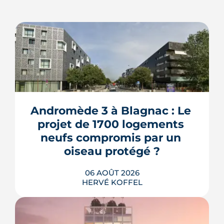
Andromède 3 à Blagnac : Le 
projet de 1700 logements 
neufs compromis par un 
oiseau protégé ?
06 AOÛT 2026
HERVÉ KOFFEL