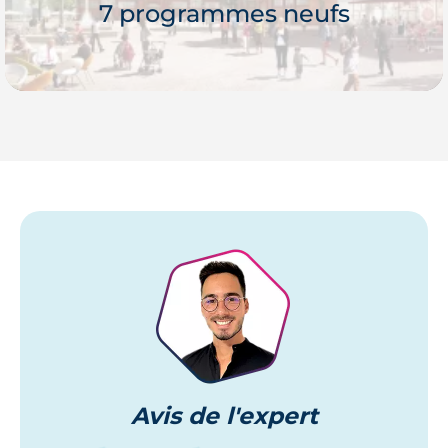
7 programmes neufs
Je découvre
Avis
de l'expert