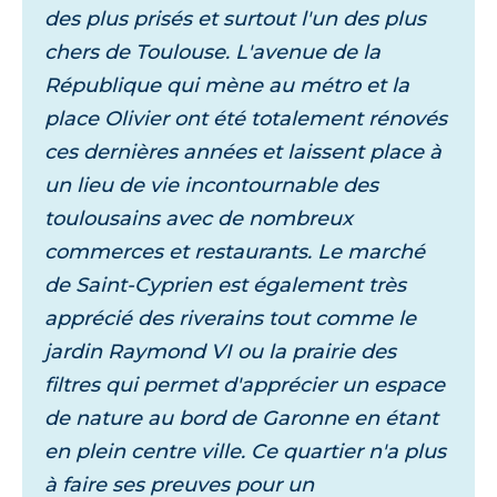
des plus prisés et surtout l'un des plus
chers de Toulouse. L'avenue de la
République qui mène au métro et la
place Olivier ont été totalement rénovés
ces dernières années et laissent place à
un lieu de vie incontournable des
toulousains avec de nombreux
commerces et restaurants. Le marché
de Saint-Cyprien est également très
apprécié des riverains tout comme le
jardin Raymond VI ou la prairie des
filtres qui permet d'apprécier un espace
de nature au bord de Garonne en étant
en plein centre ville. Ce quartier n'a plus
à faire ses preuves pour un