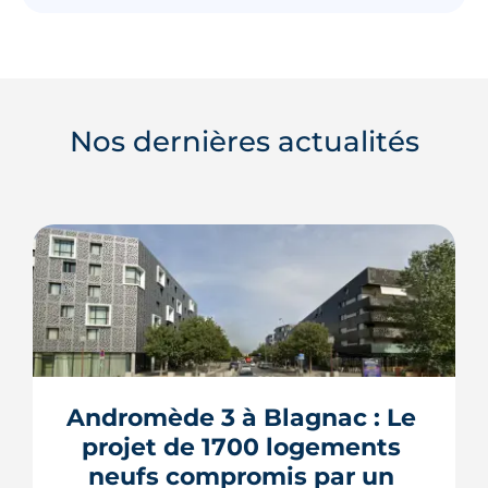
Nos dernières actualités
Andromède 3 à Blagnac : Le 
projet de 1700 logements 
neufs compromis par un 