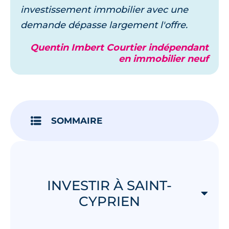
investissement immobilier avec une
demande dépasse largement l'offre.
Quentin Imbert Courtier indépendant
en immobilier neuf
SOMMAIRE
INVESTIR À SAINT-
CYPRIEN