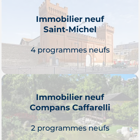
Immobilier neuf
Saint-Michel
Je découvre
4 programmes neufs
Immobilier neuf
Compans Caffarelli
Je découvre
2 programmes neufs