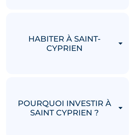
HABITER À SAINT-
CYPRIEN
POURQUOI INVESTIR À
SAINT CYPRIEN ?