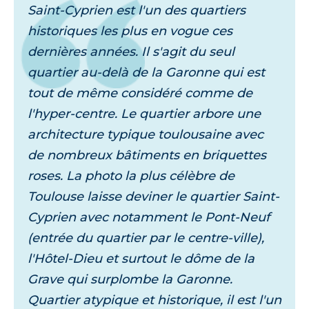
Saint-Cyprien est l'un des quartiers
historiques les plus en vogue ces
dernières années. Il s'agit du seul
quartier au-delà de la Garonne qui est
tout de même considéré comme de
l'hyper-centre. Le quartier arbore une
architecture typique toulousaine avec
de nombreux bâtiments en briquettes
roses. La photo la plus célèbre de
Toulouse laisse deviner le quartier Saint-
Cyprien avec notamment le Pont-Neuf
(entrée du quartier par le centre-ville),
l'Hôtel-Dieu et surtout le dôme de la
Grave qui surplombe la Garonne.
Quartier atypique et historique, il est l'un