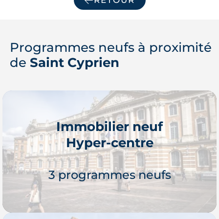
RETOUR
Programmes neufs à proximité
de
Saint Cyprien
Immobilier neuf
Hyper-centre
3 programmes neufs