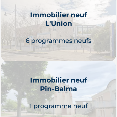
Immobilier neuf
L'Union
Je découvre
6 programmes neufs
Immobilier neuf
Pin-Balma
Je découvre
1 programme neuf