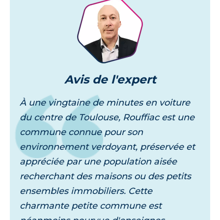
Avis
de l'expert
À une vingtaine de minutes en voiture
du centre de Toulouse, Rouffiac est une
commune connue pour son
environnement verdoyant, préservée et
appréciée par une population aisée
recherchant des maisons ou des petits
ensembles immobiliers. Cette
charmante petite commune est