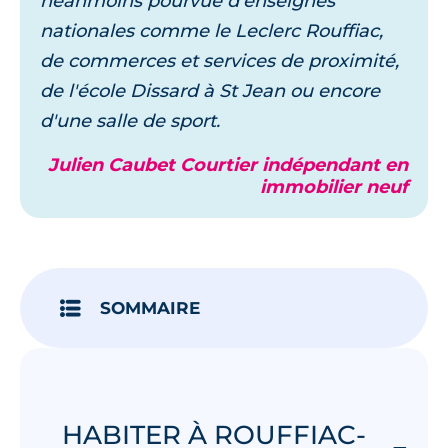
néanmoins pourvue d'enseignes
nationales comme le Leclerc Rouffiac,
de commerces et services de proximité,
de l'école Dissard à St Jean ou encore
d'une salle de sport.
Julien Caubet Courtier indépendant en
immobilier neuf
SOMMAIRE
HABITER À ROUFFIAC-