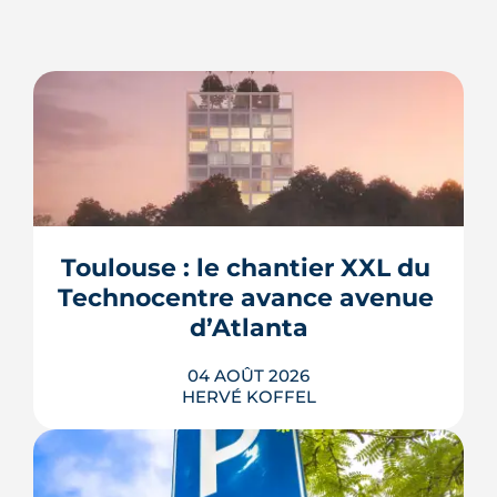
Toulouse : le chantier XXL du 
Technocentre avance avenue 
d’Atlanta
04 AOÛT 2026
HERVÉ KOFFEL