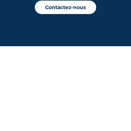
Contactez-nous