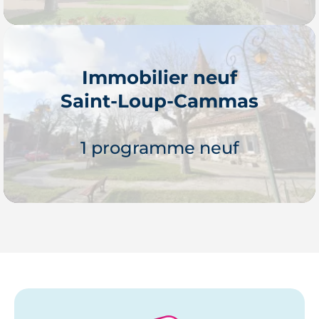
Immobilier neuf
Saint-Loup-Cammas
Je découvre
1 programme neuf
Je découvre