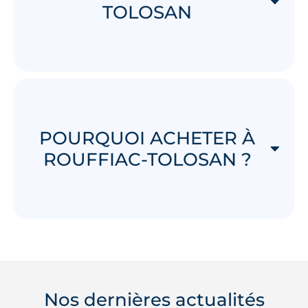
TOLOSAN
POURQUOI ACHETER À
ROUFFIAC-TOLOSAN ?
Nos dernières actualités