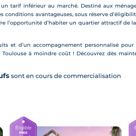
 un tarif inférieur au marché. Destiné aux mén
s conditions avantageuses, sous réserve d’éligibilit
re l’opportunité d’habiter un quartier attractif de 
éduits et d’un accompagnement personnalisé pour 
à Toulouse à moindre coût ! Découvrez dès maint
ufs
sont en cours de commercialisation