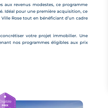
ages aux revenus modestes, ce programme
é. Idéal pour une première acquisition, ce
la Ville Rose tout en bénéficiant d’un cadre
concrétiser votre projet immobilier. Une
enant nos programmes éligibles aux prix