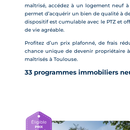
maîtrisé, accédez à un logement neuf à
permet d’acquérir un bien de qualité à de
dispositif est cumulable avec le PTZ et off
de vie agréable.
Profitez d’un prix plafonné, de frais r
chance unique de devenir propriétaire 
maîtrisés à Toulouse.
33 programmes immobiliers ne