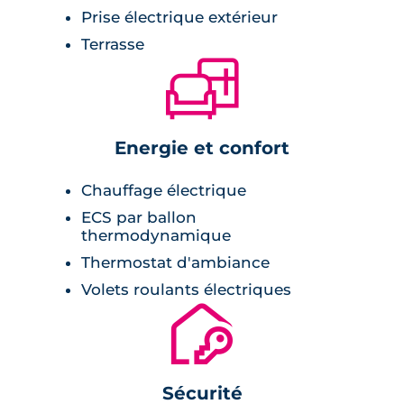
Prise électrique extérieur
Terrasse
🛋
Energie et confort
Chauffage électrique
ECS par ballon
thermodynamique
Thermostat d'ambiance
Volets roulants électriques
🔐
Sécurité