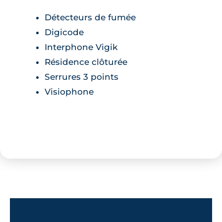
Détecteurs de fumée
Digicode
Interphone Vigik
Résidence clôturée
Serrures 3 points
Visiophone