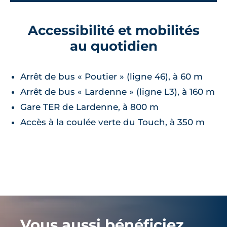
Accessibilité et mobilités
au quotidien
Arrêt de bus « Poutier » (ligne 46), à 60 m
Arrêt de bus « Lardenne » (ligne L3), à 160 m
Gare TER de Lardenne, à 800 m
Accès à la coulée verte du Touch, à 350 m
Vous aussi bénéficiez