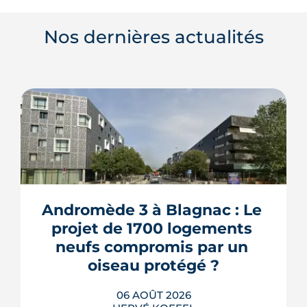
Nos dernières actualités
Andromède 3 à Blagnac : Le 
projet de 1700 logements 
neufs compromis par un 
oiseau protégé ?
06 AOÛT 2026