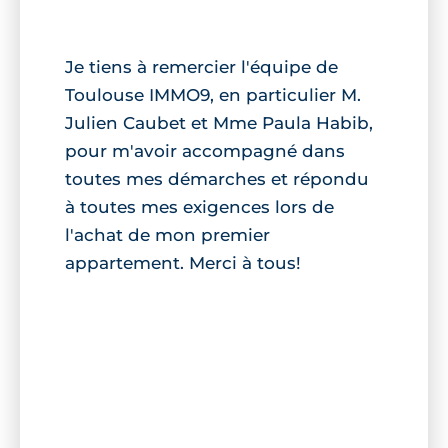
Je tiens à remercier l'équipe de
Toulouse IMMO9, en particulier M.
Julien Caubet et Mme Paula Habib,
pour m'avoir accompagné dans
toutes mes démarches et répondu
à toutes mes exigences lors de
l'achat de mon premier
appartement. Merci à tous!