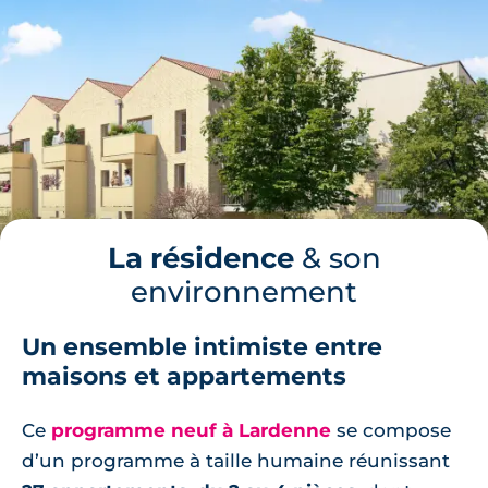
La résidence
& son
environnement
Un ensemble intimiste entre
maisons et appartements
Ce
programme neuf à Lardenne
se compose
d’un programme à taille humaine réunissant