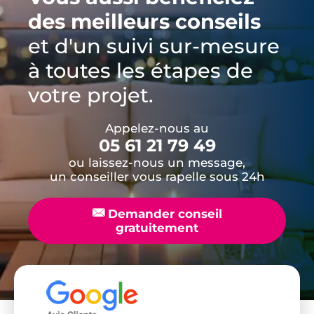
des meilleurs conseils
et d'un suivi sur-mesure
à toutes les étapes de
votre projet.
Appelez-nous au
05 61 21 79 49
ou laissez-nous un message,
un conseiller vous rapelle sous 24h
📧
Demander conseil
gratuitement