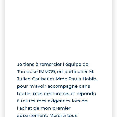
Je tiens à remercier l'équipe de
Toulouse IMMO9, en particulier M.
Julien Caubet et Mme Paula Habib,
pour m'avoir accompagné dans
toutes mes démarches et répondu
à toutes mes exigences lors de
l'achat de mon premier
appartement. Merci à tous!