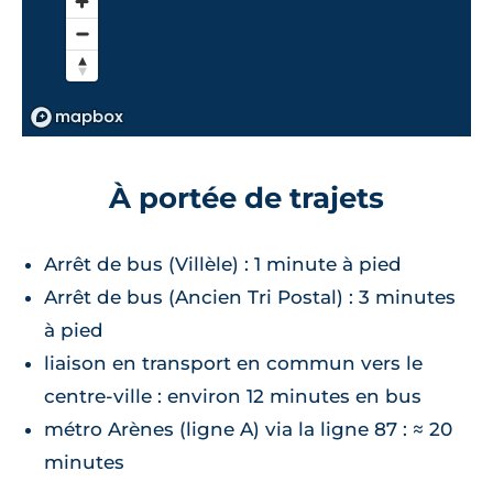
À portée de trajets
Arrêt de bus (Villèle) : 1 minute à pied
Arrêt de bus (Ancien Tri Postal) : 3 minutes
à pied
liaison en transport en commun vers le
centre-ville : environ 12 minutes en bus
métro Arènes (ligne A) via la ligne 87 : ≈ 20
minutes