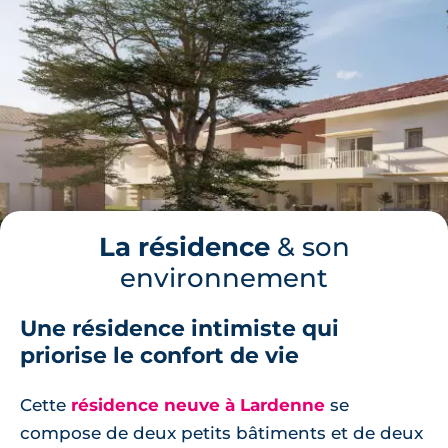
La résidence
& son
environnement
Une résidence intimiste qui
priorise le confort de vie
Cette
résidence neuve à Lardenne
se
compose de deux petits bâtiments et de deux