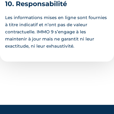
10. Responsabilité
Les informations mises en ligne sont fournies
à titre indicatif et n’ont pas de valeur
contractuelle. IMMO 9 s’engage à les
maintenir à jour mais ne garantit ni leur
exactitude, ni leur exhaustivité.