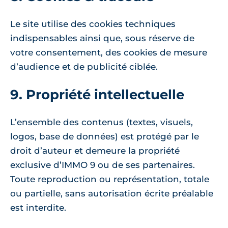
Le site utilise des cookies techniques
indispensables ainsi que, sous réserve de
votre consentement, des cookies de mesure
d’audience et de publicité ciblée.
9. Propriété intellectuelle
L’ensemble des contenus (textes, visuels,
logos, base de données) est protégé par le
droit d’auteur et demeure la propriété
exclusive d’IMMO 9 ou de ses partenaires.
Toute reproduction ou représentation, totale
ou partielle, sans autorisation écrite préalable
est interdite.