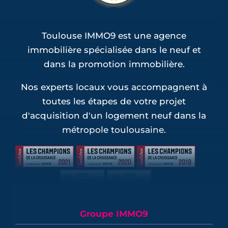
Toulouse IMMO9 est une agence
immobilière spécialisée dans le neuf et
dans la promotion immobilière.
Nos experts locaux vous accompagnent à
toutes les étapes de votre projet
d'acquisition d'un logement neuf dans la
métropole toulousaine.
Groupe IMMO9