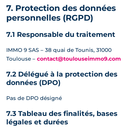
7. Protection des données
personnelles (RGPD)
7.1 Responsable du traitement
IMMO 9 SAS – 38 quai de Tounis, 31000
Toulouse –
contact@toulouseimmo9.com
7.2 Délégué à la protection des
données (DPO)
Pas de DPO désigné
7.3 Tableau des finalités, bases
légales et durées