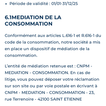
Période de validité : 01/01-31/12/25
6.1MEDIATION DE LA
CONSOMMATION
Conformément aux articles L.616-1 et R.616-1 du
code de la consommation, notre société a mis
en place un dispositif de médiation de la
consommation.
L’entité de médiation retenue est : CNPM -
MEDIATION - CONSOMMATION. En cas de
litige, vous pouvez déposer votre réclamation
sur son site ou par voie postale en écrivant à
CNPM - MEDIATION - CONSOMMATION - 23,
rue Terrenoire - 42100 SAINT ETIENNE