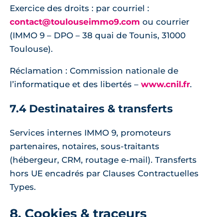
Exercice des droits : par courriel :
contact@toulouseimmo9.com
ou courrier
(IMMO 9 – DPO – 38 quai de Tounis, 31000
Toulouse).
Réclamation : Commission nationale de
l’informatique et des libertés –
www.cnil.fr
.
7.4 Destinataires & transferts
Services internes IMMO 9, promoteurs
partenaires, notaires, sous-traitants
(hébergeur, CRM, routage e-mail). Transferts
hors UE encadrés par Clauses Contractuelles
Types.
8. Cookies & traceurs