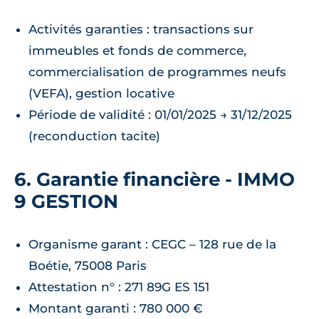
Activités garanties : transactions sur
immeubles et fonds de commerce,
commercialisation de programmes neufs
(VEFA), gestion locative
Période de validité : 01/01/2025 → 31/12/2025
(reconduction tacite)
6. Garantie financière - IMMO
9 GESTION
Organisme garant : CEGC – 128 rue de la
Boétie, 75008 Paris
Attestation n° : 271 89G ES 151
Montant garanti : 780 000 €