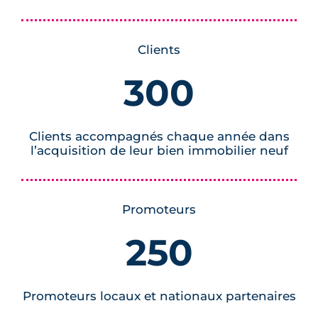
Clients
300
Clients accompagnés chaque année dans
l’acquisition de leur bien immobilier neuf
Promoteurs
250
Promoteurs locaux et nationaux partenaires