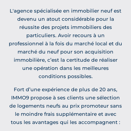
L'agence spécialisée en immobilier neuf est
devenu un atout considérable pour la
réussite des projets immobiliers des
particuliers. Avoir recours à un
professionnel à la fois du marché local et du
marché du neuf pour son acquisition
immobilière, c’est la certitude de réaliser
une opération dans les meilleures
conditions possibles.
Fort d’une expérience de plus de 20 ans,
IMMO9 propose à ses clients une sélection
de logements neufs au prix promoteur sans
le moindre frais supplémentaire et avec
tous les avantages qui les accompagnent :