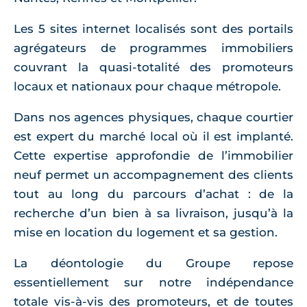
Les 5 sites internet localisés sont des portails
agrégateurs de programmes immobiliers
couvrant la quasi-totalité des promoteurs
locaux et nationaux pour chaque métropole.
Dans nos agences physiques, chaque courtier
est expert du marché local où il est implanté.
Cette expertise approfondie de l’immobilier
neuf permet un accompagnement des clients
tout au long du parcours d’achat : de la
recherche d’un bien à sa livraison, jusqu’à la
mise en location du logement et sa gestion.
La déontologie du Groupe repose
essentiellement sur notre indépendance
totale vis-à-vis des promoteurs, et de toutes