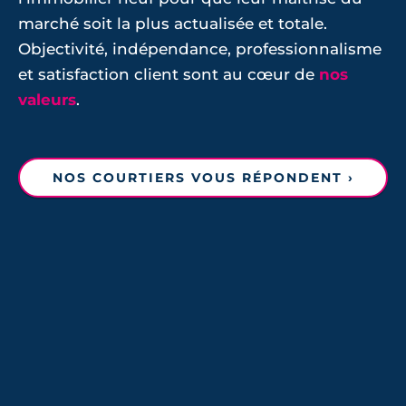
marché soit la plus actualisée et totale.
Objectivité, indépendance, professionnalisme
et satisfaction client sont au cœur de
nos
valeurs
.
NOS COURTIERS VOUS RÉPONDENT ›