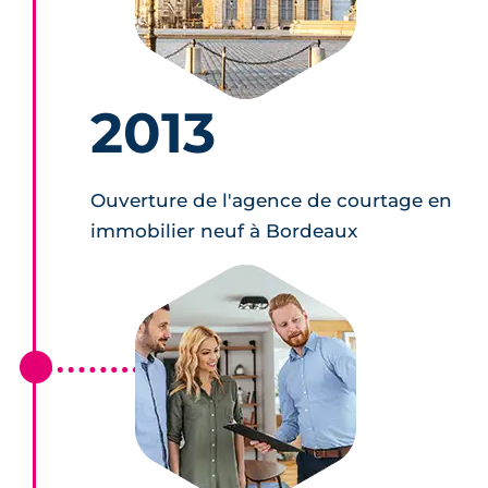
2013
Ouverture de l'agence de courtage en
immobilier neuf à Bordeaux