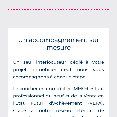
Un accompagnement sur
mesure
Un seul interlocuteur dédié à votre
projet immobilier neuf, nous vous
accompagnons à chaque étape
Le courtier en immobilier IMMO9 est un
professionnel du neuf et de la Vente en
l’État Futur d’Achèvement (VEFA).
Grâce à notre réseau étendu de