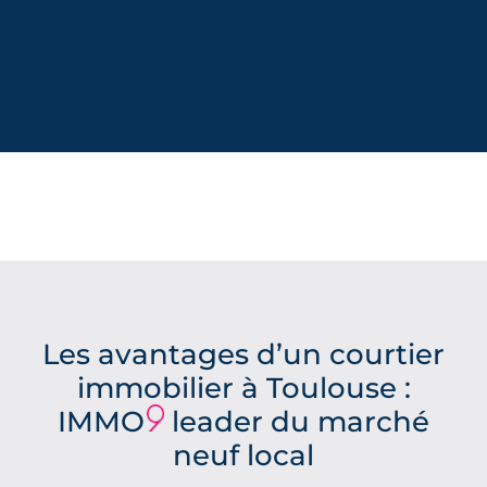
Les avantages d’un courtier
immobilier à Toulouse :
IMMO
9
leader du marché
neuf local