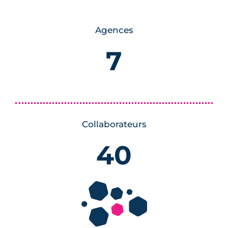
Agences
7
Collaborateurs
40