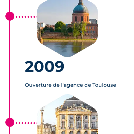
2009
Ouverture de l'agence de Toulouse