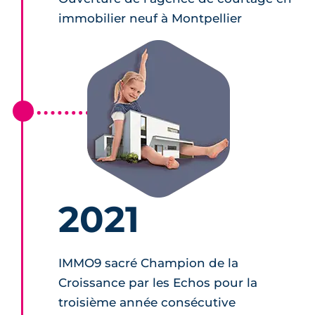
immobilier neuf à Montpellier
2021
IMMO9 sacré Champion de la
Croissance par les Echos pour la
troisième année consécutive