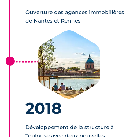
Ouverture des agences immobilières
de Nantes et Rennes
2018
Développement de la structure à
Toulouse avec deux nouvelles