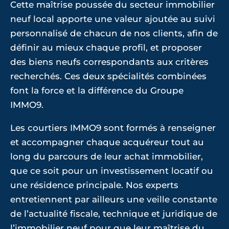
Cette maîtrise poussée du secteur immobilier
neuf local apporte une valeur ajoutée au suivi
personnalisé de chacun de nos clients, afin de
définir au mieux chaque profil, et proposer
des biens neufs correspondants aux critères
recherchés. Ces deux spécialités combinées
font la force et la différence du Groupe
IMMO9.
Les courtiers IMMO9 sont formés à renseigner
et accompagner chaque acquéreur tout au
long du parcours de leur achat immobilier,
que ce soit pour un investissement locatif ou
une résidence principale. Nos experts
entretiennent par ailleurs une veille constante
de l’actualité fiscale, technique et juridique de
l’immobilier neuf pour que leur maîtrise du