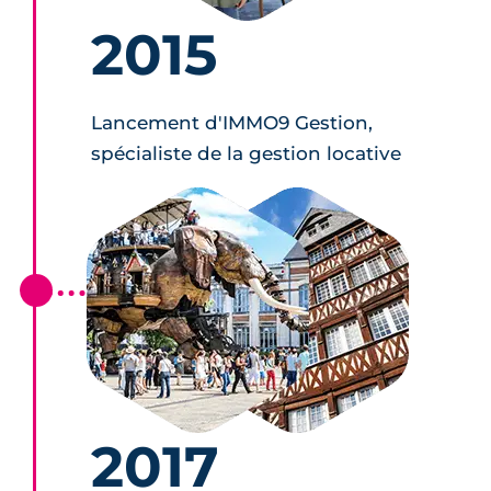
2015
Lancement d'IMMO9 Gestion,
spécialiste de la gestion locative
2017