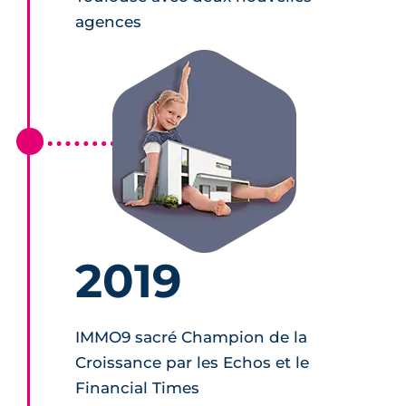
agences
2019
IMMO9 sacré Champion de la
Croissance par les Echos et le
Financial Times