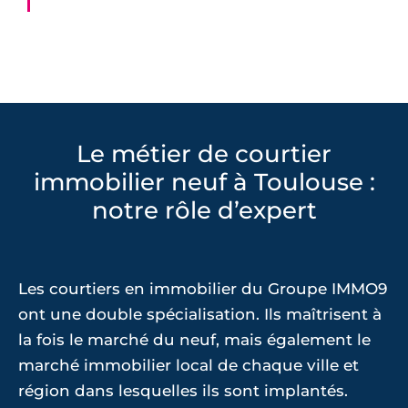
Le métier de courtier
immobilier neuf à Toulouse :
notre rôle d’expert
Les courtiers en immobilier du Groupe IMMO9
ont une double spécialisation. Ils maîtrisent à
la fois le marché du neuf, mais également le
marché immobilier local de chaque ville et
région dans lesquelles ils sont implantés.