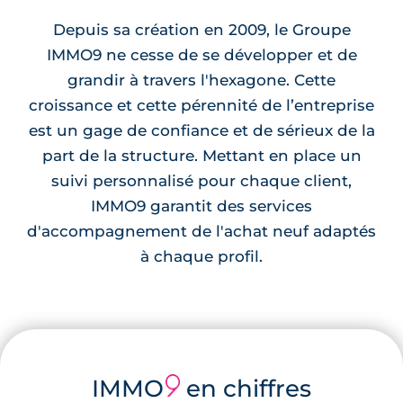
Depuis sa création en 2009, le Groupe
IMMO9 ne cesse de se développer et de
grandir à travers l'hexagone. Cette
croissance et cette pérennité de l’entreprise
est un gage de confiance et de sérieux de la
part de la structure. Mettant en place un
suivi personnalisé pour chaque client,
IMMO9 garantit des services
d'accompagnement de l'achat neuf adaptés
à chaque profil.
IMMO
9
en chiffres