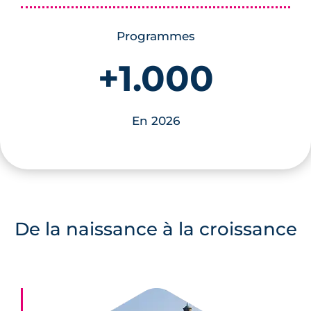
Programmes
+1.000
En 2026
De la naissance
à la croissance