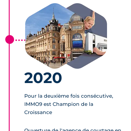
2020
Pour la deuxième fois consécutive,
IMMO9 est Champion de la
Croissance
Ouverture de l'agence de courtage en