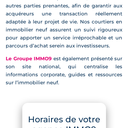
autres parties prenantes, afin de garantir aux
acquéreurs une transaction réellement
adaptée à leur projet de vie. Nos courtiers en
immobilier neuf assurent un suivi rigoureux
pour apporter un service irréprochable et un
parcours d’achat serein aux investisseurs.
Le Groupe IMMO9
est également présenté sur
son site national, qui centralise les
informations corporate, guides et ressources
sur l’immobilier neuf.
Horaires de votre