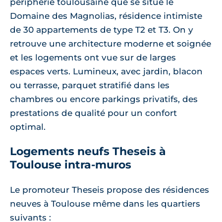
périphérie toulousaine que se situe le
Domaine des Magnolias, résidence intimiste
de 30 appartements de type T2 et T3. On y
retrouve une architecture moderne et soignée
et les logements ont vue sur de larges
espaces verts. Lumineux, avec jardin, blacon
ou terrasse, parquet stratifié dans les
chambres ou encore parkings privatifs, des
prestations de qualité pour un confort
optimal.
Logements neufs Theseis à
Toulouse intra-muros
Le promoteur Theseis propose des résidences
neuves à Toulouse même dans les quartiers
suivants :