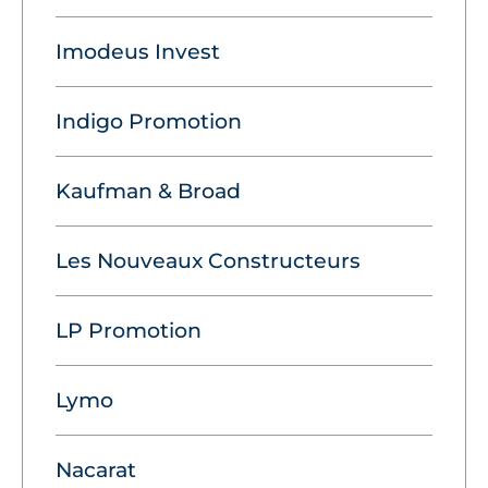
Imodeus Invest
Indigo Promotion
Kaufman & Broad
Les Nouveaux Constructeurs
LP Promotion
Lymo
Nacarat