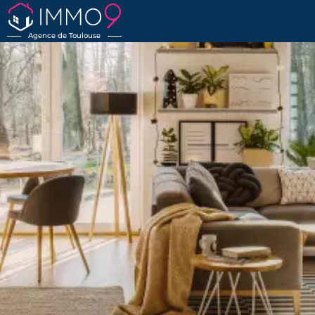
Agence de Toulouse