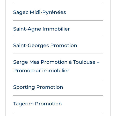
Sagec Midi-Pyrénées
Saint-Agne Immobilier
Saint-Georges Promotion
Serge Mas Promotion à Toulouse –
Promoteur immobilier
Sporting Promotion
Tagerim Promotion