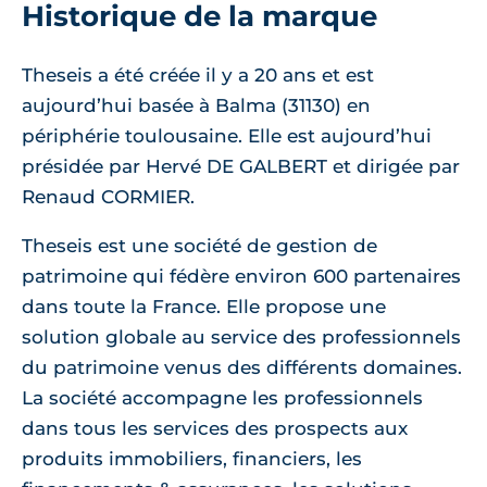
Historique de la marque
Theseis a été créée il y a 20 ans et est
aujourd’hui basée à Balma (31130) en
périphérie toulousaine. Elle est aujourd’hui
présidée par Hervé DE GALBERT et dirigée par
Renaud CORMIER.
Theseis est une société de gestion de
patrimoine qui fédère environ 600 partenaires
dans toute la France. Elle propose une
solution globale au service des professionnels
du patrimoine venus des différents domaines.
La société accompagne les professionnels
dans tous les services des prospects aux
produits immobiliers, financiers, les