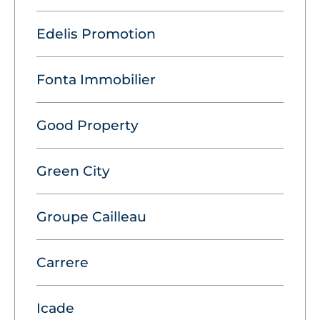
Edelis Promotion
Fonta Immobilier
Good Property
Green City
Groupe Cailleau
Carrere
Icade