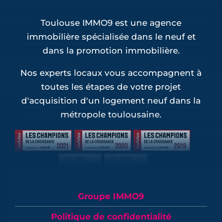
Toulouse IMMO9 est une agence
immobilière spécialisée dans le neuf et
dans la promotion immobilière.
Nos experts locaux vous accompagnent à
toutes les étapes de votre projet
d'acquisition d'un logement neuf dans la
métropole toulousaine.
Groupe IMMO9
Politique de confidentialité