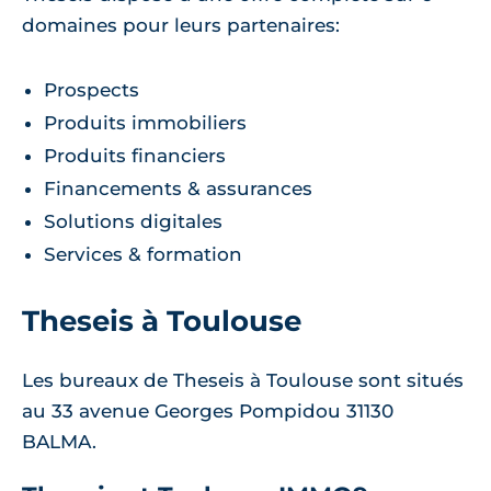
domaines pour leurs partenaires:
Prospects
Produits immobiliers
Produits financiers
Financements & assurances
Solutions digitales
Services & formation
Theseis à Toulouse
Les bureaux de Theseis à Toulouse sont situés
au 33 avenue Georges Pompidou 31130
BALMA.