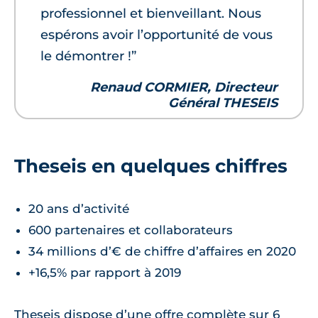
professionnel et bienveillant. Nous
espérons avoir l’opportunité de vous
le démontrer !”
Renaud CORMIER, Directeur
Général THESEIS
Theseis en quelques chiffres
20 ans d’activité
600 partenaires et collaborateurs
34 millions d’€ de chiffre d’affaires en 2020
+16,5% par rapport à 2019
Theseis dispose d’une offre complète sur 6