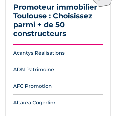
Promoteur immobilier
Toulouse : Choisissez
parmi + de 50
constructeurs
Acantys Réalisations
ADN Patrimoine
AFC Promotion
Altarea Cogedim