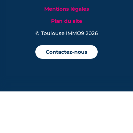
Mentions légales
Plan du site
© Toulouse IMMO9 2026
Contactez-nous