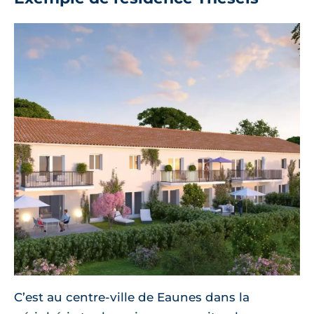
C’est au centre-ville de Eaunes dans la