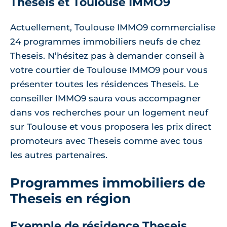
Theseis et Toulouse IMMO9
Actuellement, Toulouse IMMO9 commercialise
24 programmes immobiliers neufs de chez
Theseis. N’hésitez pas à demander conseil à
votre courtier de Toulouse IMMO9 pour vous
présenter toutes les résidences Theseis. Le
conseiller IMMO9 saura vous accompagner
dans vos recherches pour un logement neuf
sur Toulouse et vous proposera les prix direct
promoteurs avec Theseis comme avec tous
les autres partenaires.
Programmes immobiliers de
Theseis en région
Exemple de résidence Theseis