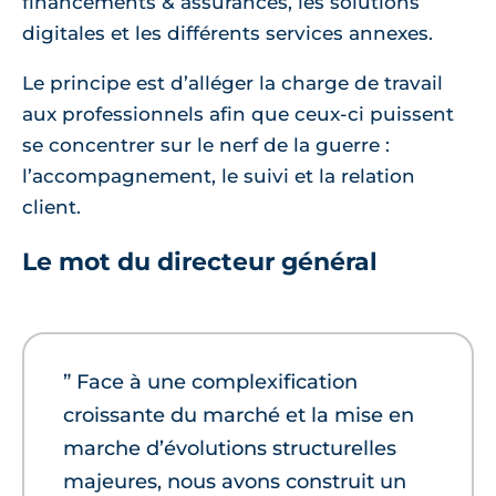
financements & assurances, les solutions
digitales et les différents services annexes.
Le principe est d’alléger la charge de travail
aux professionnels afin que ceux-ci puissent
se concentrer sur le nerf de la guerre :
l’accompagnement, le suivi et la relation
client.
Le mot du directeur général
” Face à une complexification
croissante du marché et la mise en
marche d’évolutions structurelles
majeures, nous avons construit un