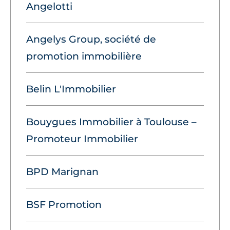
Angelotti
Angelys Group, société de
promotion immobilière
Belin L'Immobilier
Bouygues Immobilier à Toulouse –
Promoteur Immobilier
BPD Marignan
BSF Promotion