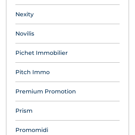
Nexity
Novilis
Pichet Immobilier
Pitch Immo
Premium Promotion
Prism
Promomidi