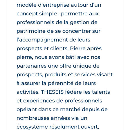
modèle d’entreprise autour d’un
concept simple : permettre aux
professionnels de la gestion de
patrimoine de se concentrer sur
l’accompagnement de leurs
prospects et clients. Pierre après
pierre, nous avons bâti avec nos
partenaires une offre unique de
prospects, produits et services visant
à assurer la pérennité de leurs
activités. THESEIS fédère les talents
et expériences de professionnels
opérant dans ce marché depuis de
nombreuses années via un
écosystème résolument ouvert,