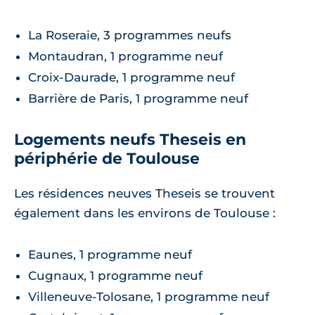
La Roseraie, 3 programmes neufs
Montaudran, 1 programme neuf
Croix-Daurade, 1 programme neuf
Barrière de Paris, 1 programme neuf
Logements neufs Theseis en
périphérie de Toulouse
Les résidences neuves Theseis se trouvent
également dans les environs de Toulouse :
Eaunes, 1 programme neuf
Cugnaux, 1 programme neuf
Villeneuve-Tolosane, 1 programme neuf