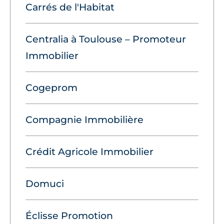
Carrés de l'Habitat
Centralia à Toulouse – Promoteur
Immobilier
Cogeprom
Compagnie Immobilière
Crédit Agricole Immobilier
Domuci
Éclisse Promotion