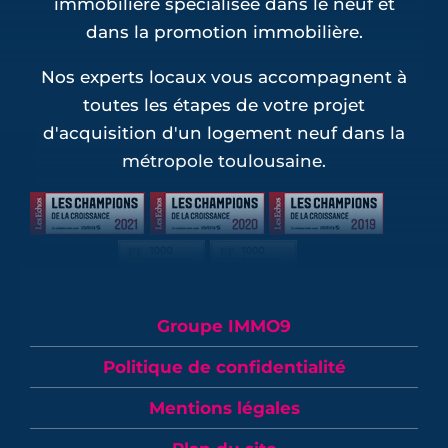
immobilière spécialisée dans le neuf et
dans la promotion immobilière.
Nos experts locaux vous accompagnent à
toutes les étapes de votre projet
d'acquisition d'un logement neuf dans la
métropole toulousaine.
Groupe IMMO9
Politique de confidentialité
Mentions légales