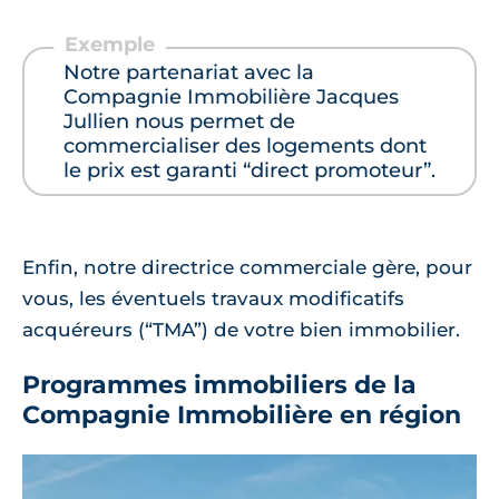
Notre partenariat avec la
Compagnie Immobilière Jacques
Jullien nous permet de
commercialiser des logements dont
le prix est garanti “direct promoteur”.
Enfin, notre directrice commerciale gère, pour
vous, les éventuels travaux modificatifs
acquéreurs (“TMA”) de votre bien immobilier.
Programmes immobiliers de la
Compagnie Immobilière en région