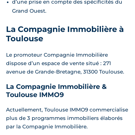
d’une prise en compte des spécificités du
Grand Ouest.
La Compagnie Immobilière à
Toulouse
Le promoteur Compagnie Immobilière
dispose d’un espace de vente situé : 271
avenue de Grande-Bretagne, 31300 Toulouse.
La Compagnie Immobilière &
Toulouse IMMO9
Actuellement, Toulouse IMMO9 commercialise
plus de 3 programmes immobiliers élaborés
par la Compagnie Immobilière.