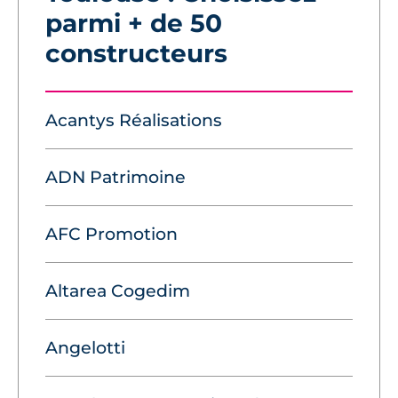
parmi + de 50
constructeurs
Acantys Réalisations
ADN Patrimoine
AFC Promotion
Altarea Cogedim
Angelotti