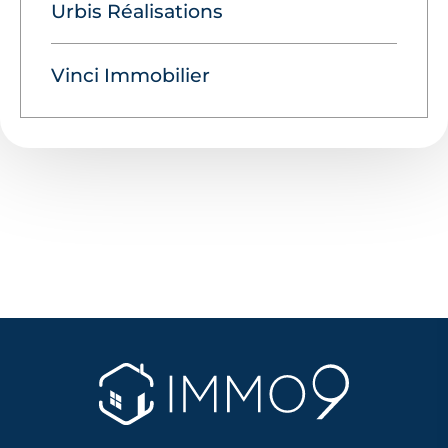
Urbis Réalisations
Vinci Immobilier