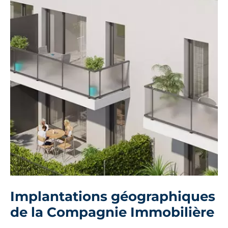
Implantations géographiques
de la Compagnie Immobilière