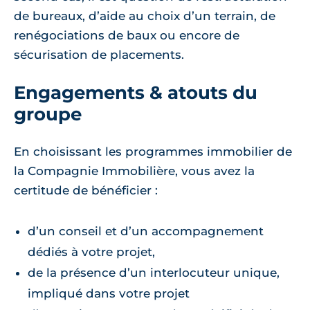
de bureaux, d’aide au choix d’un terrain, de
renégociations de baux ou encore de
sécurisation de placements.
Engagements & atouts du
groupe
En choisissant les programmes immobilier de
la Compagnie Immobilière, vous avez la
certitude de bénéficier :
d’un conseil et d’un accompagnement
dédiés à votre projet,
de la présence d’un interlocuteur unique,
impliqué dans votre projet