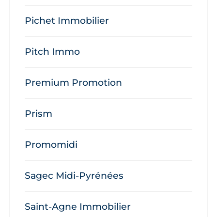
Pichet Immobilier
Pitch Immo
Premium Promotion
Prism
Promomidi
Sagec Midi-Pyrénées
Saint-Agne Immobilier