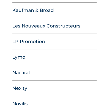
Kaufman & Broad
Les Nouveaux Constructeurs
LP Promotion
Lymo
Nacarat
Nexity
Novilis