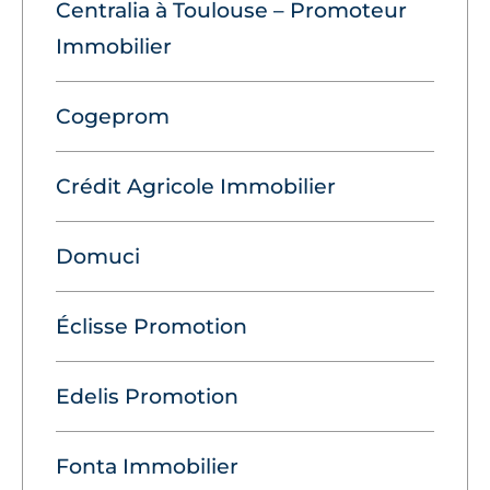
Centralia à Toulouse – Promoteur
Immobilier
Cogeprom
Crédit Agricole Immobilier
Domuci
Éclisse Promotion
Edelis Promotion
Fonta Immobilier