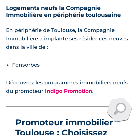
Logements neufs la Compagnie
Immobilière en périphérie toulousaine
En périphérie de Toulouse, la Compagnie
Immobilière a implanté ses résidences neuves
dans la ville de :
Fonsorbes
Découvrez les programmes immobiliers neufs
du promoteur
Indigo Promotion
.
Promoteur immobilier
Toulouse : Choisissez