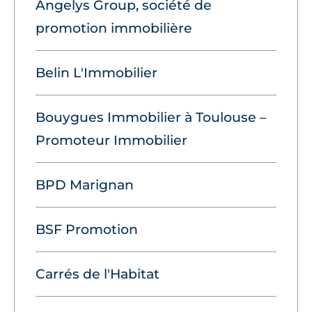
Angelys Group, société de
promotion immobilière
Belin L'Immobilier
Bouygues Immobilier à Toulouse –
Promoteur Immobilier
BPD Marignan
BSF Promotion
Carrés de l'Habitat