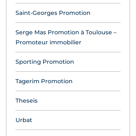
Saint-Georges Promotion
Serge Mas Promotion à Toulouse –
Promoteur immobilier
Sporting Promotion
Tagerim Promotion
Theseis
Urbat