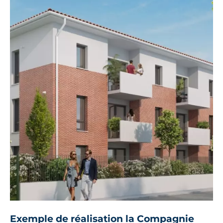
Exemple de réalisation la Compagnie