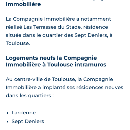
Immobilière
La Compagnie Immobilière a notamment
réalisé Les Terrasses du Stade, résidence
située dans le quartier des Sept Deniers, à
Toulouse.
Logements neufs la Compagnie
Immobilière à Toulouse intramuros
Au centre-ville de Toulouse, la Compagnie
Immobilière a implanté ses résidences neuves
dans les quartiers :
Lardenne
Sept Deniers