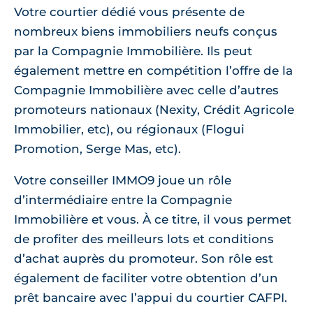
Votre courtier dédié vous présente de
nombreux biens immobiliers neufs conçus
par la Compagnie Immobilière. Ils peut
également mettre en compétition l’offre de la
Compagnie Immobilière avec celle d’autres
promoteurs nationaux (Nexity, Crédit Agricole
Immobilier, etc), ou régionaux (Flogui
Promotion, Serge Mas, etc).
Votre conseiller IMMO9 joue un rôle
d’intermédiaire entre la Compagnie
Immobilière et vous. À ce titre, il vous permet
de profiter des meilleurs lots et conditions
d’achat auprès du promoteur. Son rôle est
également de faciliter votre obtention d’un
prêt bancaire avec l’appui du courtier CAFPI.