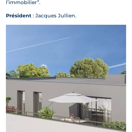
l’immobilier”.
Président
: Jacques Jullien.