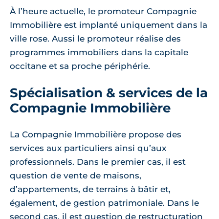
À l’heure actuelle, le promoteur Compagnie
Immobilière est implanté uniquement dans la
ville rose. Aussi le promoteur réalise des
programmes immobiliers dans la capitale
occitane et sa proche périphérie.
Spécialisation & services de la
Compagnie Immobilière
La Compagnie Immobilière propose des
services aux particuliers ainsi qu’aux
professionnels. Dans le premier cas, il est
question de vente de maisons,
d’appartements, de terrains à bâtir et,
également, de gestion patrimoniale. Dans le
second cas, il est question de restructuration