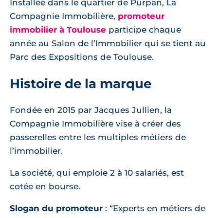
Installée dans le quartier de Purpan, La
Compagnie Immobilière,
promoteur
immobilier à Toulouse
participe chaque
année au Salon de l’Immobilier qui se tient au
Parc des Expositions de Toulouse.
Histoire de la marque
Fondée en 2015 par Jacques Jullien, la
Compagnie Immobilière vise à créer des
passerelles entre les multiples métiers de
l’immobilier.
La société, qui emploie 2 à 10 salariés, est
cotée en bourse.
Slogan du promoteur
: “Experts en métiers de