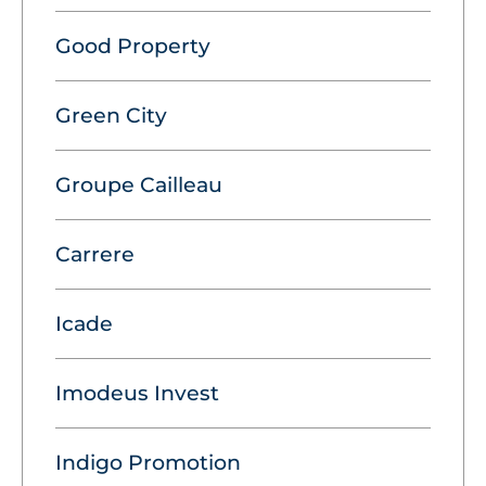
Good Property
Green City
Groupe Cailleau
Carrere
Icade
Imodeus Invest
Indigo Promotion