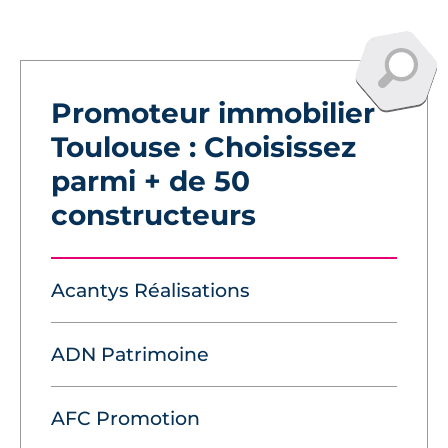
Promoteur immobilier
Toulouse : Choisissez
parmi + de 50
constructeurs
Acantys Réalisations
ADN Patrimoine
AFC Promotion