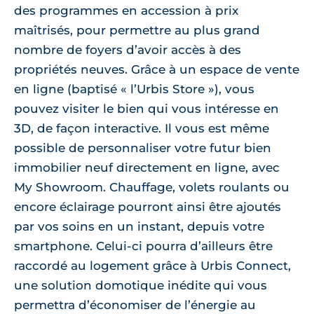
des programmes en accession à prix
maîtrisés, pour permettre au plus grand
nombre de foyers d’avoir accès à des
propriétés neuves. Grâce à un espace de vente
en ligne (baptisé « l’Urbis Store »), vous
pouvez visiter le bien qui vous intéresse en
3D, de façon interactive. Il vous est même
possible de personnaliser votre futur bien
immobilier neuf directement en ligne, avec
My Showroom. Chauffage, volets roulants ou
encore éclairage pourront ainsi être ajoutés
par vos soins en un instant, depuis votre
smartphone. Celui-ci pourra d’ailleurs être
raccordé au logement grâce à Urbis Connect,
une solution domotique inédite qui vous
permettra d’économiser de l’énergie au