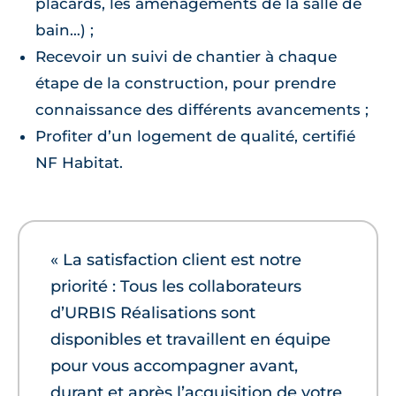
placards, les aménagements de la salle de
bain…) ;
Recevoir un suivi de chantier à chaque
étape de la construction, pour prendre
connaissance des différents avancements ;
Profiter d’un logement de qualité, certifié
NF Habitat.
« La satisfaction client est notre
priorité : Tous les collaborateurs
d’URBIS Réalisations sont
disponibles et travaillent en équipe
pour vous accompagner avant,
durant et après l’acquisition de votre