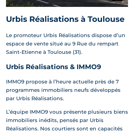
Urbis Réalisations à Toulouse
Le promoteur Urbis Réalisations dispose d’un
espace de vente situé au 9 Rue du rempart
Saint-Etienne à Toulouse (31).
Urbis Réalisations & IMMO9
IMMO9 propose à l’heure actuelle près de 7
programmes immobiliers neufs développés
par Urbis Réalisations.
L’équipe IMMO9 vous présente plusieurs biens
immobiliers inédits, pensés par Urbis
Réalisations. Nos courtiers sont en capacités