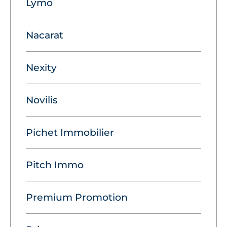
Lymo
Nacarat
Nexity
Novilis
Pichet Immobilier
Pitch Immo
Premium Promotion