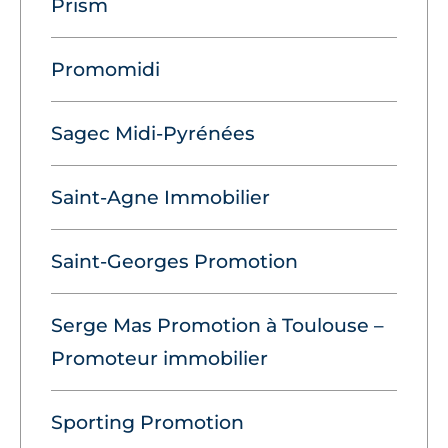
Prism
Promomidi
Sagec Midi-Pyrénées
Saint-Agne Immobilier
Saint-Georges Promotion
Serge Mas Promotion à Toulouse –
Promoteur immobilier
Sporting Promotion