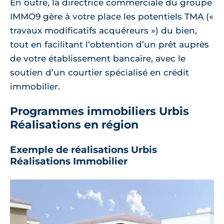
En outre, la directrice commerciale du groupe
IMMO9 gère à votre place les potentiels TMA («
travaux modificatifs acquéreurs ») du bien,
tout en facilitant l’obtention d’un prêt auprès
de votre établissement bancaire, avec le
soutien d’un courtier spécialisé en crédit
immobilier.
Programmes immobiliers Urbis
Réalisations en région
Exemple de réalisations Urbis
Réalisations Immobilier