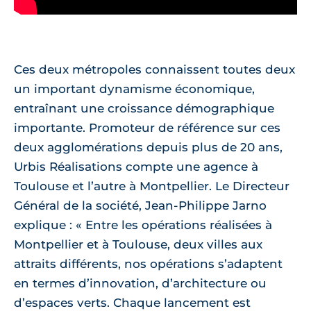
Ces deux métropoles connaissent toutes deux
un important dynamisme économique,
entraînant une croissance démographique
importante. Promoteur de référence sur ces
deux agglomérations depuis plus de 20 ans,
Urbis Réalisations compte une agence à
Toulouse et l’autre à Montpellier. Le Directeur
Général de la société, Jean-Philippe Jarno
explique : « Entre les opérations réalisées à
Montpellier et à Toulouse, deux villes aux
attraits différents, nos opérations s’adaptent
en termes d’innovation, d’architecture ou
d’espaces verts. Chaque lancement est