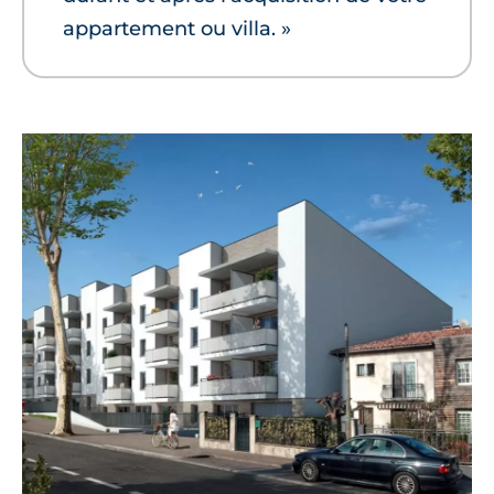
appartement ou villa. »