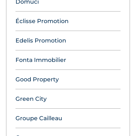
Domuci
Éclisse Promotion
Edelis Promotion
Fonta Immobilier
Good Property
Green City
Groupe Cailleau