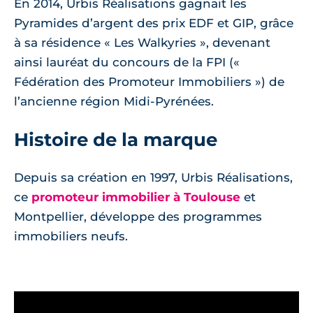
En 2014, Urbis Réalisations gagnait les
Pyramides d’argent des prix EDF et GIP, grâce
à sa résidence « Les Walkyries », devenant
ainsi lauréat du concours de la FPI («
Fédération des Promoteur Immobiliers ») de
l’ancienne région Midi-Pyrénées.
Histoire de la marque
Depuis sa création en 1997, Urbis Réalisations,
ce
promoteur immobilier à Toulouse
et
Montpellier, développe des programmes
immobiliers neufs.