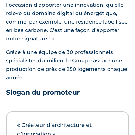
l’occasion d’apporter une innovation, qu’elle
relève du domaine digital ou énergétique,
comme, par exemple, une résidence labellisée
en bas carbone. C’est une façon d’apporter
notre signature ! ».
Grâce à une équipe de 30 professionnels
spécialistes du milieu, le Groupe assure une
production de près de 250 logements chaque
année.
Slogan du promoteur
« Créateur d’architecture et
d’innovation »