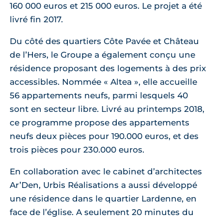
160 000 euros et 215 000 euros. Le projet a été
livré fin 2017.
Du côté des quartiers Côte Pavée et Château
de l’Hers, le Groupe a également conçu une
résidence proposant des logements à des prix
accessibles. Nommée « Altea », elle accueille
56 appartements neufs, parmi lesquels 40
sont en secteur libre. Livré au printemps 2018,
ce programme propose des appartements
neufs deux pièces pour 190.000 euros, et des
trois pièces pour 230.000 euros.
En collaboration avec le cabinet d’architectes
Ar’Den, Urbis Réalisations a aussi développé
une résidence dans le quartier Lardenne, en
face de l’église. A seulement 20 minutes du