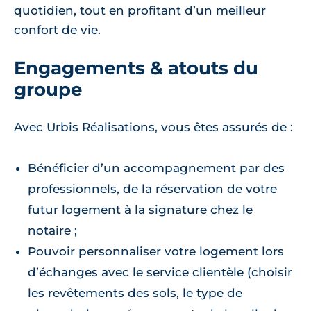
quotidien, tout en profitant d’un meilleur
confort de vie.
Engagements & atouts du
groupe
Avec Urbis Réalisations, vous êtes assurés de :
Bénéficier d’un accompagnement par des
professionnels, de la réservation de votre
futur logement à la signature chez le
notaire ;
Pouvoir personnaliser votre logement lors
d’échanges avec le service clientèle (choisir
les revêtements des sols, le type de