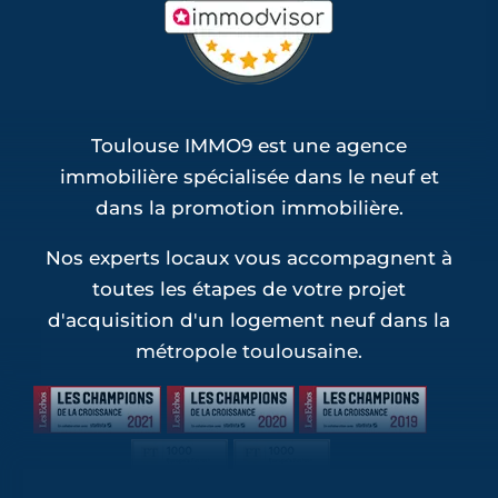
Toulouse IMMO9 est une agence
immobilière spécialisée dans le neuf et
dans la promotion immobilière.
Nos experts locaux vous accompagnent à
toutes les étapes de votre projet
d'acquisition d'un logement neuf dans la
métropole toulousaine.