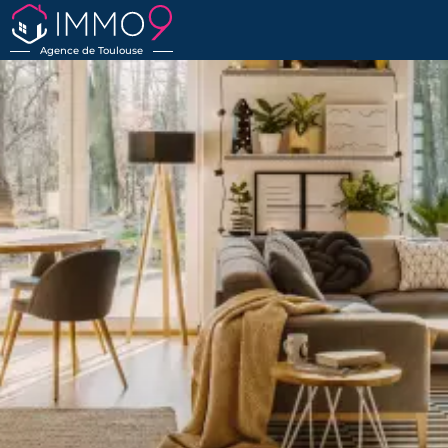
Agence de Toulouse