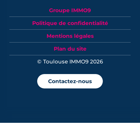
Groupe IMMO9
Politique de confidentialité
Mentions légales
Plan du site
© Toulouse IMMO9 2026
Contactez-nous