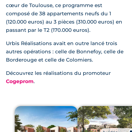
cœur de Toulouse, ce programme est
composé de 38 appartements neufs du 1
(120.000 euros) au 3 pièces (310.000 euros) en
passant par le T2 (170.000 euros).
Urbis Réalisations avait en outre lancé trois
autres opérations : celle de Bonnefoy, celle de
Borderouge et celle de Colomiers.
Découvrez les réalisations du promoteur
Cogeprom
.