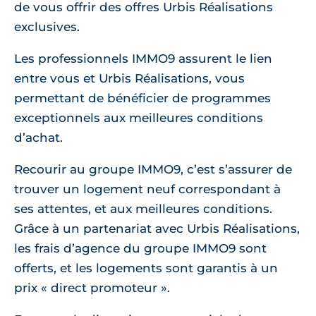
de vous offrir des offres Urbis Réalisations
exclusives.
Les professionnels IMMO9 assurent le lien
entre vous et Urbis Réalisations, vous
permettant de bénéficier de programmes
exceptionnels aux meilleures conditions
d’achat.
Recourir au groupe IMMO9, c’est s’assurer de
trouver un logement neuf correspondant à
ses attentes, et aux meilleures conditions.
Grâce à un partenariat avec Urbis Réalisations,
les frais d’agence du groupe IMMO9 sont
offerts, et les logements sont garantis à un
prix « direct promoteur ».