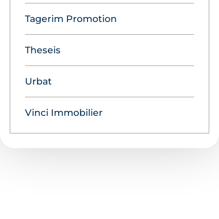
Tagerim Promotion
Theseis
Urbat
Vinci Immobilier