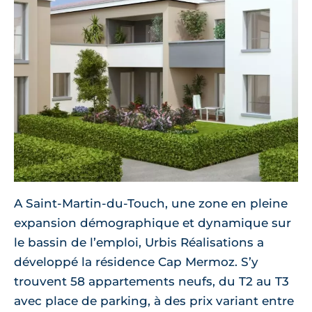
A Saint-Martin-du-Touch, une zone en pleine
expansion démographique et dynamique sur
le bassin de l’emploi, Urbis Réalisations a
développé la résidence Cap Mermoz. S’y
trouvent 58 appartements neufs, du T2 au T3
avec place de parking, à des prix variant entre