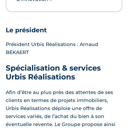
Le président
Président Urbis Réalisations : Arnaud
BEKAERT
Spécialisation & services
Urbis Réalisations
Afin d’être au plus près des attentes de ses
clients en termes de projets immobiliers,
Urbis Réalisations déploie une offre de
services variés, de l’achat du bien à son
éventuelle revente. Le Groupe propose ainsi