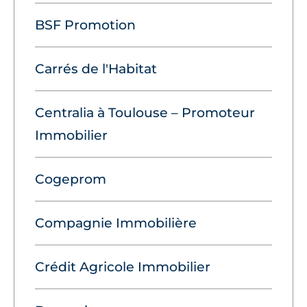
BSF Promotion
Carrés de l'Habitat
Centralia à Toulouse – Promoteur
Immobilier
Cogeprom
Compagnie Immobilière
Crédit Agricole Immobilier