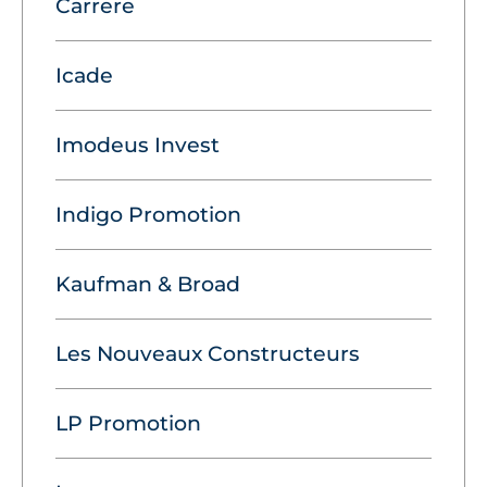
Carrere
Icade
Imodeus Invest
Indigo Promotion
Kaufman & Broad
Les Nouveaux Constructeurs
LP Promotion