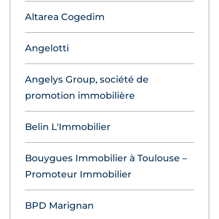
Altarea Cogedim
Angelotti
Angelys Group, société de
promotion immobilière
Belin L'Immobilier
Bouygues Immobilier à Toulouse –
Promoteur Immobilier
BPD Marignan