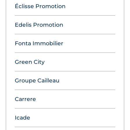
Éclisse Promotion
Edelis Promotion
Fonta Immobilier
Green City
Groupe Cailleau
Carrere
Icade