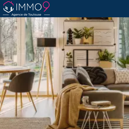
Agence de Toulouse