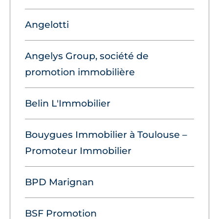
Angelotti
Angelys Group, société de
promotion immobilière
Belin L'Immobilier
Bouygues Immobilier à Toulouse –
Promoteur Immobilier
BPD Marignan
BSF Promotion