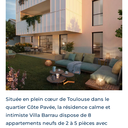
Située en plein cœur de Toulouse dans le
quartier Côte Pavée, la résidence calme et
intimiste Villa Barrau dispose de 8
appartements neufs de 2 à 5 pièces avec