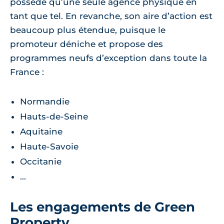
possède qu’une seule agence physique en
tant que tel. En revanche, son aire d’action est
beaucoup plus étendue, puisque le
promoteur déniche et propose des
programmes neufs d’exception dans toute la
France :
Normandie
Hauts-de-Seine
Aquitaine
Haute-Savoie
Occitanie
...
Les engagements de Green
Property