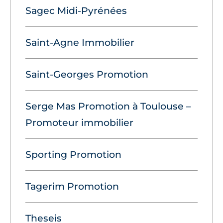
Sagec Midi-Pyrénées
Saint-Agne Immobilier
Saint-Georges Promotion
Serge Mas Promotion à Toulouse –
Promoteur immobilier
Sporting Promotion
Tagerim Promotion
Theseis