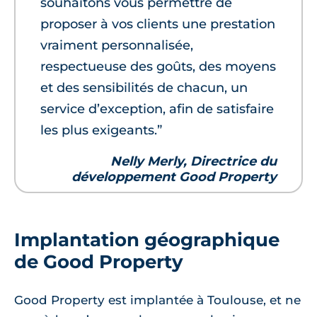
souhaitons vous permettre de
proposer à vos clients une prestation
vraiment personnalisée,
respectueuse des goûts, des moyens
et des sensibilités de chacun, un
service d’exception, afin de satisfaire
les plus exigeants.”
Nelly Merly, Directrice du
développement Good Property
Implantation géographique
de Good Property
Good Property est implantée à Toulouse, et ne