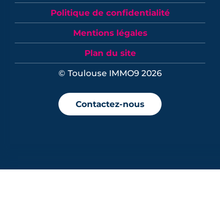
Politique de confidentialité
Mentions légales
Plan du site
© Toulouse IMMO9 2026
Contactez-nous