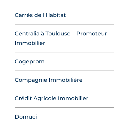
Carrés de l'Habitat
Centralia à Toulouse – Promoteur
Immobilier
Cogeprom
Compagnie Immobilière
Crédit Agricole Immobilier
Domuci