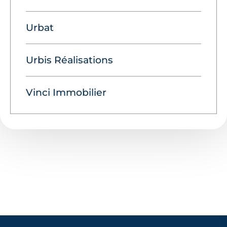
Urbat
Urbis Réalisations
Vinci Immobilier