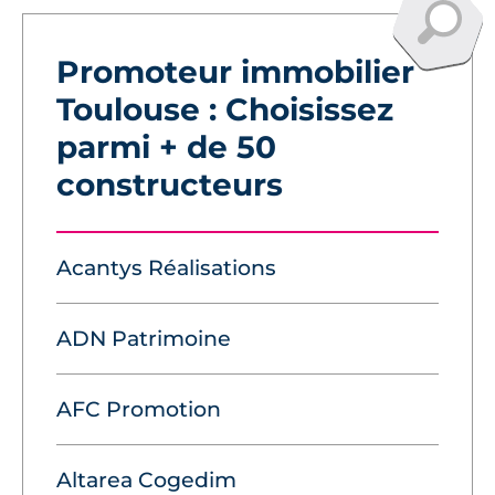
Promoteur immobilier
Toulouse : Choisissez
parmi + de 50
constructeurs
Acantys Réalisations
ADN Patrimoine
AFC Promotion
Altarea Cogedim