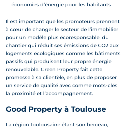
économies d’énergie pour les habitants
Il est important que les promoteurs prennent
à cœur de changer le secteur de l’immobilier
pour un modèle plus écoresponsable, du
chantier qui réduit ses émissions de CO2 aux
logements écologiques comme les bâtiments
passifs qui produisent leur propre énergie
renouvelable. Green Property fait cette
promesse à sa clientèle, en plus de proposer
un service de qualité avec comme mots-clés
la proximité et l’accompagnement.
Good Property à Toulouse
La région toulousaine étant son berceau,