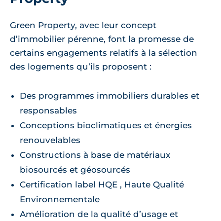
Green Property, avec leur concept
d’immobilier pérenne, font la promesse de
certains engagements relatifs à la sélection
des logements qu’ils proposent :
Des programmes immobiliers durables et
responsables
Conceptions bioclimatiques et énergies
renouvelables
Constructions à base de matériaux
biosourcés et géosourcés
Certification label HQE , Haute Qualité
Environnementale
Amélioration de la qualité d’usage et