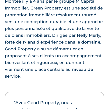
Montée il y a 4 ans par le groupe M Capital
Immobilier, Green Property est une société de
promotion immobilière résolument tourné
vers une conception durable et une approche
plus personnalisée et qualitative de la vente
de biens immobiliers. Dirigée par Nelly Merly,
forte de 17 ans d’expérience dans le domaine,
Good Property a su se démarquer en
proposant à ses clients un accompagnement
bienveillant et rigoureux, en donnant
vraiment une place centrale au niveau de
service.
“Avec Good Property, nous