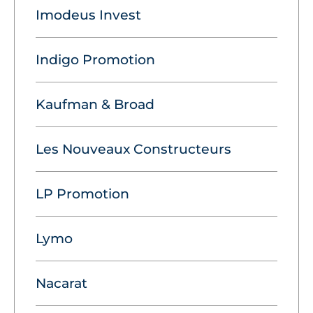
Imodeus Invest
Indigo Promotion
Kaufman & Broad
Les Nouveaux Constructeurs
LP Promotion
Lymo
Nacarat