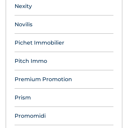
Nexity
Novilis
Pichet Immobilier
Pitch Immo
Premium Promotion
Prism
Promomidi