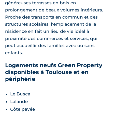
généreuses terrasses en bois en
prolongement de beaux volumes intérieurs.
Proche des transports en commun et des
structures scolaires, l'emplacement de la
résidence en fait un lieu de vie idéal à
proximité des commerces et services, qui
peut accueillir des familles avec ou sans
enfants.
Logements neufs Green Property
disponibles à Toulouse et en
périphérie
Le Busca
Lalande
Côte pavée