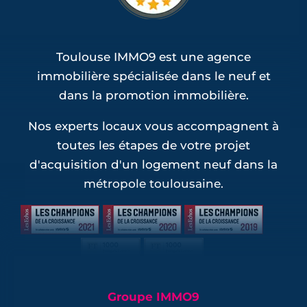
Toulouse IMMO9 est une agence
immobilière spécialisée dans le neuf et
dans la promotion immobilière.
Nos experts locaux vous accompagnent à
toutes les étapes de votre projet
d'acquisition d'un logement neuf dans la
métropole toulousaine.
Groupe IMMO9