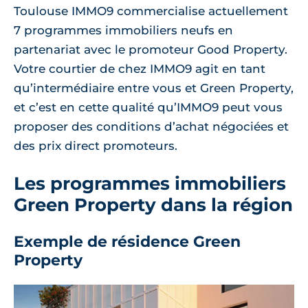
Toulouse IMMO9 commercialise actuellement
7 programmes immobiliers neufs en
partenariat avec le promoteur Good Property.
Votre courtier de chez IMMO9 agit en tant
qu’intermédiaire entre vous et Green Property,
et c’est en cette qualité qu’IMMO9 peut vous
proposer des conditions d’achat négociées et
des prix direct promoteurs.
Les programmes immobiliers
Green Property dans la région
Exemple de résidence Green
Property