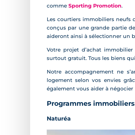
comme
Sporting Promotion
.
Les courtiers immobiliers neufs
conçus par une grande partie de
aideront ainsi à sélectionner un 
Votre projet d’achat immobilie
surtout gratuit. Tous les biens q
Notre accompagnement ne s’arr
logement selon vos envies grâc
également vous aider à négocier u
Programmes immobiliers 
Naturéa