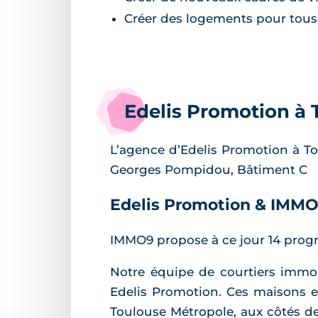
Créer des logements pour tous
Edelis Promotion à 
L’agence d’Edelis Promotion à T
Georges Pompidou, Bâtiment C
Edelis Promotion & IMM
IMMO9 propose à ce jour 14 prog
Notre équipe de courtiers immo
Edelis Promotion. Ces maisons e
Toulouse Métropole, aux côtés 