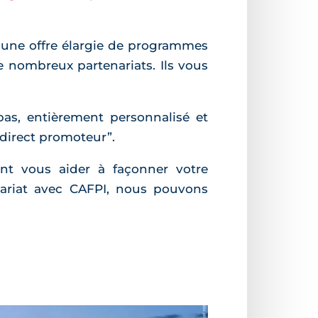
 une offre élargie de programmes
 nombreux partenariats. Ils vous
as, entièrement personnalisé et
 direct promoteur”.
nt vous aider à façonner votre
nariat avec CAFPI, nous pouvons