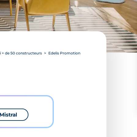
 + de 50 constructeurs
Edelis Promotion
Mistral