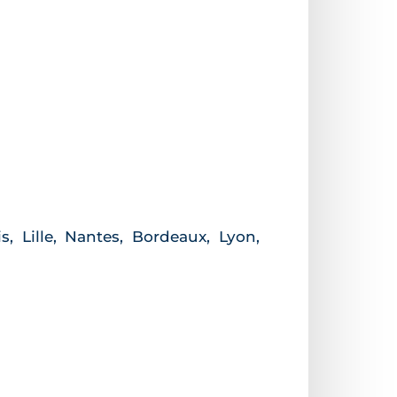
 Lille, Nantes, Bordeaux, Lyon,