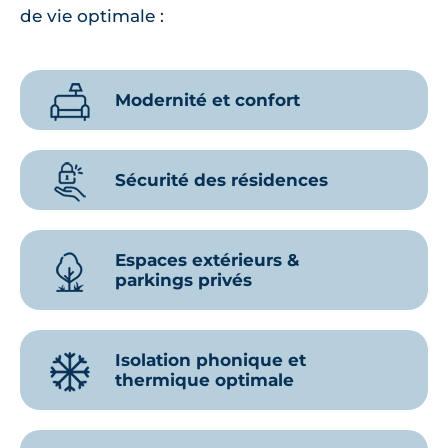
de vie optimale :
Modernité et confort
Sécurité des résidences
Espaces extérieurs &
parkings privés
Isolation phonique et
thermique optimale