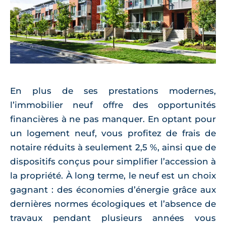
En plus de ses prestations modernes,
l’immobilier neuf offre des opportunités
financières à ne pas manquer. En optant pour
un logement neuf, vous profitez de frais de
notaire réduits à seulement 2,5 %, ainsi que de
dispositifs conçus pour simplifier l’accession à
la propriété. À long terme, le neuf est un choix
gagnant : des économies d’énergie grâce aux
dernières normes écologiques et l’absence de
travaux pendant plusieurs années vous