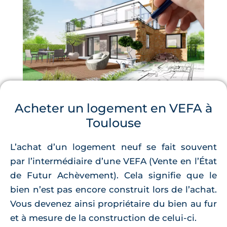
Acheter un logement en VEFA à
Toulouse
L’achat d’un logement neuf se fait souvent
par l’intermédiaire d’une VEFA (Vente en l’État
de Futur Achèvement). Cela signifie que le
bien n’est pas encore construit lors de l’achat.
Vous devenez ainsi propriétaire du bien au fur
et à mesure de la construction de celui-ci.