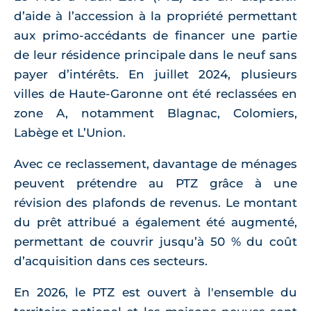
d’aide à l’accession à la propriété permettant
aux primo-accédants de financer une partie
de leur résidence principale dans le neuf sans
payer d’intérêts. En juillet 2024, plusieurs
villes de Haute-Garonne ont été reclassées en
zone A, notamment Blagnac, Colomiers,
Labège et L’Union.
Avec ce reclassement, davantage de ménages
peuvent prétendre au PTZ grâce à une
révision des plafonds de revenus. Le montant
du prêt attribué a également été augmenté,
permettant de couvrir jusqu’à 50 % du coût
d’acquisition dans ces secteurs.
En 2026, le PTZ est ouvert à l'ensemble du