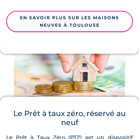
EN SAVOIR PLUS SUR LES MAISONS
NEUVES À TOULOUSE
Le Prêt à taux zéro, réservé au
neuf
Le Prêt à Taux Zéro (PTZ) est un dispositif