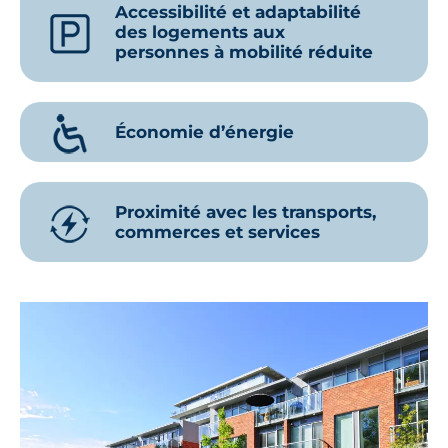
Accessibilité et adaptabilité
des logements aux
personnes à mobilité réduite
Économie d’énergie
Proximité avec les transports,
commerces et services