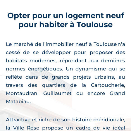
Opter pour un logement neuf
pour habiter à Toulouse
Le marché de l’immobilier neuf à Toulouse n’a
cessé de se développer pour proposer des
habitats modernes, répondant aux dernières
normes énergétiques. Un dynamisme qui se
reflète dans de grands projets urbains, au
travers des quartiers de la Cartoucherie,
Montaudran, Guillaumet ou encore Grand
Matabiau.
Attractive et riche de son histoire méridionale,
la Ville Rose propose un cadre de vie idéal