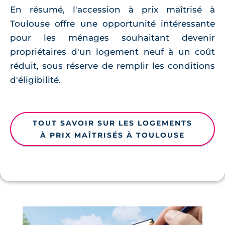
En résumé, l'accession à prix maîtrisé à
Toulouse offre une opportunité intéressante
pour les ménages souhaitant devenir
propriétaires d'un logement neuf à un coût
réduit, sous réserve de remplir les conditions
d'éligibilité.
TOUT SAVOIR SUR LES LOGEMENTS
À PRIX MAÎTRISÉS À TOULOUSE