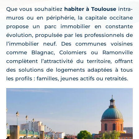
Que vous souhaitiez
habiter à Toulouse
intra-
muros ou en périphérie, la capitale occitane
propose un parc immobilier en constante
évolution, propulsée par les professionnels de
l’immobilier neuf. Des communes voisines
comme Blagnac, Colomiers ou Ramonville
complètent l’attractivité du territoire, offrant
des solutions de logements adaptées à tous
les profils : familles, jeunes actifs ou retraités.