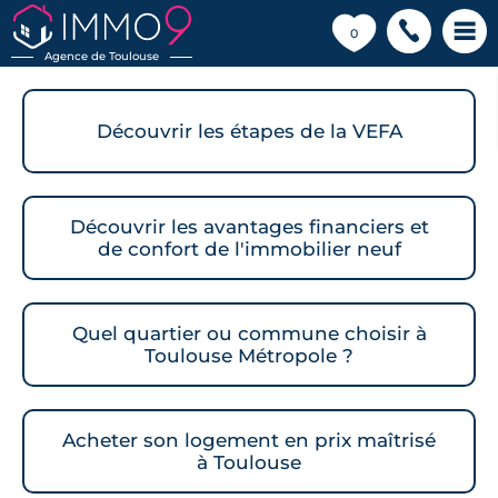
💗
0
Agence de Toulouse
Découvrir les étapes de la VEFA
Découvrir les avantages financiers et
de confort de l'immobilier neuf
Quel quartier ou commune choisir à
Toulouse Métropole ?
Acheter son logement en prix maîtrisé
à Toulouse