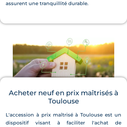
assurent une tranquillité durable.
Acheter neuf en prix maîtrisés à
Toulouse
L'accession à prix maîtrisé à Toulouse est un
dispositif visant à faciliter l'achat de