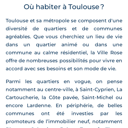
Où habiter à Toulouse ?
Toulouse et sa métropole se composent d'une
diversité de quartiers et de communes
agréables. Que vous cherchiez un lieu de vie
dans un quartier animé ou dans une
commune au calme résidentiel, la Ville Rose
offre de nombreuses possibilités pour vivre en
accord avec ses besoins et son mode de vie.
Parmi les quartiers en vogue, on pense
notamment au centre-ville, à Saint-Cyprien, La
Cartoucherie, la Côte pavée, Saint-Michel ou
encore Lardenne. En périphérie, de belles
communes ont été investies par les
promoteurs de l’immobilier neuf, notamment