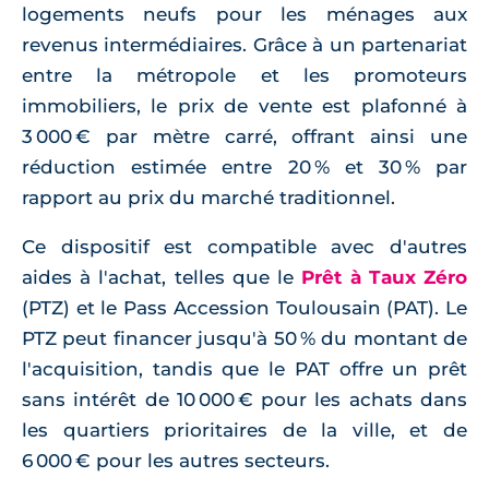
logements neufs pour les ménages aux
revenus intermédiaires. Grâce à un partenariat
entre la métropole et les promoteurs
immobiliers, le prix de vente est plafonné à
3 000 € par mètre carré, offrant ainsi une
réduction estimée entre 20 % et 30 % par
rapport au prix du marché traditionnel.
Ce dispositif est compatible avec d'autres
aides à l'achat, telles que le
Prêt à Taux Zéro
(PTZ) et le Pass Accession Toulousain (PAT). Le
PTZ peut financer jusqu'à 50 % du montant de
l'acquisition, tandis que le PAT offre un prêt
sans intérêt de 10 000 € pour les achats dans
les quartiers prioritaires de la ville, et de
6 000 € pour les autres secteurs.