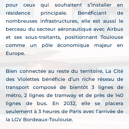
pour ceux qui souhaitent s’installer en
résidence principale. Bénéficiant de
nombreuses infrastructures, elle est aussi le
berceau du secteur aéronautique avec Airbus
et ses sous-traitants, positionnant Toulouse
comme un pôle économique majeur en
Europe.
Bien connectée au reste du territoire, La Cité
des Violettes bénéficie d’un riche réseau de
transport composé de bientôt 3 lignes de
métro, 2 lignes de tramway et de près de 140
lignes de bus. En 2032, elle se placera
seulement à 3 heures de Paris avec l’arrivée de
la LGV Bordeaux-Toulouse.