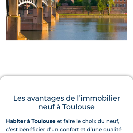
Les avantages de l’immobilier
neuf à Toulouse
Habiter à Toulouse
et faire le choix du neuf,
c’est bénéficier d’un confort et d’une qualité