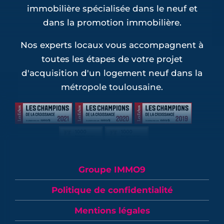
immobilière spécialisée dans le neuf et
dans la promotion immobilière.
Nos experts locaux vous accompagnent à
toutes les étapes de votre projet
d'acquisition d'un logement neuf dans la
métropole toulousaine.
Groupe IMMO9
Politique de confidentialité
Mentions légales