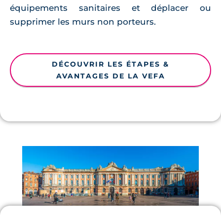
équipements sanitaires et déplacer ou
supprimer les murs non porteurs.
DÉCOUVRIR LES ÉTAPES &
AVANTAGES DE LA VEFA