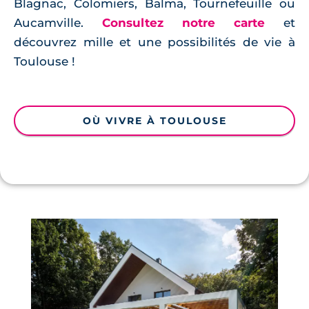
Blagnac, Colomiers, Balma, Tournefeuille ou
Aucamville.
Consultez notre carte
et
découvrez mille et une possibilités de vie à
Toulouse !
OÙ VIVRE À TOULOUSE