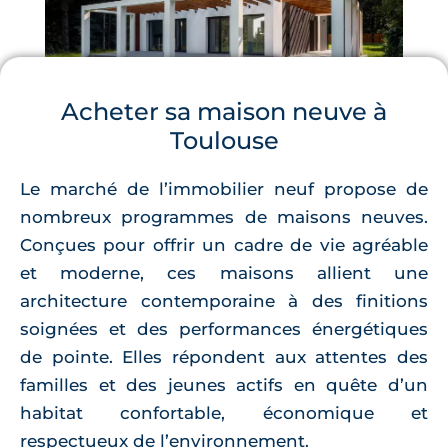
Acheter sa maison neuve à
Toulouse
Le marché de l’immobilier neuf propose de
nombreux programmes de maisons neuves.
Conçues pour offrir un cadre de vie agréable
et moderne, ces maisons allient une
architecture contemporaine à des finitions
soignées et des performances énergétiques
de pointe. Elles répondent aux attentes des
familles et des jeunes actifs en quête d’un
habitat confortable, économique et
respectueux de l’environnement.