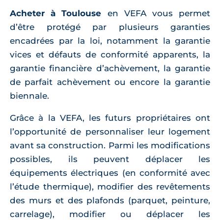
Acheter à Toulouse
en VEFA vous permet
d’être protégé par plusieurs garanties
encadrées par la loi, notamment la garantie
vices et défauts de conformité apparents, la
garantie financière d’achèvement, la garantie
de parfait achèvement ou encore la garantie
biennale.
Grâce à la VEFA, les futurs propriétaires ont
l’opportunité de personnaliser leur logement
avant sa construction. Parmi les modifications
possibles, ils peuvent déplacer les
équipements électriques (en conformité avec
l’étude thermique), modifier des revêtements
des murs et des plafonds (parquet, peinture,
carrelage), modifier ou déplacer les