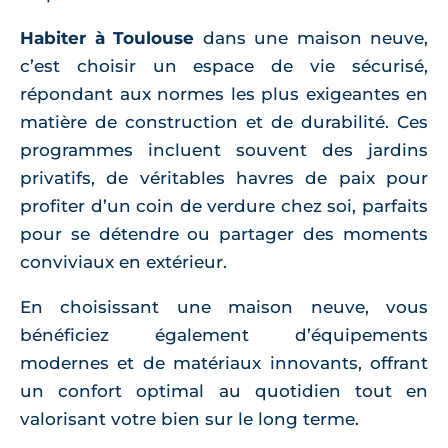
Habiter à Toulouse
dans une maison neuve,
c’est choisir un espace de vie sécurisé,
répondant aux normes les plus exigeantes en
matière de construction et de durabilité. Ces
programmes incluent souvent des jardins
privatifs, de véritables havres de paix pour
profiter d’un coin de verdure chez soi, parfaits
pour se détendre ou partager des moments
conviviaux en extérieur.
En choisissant une maison neuve, vous
bénéficiez également d’équipements
modernes et de matériaux innovants, offrant
un confort optimal au quotidien tout en
valorisant votre bien sur le long terme.