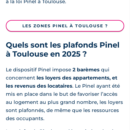
à la loi Pinel à Toulouse.
LES ZONES PINEL À TOULOUSE ?
Quels sont les plafonds Pinel
à Toulouse en 2025 ?
Le dispositif Pinel impose
2 barèmes
qui
concernent
les loyers des appartements, et
les revenus des locataires
. Le Pinel ayant été
mis en place dans le but de favoriser l’accès
au logement au plus grand nombre, les loyers
sont plafonnés, de même que les ressources
des occupants.