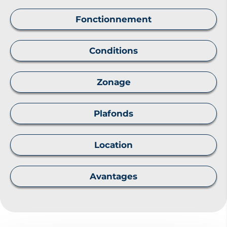
Fonctionnement
Conditions
Zonage
Plafonds
Location
Avantages