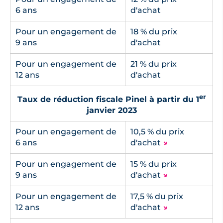
6 ans
d'achat
Pour un engagement de
18 % du prix
9 ans
d'achat
Pour un engagement de
21 % du prix
12 ans
d'achat
er
Taux de réduction fiscale Pinel à partir du 1
janvier 2023
Pour un engagement de
10,5 % du prix
6 ans
d'achat
↘
Pour un engagement de
15 % du prix
9 ans
d'achat
↘
Pour un engagement de
17,5 % du prix
12 ans
d'achat
↘