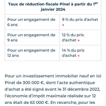
er
Taux de réduction fiscale Pinel à partir du 1
janvier 2024
Pour un engagement de
9 % du prix d'achat
6 ans
↘
Pour un engagement de
12 % du prix
9 ans
d'achat
↘
Pour un engagement de
14 % du prix
12 ans
d'achat
↘
Pour un investissement immobilier neuf en loi
Pinel de 300 000 €, dont l'acte authentique
d'achat a été signé avant le 31 décembre 2022,
l’économie d’impôt maximale réalisée sur 12
ans était de 63 000 €. En revanche, pour les