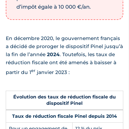
d’impôt égale à 10 000 €/an.
En décembre 2020, le gouvernement français
a décidé de proroger le dispositif Pinel jusqu’à
la fin de l’année
2024
. Toutefois, les taux de
réduction fiscale ont été amenés à baisser à
er
partir du 1
janvier 2023 :
Évolution des taux de réduction fiscale du
dispositif Pinel
Taux de réduction fiscale Pinel depuis 2014
Pour un engagement de
12 % du prix