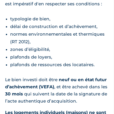
est impératif d'en respecter ses conditions :
typologie de bien,
délai de construction et d’achèvement,
normes environnementales et thermiques
(RT 2012),
zones d’éligibilité,
plafonds de loyers,
plafonds de ressources des locataires.
Le bien investi doit être
neuf ou en état futur
d’achèvement (VEFA)
, et être achevé dans les
30 mois
qui suivent la date de la signature de
l’acte authentique d’acquisition.
Les logements individuels (maisons) ne sont