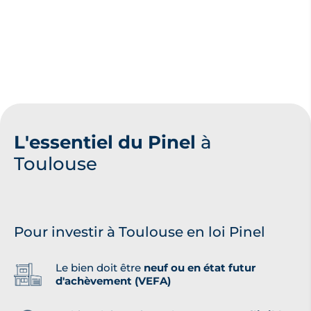
L'essentiel du Pinel
à
Toulouse
Pour investir à Toulouse en loi Pinel
Le bien doit être
neuf ou en état futur
d'achèvement (VEFA)