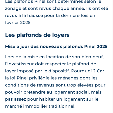
Les plafonds Pinel sont déterminés selon le
zonage et sont revus chaque année. Ils ont été
revus à la hausse pour la dernière fois en
février 2025.
Les plafonds de loyers
Mise à jour des nouveaux plafonds Pinel 2025
Lors de la mise en location de son bien neuf,
l’investisseur doit respecter le plafond de
loyer imposé par le dispositif. Pourquoi ? Car
la loi Pinel privilégie les ménages dont les
conditions de revenus sont trop élevées pour
pouvoir prétendre au logement social, mais
pas assez pour habiter un logement sur le
marché immobilier traditionnel.