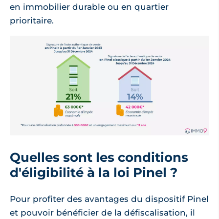
en immobilier durable ou en quartier
prioritaire.
Quelles sont les conditions
d'éligibilité à la loi Pinel ?
Pour profiter des avantages du dispositif Pinel
et pouvoir bénéficier de la défiscalisation, il