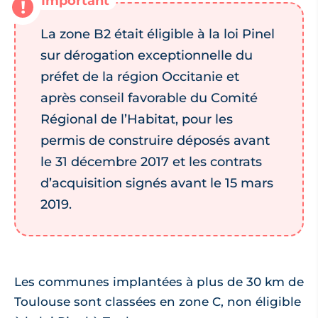
La zone B2 était éligible à la loi Pinel
sur dérogation exceptionnelle du
préfet de la région Occitanie et
après conseil favorable du Comité
Régional de l’Habitat, pour les
permis de construire déposés avant
le 31 décembre 2017 et les contrats
d’acquisition signés avant le 15 mars
2019.
Les communes implantées à plus de 30 km de
Toulouse sont classées en zone C, non éligible