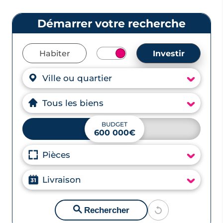
Habiter
Investir
Ville ou quartier
Tous les biens
BUDGET
600 000€
Pièces
Livraison
🔍
Rechercher