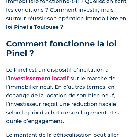
immobilière fonctionne-t-il ? Quelles en sont
les conditions ? Comment investir, mais
surtout réussir son opération immobilière en
loi Pinel à Toulouse
?
Comment fonctionne la loi
Pinel ?
Le Pinel est un dispositif d’incitation à
l’
investissement locatif
sur le marché de
l’immobilier neuf. En d’autres termes, en
échange de la location de son bien neuf,
l’investisseur reçoit une réduction fiscale
selon le prix d’achat de son logement et sa
durée d’engagement.
Le montant de la défiscalisation peut aller