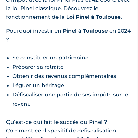
la loi Pinel classique. Découvrez le
fonctionnement de la
Loi Pinel à Toulouse
.
Pourquoi investir en
Pinel à Toulouse
en 2024
?
Se constituer un patrimoine
Préparer sa retraite
Obtenir des revenus complémentaires
Léguer un héritage
Défiscaliser une partie de ses impôts sur le
revenu
Qu’est-ce qui fait le succès du Pinel ?
Comment ce dispositif de défiscalisation