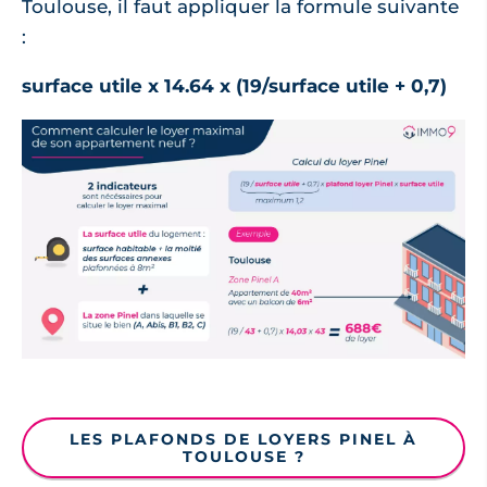
Toulouse, il faut appliquer la formule suivante
:
surface utile x 14.64 x (19/surface utile + 0,7)
LES PLAFONDS DE LOYERS PINEL À
TOULOUSE ?