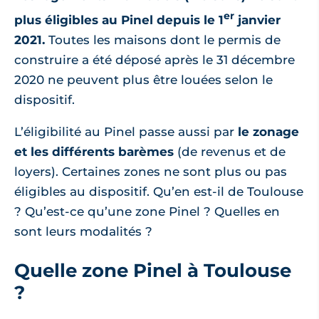
er
plus éligibles au Pinel depuis le 1
janvier
2021.
Toutes les maisons dont le permis de
construire a été déposé après le 31 décembre
2020 ne peuvent plus être louées selon le
dispositif.
L’éligibilité au Pinel passe aussi par
le zonage
et les différents barèmes
(de revenus et de
loyers). Certaines zones ne sont plus ou pas
éligibles au dispositif. Qu’en est-il de Toulouse
? Qu’est-ce qu’une zone Pinel ? Quelles en
sont leurs modalités ?
Quelle zone Pinel à Toulouse
?