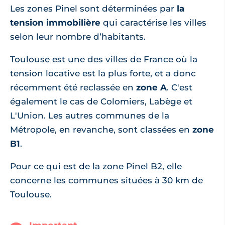
Les zones Pinel sont déterminées par
la
tension immobilière
qui caractérise les villes
selon leur nombre d’habitants.
Toulouse est une des villes de France où la
tension locative est la plus forte, et a donc
récemment été reclassée en
zone A
. C'est
également le cas de Colomiers, Labège et
L'Union. Les autres communes de la
Métropole, en revanche, sont classées en
zone
B1
.
Pour ce qui est de la zone Pinel B2, elle
concerne les communes situées à 30 km de
Toulouse.