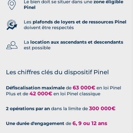
Le bien doit se situer dans une
zone éligible
Pinel
Les
plafonds de loyers et de ressources Pinel
doivent être respectés
La
location aux ascendants et descendants
est possible
Les chiffres clés du dispositif Pinel
63 000€
Défiscalisation maximale
de
en loi Pinel
42 000€
Plus et de
en loi Pinel classique
300 000€
2 opérations par an
dans la limite de
6, 9 ou 12 ans
Une durée d'engagement
de