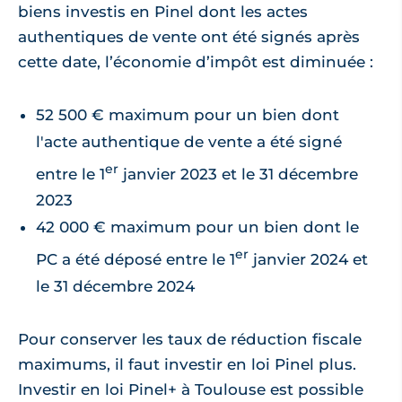
biens investis en Pinel dont les actes
authentiques de vente ont été signés après
cette date, l’économie d’impôt est diminuée :
52 500 € maximum pour un bien dont
l'acte authentique de vente a été signé
er
entre le 1
janvier 2023 et le 31 décembre
2023
42 000 € maximum pour un bien dont le
er
PC a été déposé entre le 1
janvier 2024 et
le 31 décembre 2024
Pour conserver les taux de réduction fiscale
maximums, il faut investir en loi Pinel plus.
Investir en loi Pinel+ à Toulouse est possible