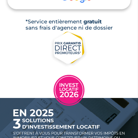
*Service entièrement
gratuit
sans frais d'agence ni de dossier