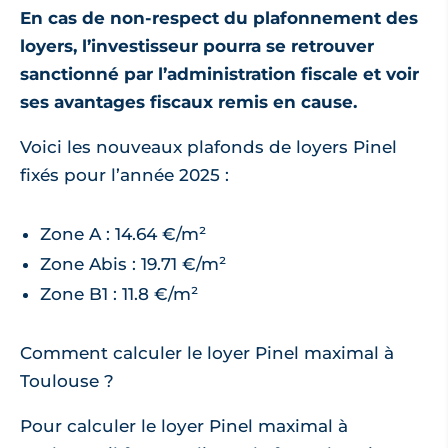
En cas de non-respect du plafonnement des
loyers, l’investisseur pourra se retrouver
sanctionné par l’administration fiscale et voir
ses avantages fiscaux remis en cause.
Voici les nouveaux plafonds de loyers Pinel
fixés pour l’année 2025 :
Zone A : 14.64 €/m²
Zone Abis : 19.71 €/m²
Zone B1 : 11.8 €/m²
Comment calculer le loyer Pinel maximal à
Toulouse ?
Pour calculer le loyer Pinel maximal à