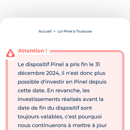
Accueil
Loi Pinel à Toulouse
Le dispositif Pinel a pris fin le 31
décembre 2024, il n'est donc plus
possible d'investir en Pinel depuis
cette date. En revanche, les
investissements réalisés avant la
date de fin du dispositif sont
toujours valables, c'est pourquoi
nous continuerons à mettre à jour