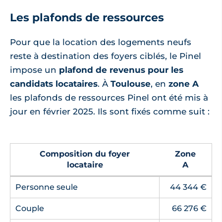
Les plafonds de ressources
Pour que la location des logements neufs
reste à destination des foyers ciblés, le Pinel
impose un
plafond de revenus pour les
candidats locataires
. À
Toulouse
, en
zone A
les plafonds de ressources Pinel ont été mis à
jour en février 2025. Ils sont fixés comme suit :
Composition du foyer
Zone
locataire
A
Personne seule
44 344 €
Couple
66 276 €