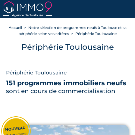
Agence de Toulouse
Accueil
Notre sélection de programmes neufs à Toulouse et sa
périphérie selon vos critères
Périphérie Toulousaine
Périphérie Toulousaine
Périphérie Toulousaine
151 programmes immobiliers neufs
sont en cours de commercialisation