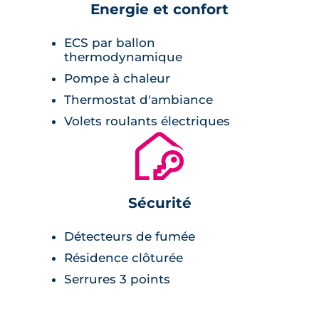
Energie et confort
ECS par ballon
thermodynamique
Pompe à chaleur
Thermostat d'ambiance
Volets roulants électriques
🔐
Sécurité
Détecteurs de fumée
Résidence clôturée
Serrures 3 points