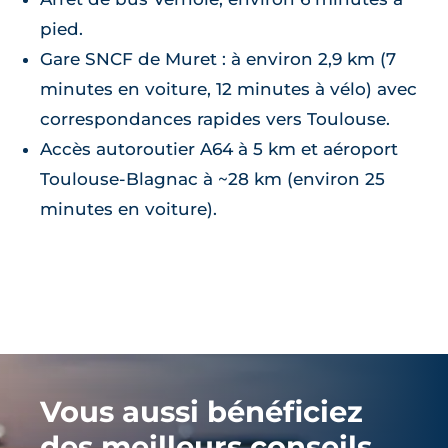
pied.
Gare SNCF de Muret : à environ 2,9 km (7
minutes en voiture, 12 minutes à vélo) avec
correspondances rapides vers Toulouse.
Accès autoroutier A64 à 5 km et aéroport
Toulouse-Blagnac à ~28 km (environ 25
minutes en voiture).
Vous aussi bénéficiez
des meilleurs conseils