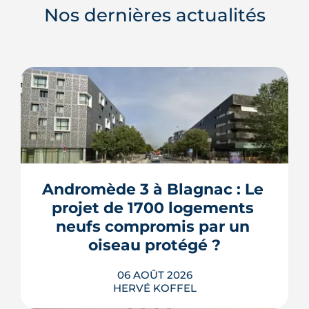
Nos dernières actualités
Andromède 3 à Blagnac : Le 
projet de 1700 logements 
neufs compromis par un 
oiseau protégé ?
06 AOÛT 2026
HERVÉ KOFFEL