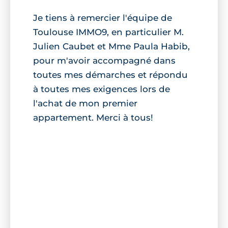
Je tiens à remercier l'équipe de
Toulouse IMMO9, en particulier M.
Julien Caubet et Mme Paula Habib,
pour m'avoir accompagné dans
toutes mes démarches et répondu
à toutes mes exigences lors de
l'achat de mon premier
appartement. Merci à tous!