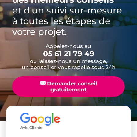
et d'un suivi sur-mesure
à toutes les étapes de
votre projet.
Appelez-nous au
05 61 21 79 49
ou laissez-nous un message,
un conseiller vous rapelle sous 24h
📧
Demander conseil
gratuitement