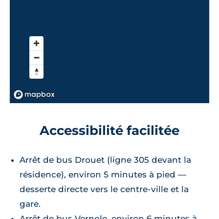
Accessibilité facilitée
Arrêt de bus Drouet (ligne 305 devant la
résidence), environ 5 minutes à pied —
desserte directe vers le centre-ville et la
gare.
Arrêt de bus Vernole, environ 6 minutes à