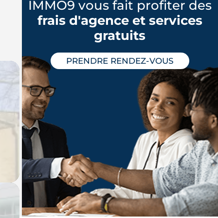
IMMO9 vous fait profiter des
frais d'agence et services
gratuits
PRENDRE RENDEZ-VOUS