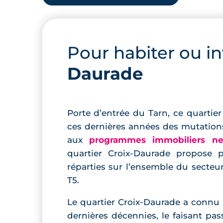
Pour habiter ou in
Daurade
Porte d’entrée du Tarn, ce quarti
ces dernières années des mutations 
aux
programmes immobiliers ne
quartier Croix-Daurade propose 
réparties sur l’ensemble du secteur
T5.
Le quartier Croix-Daurade a connu
dernières décennies, le faisant pas