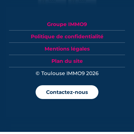
Groupe IMMO9
Politique de confidentialité
Mentions légales
Plan du site
© Toulouse IMMO9 2026
Contactez-nous