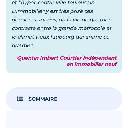
et l'hyper-centre ville toulousain.
L'immobilier y est très prisé ces
dernières années, où la vie de quartier
contraste entre la grande métropole et
le climat vieux faubourg qui anime ce
quartier.
Quentin Imbert Courtier indépendant
en immobilier neuf
SOMMAIRE