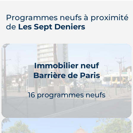
Programmes neufs à proximité
de
Les Sept Deniers
Immobilier neuf
Barrière de Paris
16 programmes neufs