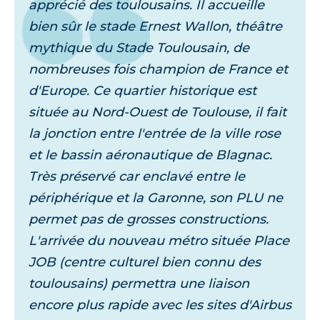
apprécié des toulousains. Il accueille
bien sûr le stade Ernest Wallon, théâtre
mythique du Stade Toulousain, de
nombreuses fois champion de France et
d'Europe. Ce quartier historique est
située au Nord-Ouest de Toulouse, il fait
la jonction entre l'entrée de la ville rose
et le bassin aéronautique de Blagnac.
Très préservé car enclavé entre le
périphérique et la Garonne, son PLU ne
permet pas de grosses constructions.
L'arrivée du nouveau métro située Place
JOB (centre culturel bien connu des
toulousains) permettra une liaison
encore plus rapide avec les sites d'Airbus