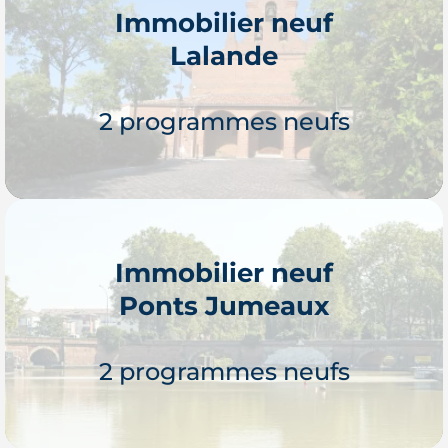
Immobilier neuf
Lalande
Je découvre
2 programmes neufs
Immobilier neuf
Ponts Jumeaux
Je découvre
2 programmes neufs