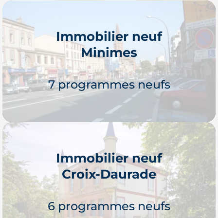
Immobilier neuf
Minimes
Je découvre
7 programmes neufs
Immobilier neuf
Croix-Daurade
Je découvre
6 programmes neufs