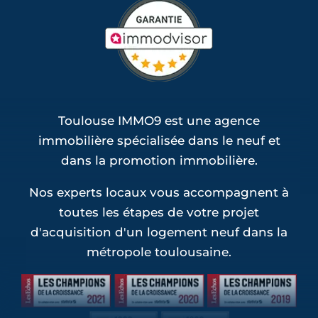
Toulouse IMMO9 est une agence
immobilière spécialisée dans le neuf et
dans la promotion immobilière.
Nos experts locaux vous accompagnent à
toutes les étapes de votre projet
d'acquisition d'un logement neuf dans la
métropole toulousaine.