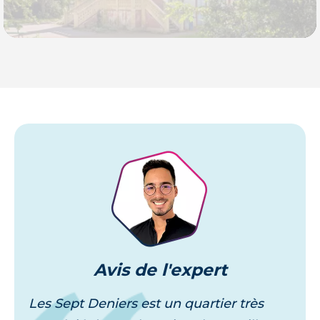
Je découvre
Avis
de l'expert
Les Sept Deniers est un quartier très