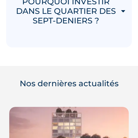
POURQUOI INVESTIR
DANS LE QUARTIER DES
SEPT-DENIERS ?
Nos dernières actualités