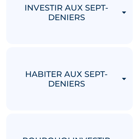
INVESTIR AUX SEPT-
DENIERS
HABITER AUX SEPT-
DENIERS