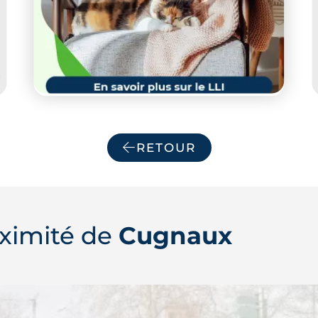
RETOUR
ximité de
Cugnaux