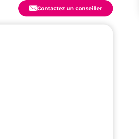
📧
Contactez un conseiller