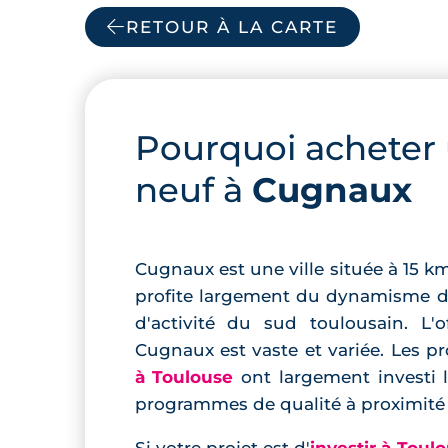
RETOUR À LA CARTE
Pourquoi acheter
neuf à
Cugnaux
Cugnaux est une ville située à 15 
profite largement du dynamisme de
d'activité du sud toulousain. L
Cugnaux est vaste et variée. Les p
à Toulouse
ont largement investi
programmes de qualité à proximit