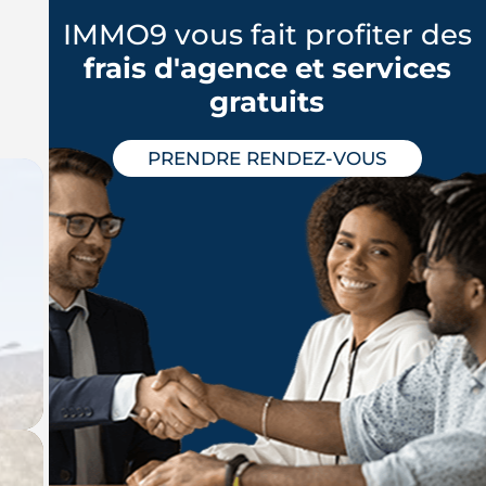
IMMO9 vous fait profiter des
frais d'agence et services
gratuits
PRENDRE RENDEZ-VOUS