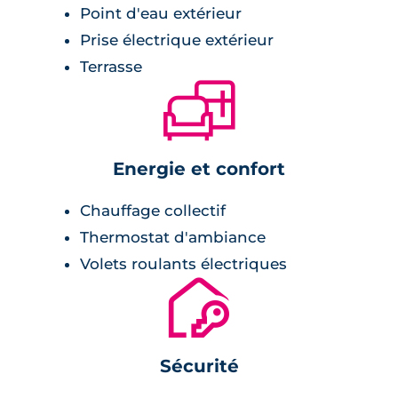
Point d'eau extérieur
Prise électrique extérieur
Terrasse
🛋
Energie et confort
Chauffage collectif
Thermostat d'ambiance
Volets roulants électriques
🔐
Sécurité