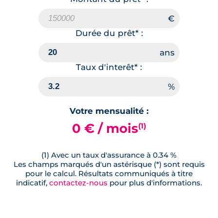
Durée du prêt* :
Taux d'interêt* :
Votre mensualité :
0 € / mois
(1)
(1) Avec un taux d'assurance à 0.34 %
Les champs marqués d'un astérisque (*) sont requis
pour le calcul. Résultats communiqués à titre
indicatif,
contactez-nous
pour plus d'informations.