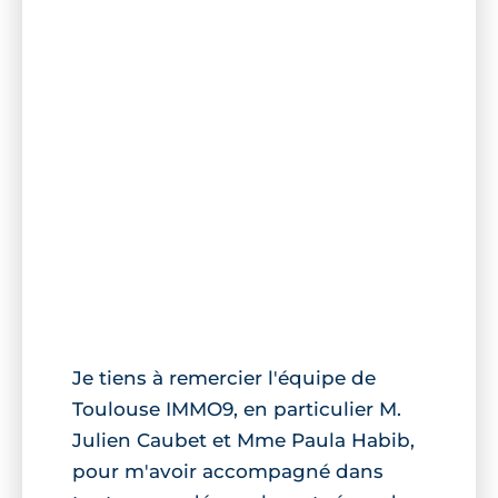
Je tiens à remercier l'équipe de
Toulouse IMMO9, en particulier M.
Julien Caubet et Mme Paula Habib,
pour m'avoir accompagné dans