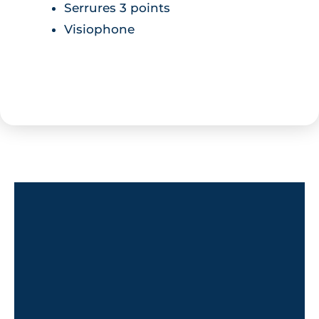
Serrures 3 points
Visiophone