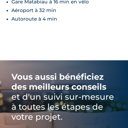
Gare Matabiau à 16 min en vélo
Aéroport à 32 min
Autoroute à 4 min
Vous aussi bénéficiez
des meilleurs conseils
et d'un suivi sur-mesure
à toutes les étapes de
votre projet.