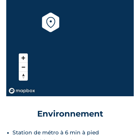
Environnement
Station de métro à 6 min à pied