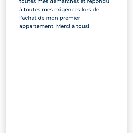
toutes mes démarches et répondu
à toutes mes exigences lors de
l'achat de mon premier
appartement. Merci à tous!