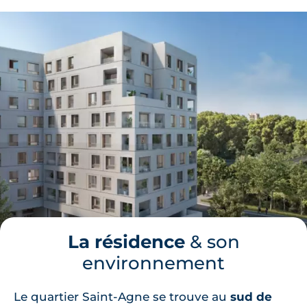
La résidence
& son
environnement
Le quartier Saint-Agne se trouve au
sud de