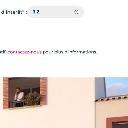
d'interêt* :
tif,
contactez-nous
pour plus d'informations.