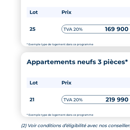
Lot
Prix
169 900
25
TVA 20%
* Exemple type de logement dans ce programme
Appartements neufs 3 pièces*
Lot
Prix
219 990
21
TVA 20%
* Exemple type de logement dans ce programme
(2) Voir conditions d’éligibilité avec nos conseiller