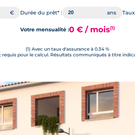
Durée du prêt* :
Taux 
0 € / mois
(1)
Votre mensualité :
(1) Avec un taux d'assurance à 0.34 %
requis pour le calcul. Résultats communiqués à titre indica