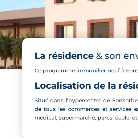
La résidence
& son en
Ce programme immobilier neuf à Fonso
Localisation de la rés
Situé dans l’hypercentre de Fonsorbe
de tous les commerces et services ess
médical, supermarché, parcs, école, et