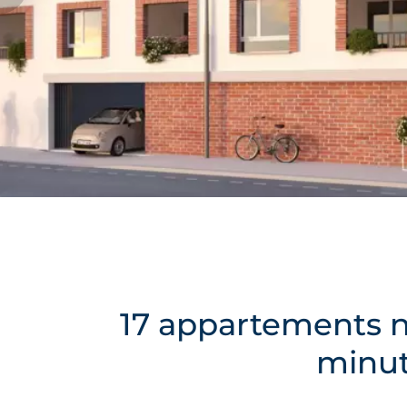
17 appartements n
minut