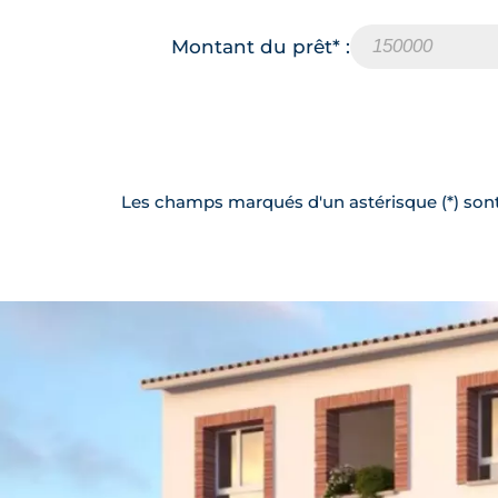
Montant du prêt* :
Les champs marqués d'un astérisque (*) sont 