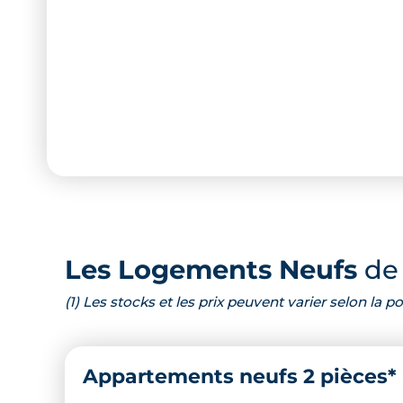
Les Logements Neufs
de 
(1) Les stocks et les prix peuvent varier selon la
Appartements neufs 2 pièces*