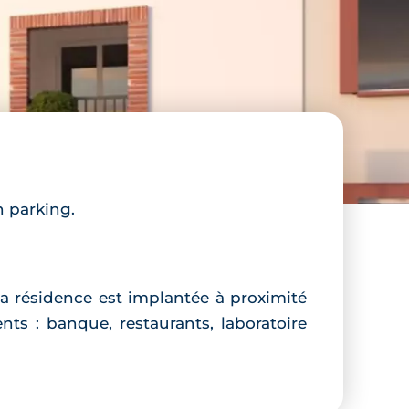
 parking.
a résidence est implantée à proximité
nts : banque, restaurants, laboratoire