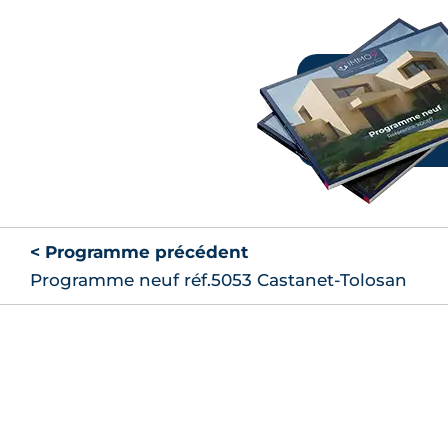
< Programme précédent
Programme neuf réf.5053 Castanet-Tolosan