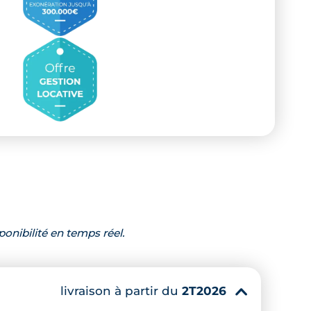
ponibilité en temps réel.
livraison à partir du
2T2026
▾