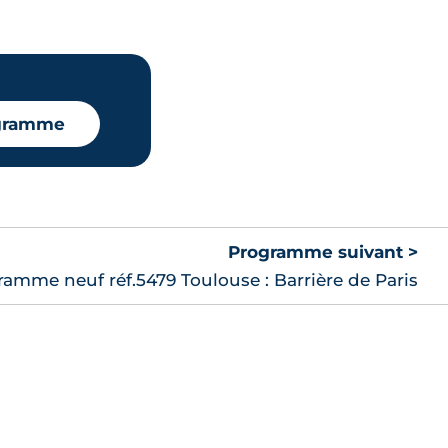
ogramme
Programme suivant >
amme neuf réf.5479 Toulouse : Barrière de Paris