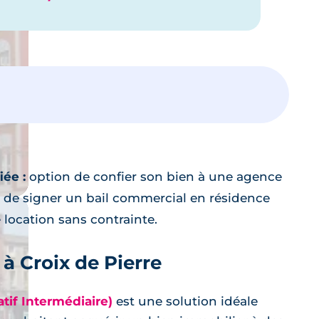
iée :
option de confier son bien à une agence
 de signer un bail commercial en résidence
location sans contrainte.
 à Croix de Pierre
tif Intermédiaire)
est une solution idéale