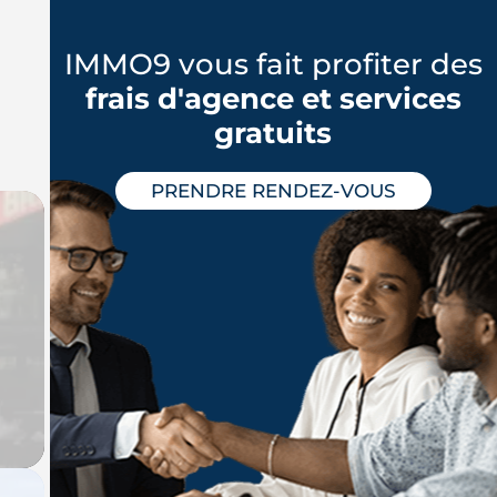
IMMO9 vous fait profiter des
frais d'agence et services
gratuits
PRENDRE RENDEZ-VOUS