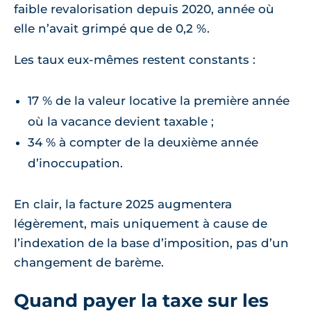
faible revalorisation depuis 2020, année où
elle n’avait grimpé que de 0,2 %.
Les taux eux-mêmes restent constants :
17 % de la valeur locative la première année
où la vacance devient taxable ;
34 % à compter de la deuxième année
d’inoccupation.
En clair, la facture 2025 augmentera
légèrement, mais uniquement à cause de
l’indexation de la base d’imposition, pas d’un
changement de barème.
Quand payer la taxe sur les