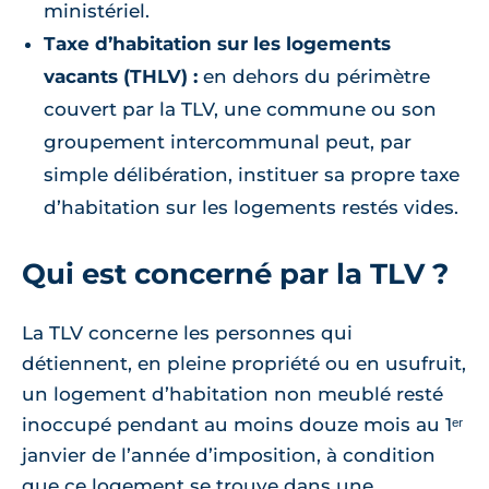
ministériel.
Taxe d’habitation sur les logements
vacants (THLV) :
en dehors du périmètre
couvert par la TLV, une commune ou son
groupement intercommunal peut, par
simple délibération, instituer sa propre taxe
d’habitation sur les logements restés vides.
Qui est concerné par la TLV ?
La TLV concerne les personnes qui
détiennent, en pleine propriété ou en usufruit,
un logement d’habitation non meublé resté
inoccupé pendant au moins douze mois au 1ᵉʳ
janvier de l’année d’imposition, à condition
que ce logement se trouve dans une