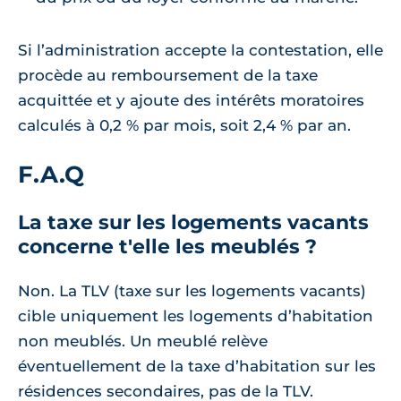
Si l’administration accepte la contestation, elle
procède au remboursement de la taxe
acquittée et y ajoute des intérêts moratoires
calculés à 0,2 % par mois, soit 2,4 % par an.
F.A.Q
La taxe sur les logements vacants
concerne t'elle les meublés ?
Non. La TLV (taxe sur les logements vacants)
cible uniquement les logements d’habitation
non meublés. Un meublé relève
éventuellement de la taxe d’habitation sur les
résidences secondaires, pas de la TLV.