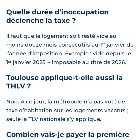
Quelle durée d’inoccupation
déclenche la taxe ?
Il faut que le logement soit resté vide au
moins douze mois consécutifs au 1ᵉʳ janvier de
l’année d’imposition. Exemple : vide depuis le
1ᵉʳ janvier 2025 → imposable au titre de 2026.
Toulouse applique-t-elle aussi la
THLV ?
Non. À ce jour, la métropole n’a pas voté de
taxe d’habitation sur les logements vacants ;
seule la TLV nationale s’y applique.
Combien vais-je payer la première