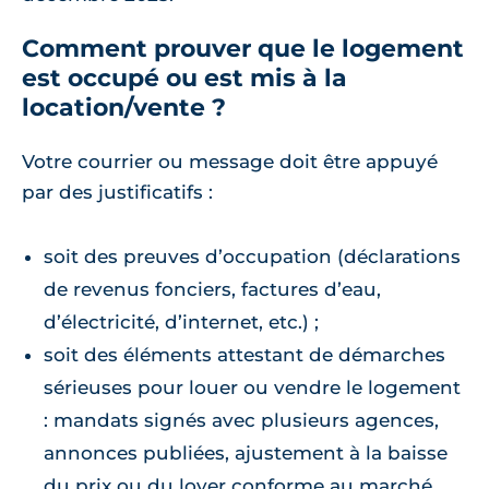
Comment prouver que le logement
est occupé ou est mis à la
location/vente ?
Votre courrier ou message doit être appuyé
par des justificatifs :
soit des preuves d’occupation (déclarations
de revenus fonciers, factures d’eau,
d’électricité, d’internet, etc.) ;
soit des éléments attestant de démarches
sérieuses pour louer ou vendre le logement
: mandats signés avec plusieurs agences,
annonces publiées, ajustement à la baisse
du prix ou du loyer conforme au marché.