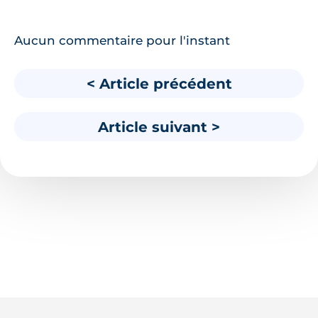
Aucun commentaire pour l'instant
< Article précédent
Article suivant >