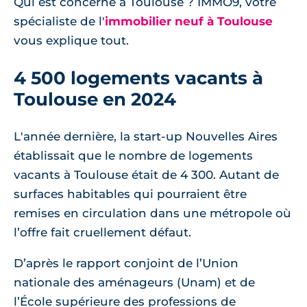
Qui est concerné à Toulouse ? IMMO9, votre
spécialiste de l'
immobilier neuf à Toulouse
vous explique tout.
4 500 logements vacants à
Toulouse en 2024
L'année dernière, la start-up Nouvelles Aires
établissait que le nombre de logements
vacants à Toulouse était de 4 300. Autant de
surfaces habitables qui pourraient être
remises en circulation dans une métropole où
l’offre fait cruellement défaut.
D’après le rapport conjoint de l’Union
nationale des aménageurs (Unam) et de
l’École supérieure des professions de