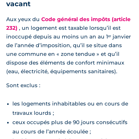
vacant
Aux yeux du
Code général des impôts (article
232)
, un logement est taxable lorsqu’il est
inoccupé depuis au moins un an au 1ᵉʳ janvier
de l’année d’imposition, qu’il se situe dans
une commune en « zone tendue » et qu’il
dispose des éléments de confort minimaux
(eau, électricité, équipements sanitaires).
Sont exclus :
les logements inhabitables ou en cours de
travaux lourds ;
ceux occupés plus de 90 jours consécutifs
au cours de l’année écoulée ;