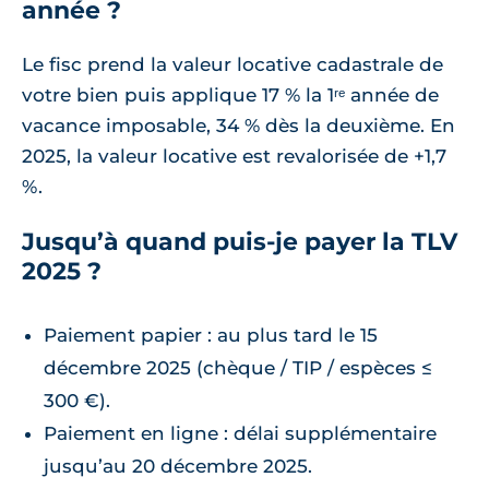
année ?
Le fisc prend la valeur locative cadastrale de
votre bien puis applique 17 % la 1ʳᵉ année de
vacance imposable, 34 % dès la deuxième. En
2025, la valeur locative est revalorisée de +1,7
%.
Jusqu’à quand puis-je payer la TLV
2025 ?
Paiement papier : au plus tard le 15
décembre 2025 (chèque / TIP / espèces ≤
300 €).
Paiement en ligne : délai supplémentaire
jusqu’au 20 décembre 2025.