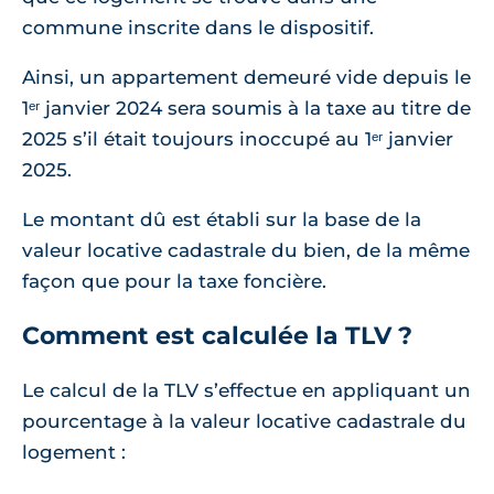
commune inscrite dans le dispositif.
Ainsi, un appartement demeuré vide depuis le
1ᵉʳ janvier 2024 sera soumis à la taxe au titre de
2025 s’il était toujours inoccupé au 1ᵉʳ janvier
2025.
Le montant dû est établi sur la base de la
valeur locative cadastrale du bien, de la même
façon que pour la taxe foncière.
Comment est calculée la TLV ?
Le calcul de la TLV s’effectue en appliquant un
pourcentage à la valeur locative cadastrale du
logement :