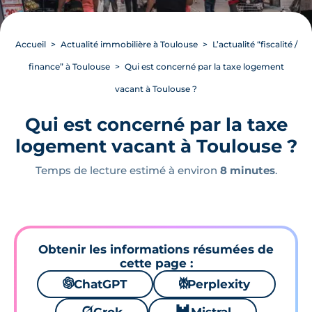
Accueil
Actualité immobilière à Toulouse
L’actualité “fiscalité /
finance” à Toulouse
Qui est concerné par la taxe logement
vacant à Toulouse ?
Qui est concerné par la taxe
logement vacant à Toulouse ?
Temps de lecture estimé à environ
8 minutes
.
Obtenir les informations résumées de
cette page :
🌌
ChatGPT
⚙
Perplexity
🪐
🐱