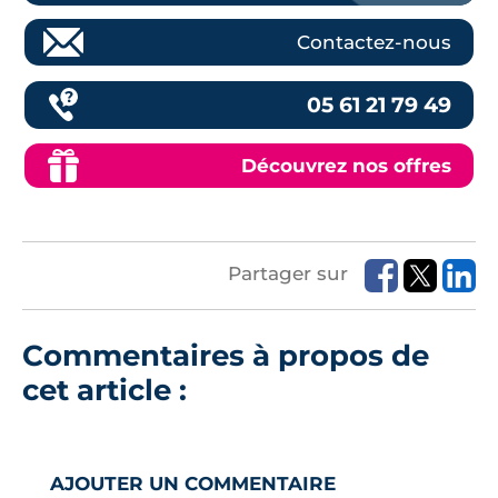
Contactez-nous
05 61 21 79 49
Découvrez nos offres
Partager sur
Commentaires à propos de
cet article :
AJOUTER UN COMMENTAIRE