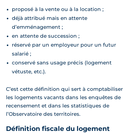
proposé à la vente ou à la location ;
déjà attribué mais en attente
d’emménagement ;
en attente de succession ;
réservé par un employeur pour un futur
salarié ;
conservé sans usage précis (logement
vétuste, etc.).
C’est cette définition qui sert à comptabiliser
les logements vacants dans les enquêtes de
recensement et dans les statistiques de
l’Observatoire des territoires.
Définition fiscale du logement