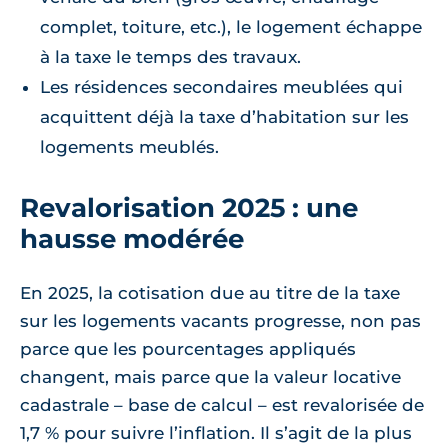
complet, toiture, etc.), le logement échappe
à la taxe le temps des travaux.
Les résidences secondaires meublées qui
acquittent déjà la taxe d’habitation sur les
logements meublés.
Revalorisation 2025 : une
hausse modérée
En 2025, la cotisation due au titre de la taxe
sur les logements vacants progresse, non pas
parce que les pourcentages appliqués
changent, mais parce que la valeur locative
cadastrale – base de calcul – est revalorisée de
1,7 % pour suivre l’inflation. Il s’agit de la plus