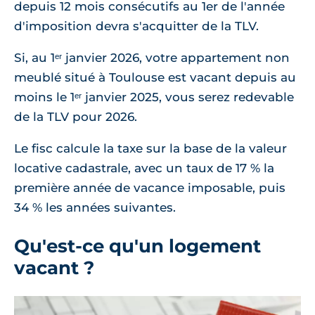
depuis 12 mois consécutifs au 1er de l'année
d'imposition devra s'acquitter de la TLV.
Si, au 1ᵉʳ janvier 2026, votre appartement non
meublé situé à Toulouse est vacant depuis au
moins le 1ᵉʳ janvier 2025, vous serez redevable
de la TLV pour 2026.
Le fisc calcule la taxe sur la base de la valeur
locative cadastrale, avec un taux de 17 % la
première année de vacance imposable, puis
34 % les années suivantes.
Qu'est-ce qu'un logement
vacant ?