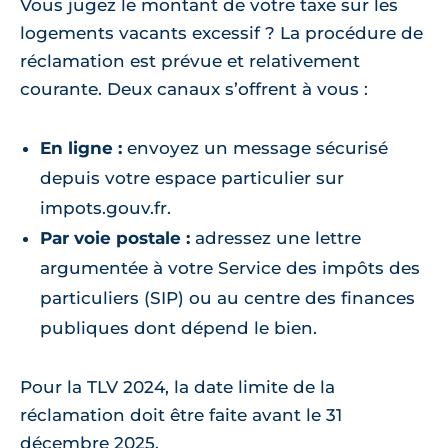
Vous jugez le montant de votre taxe sur les
logements vacants excessif ? La procédure de
réclamation est prévue et relativement
courante. Deux canaux s’offrent à vous :
En ligne :
envoyez un message sécurisé
depuis votre espace particulier sur
impots.gouv.fr.
Par voie postale :
adressez une lettre
argumentée à votre Service des impôts des
particuliers (SIP) ou au centre des finances
publiques dont dépend le bien.
Pour la TLV 2024, la date limite de la
réclamation doit être faite avant le 31
décembre 2025.