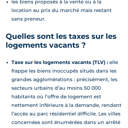
les biens proposés à la vente ou à la
location au prix du marché mais restant
sans preneur.
Quelles sont les taxes sur les
logements vacants ?
Taxe sur les logements vacants (TLV) :
elle
frappe les biens inoccupés situés dans les
grandes agglomérations : précisément, les
secteurs urbains d’au moins 50 000
habitants où l’offre de logement est
nettement inférieure à la demande, rendant
l’accès au parc résidentiel difficile. Les villes
concernées sont énumérées dans un arrêté