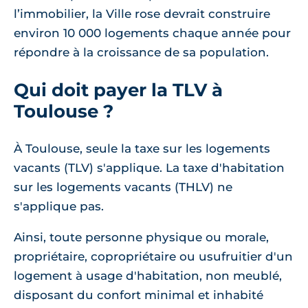
l’immobilier, la Ville rose devrait construire
environ 10 000 logements chaque année pour
répondre à la croissance de sa population.
Qui doit payer la TLV à
Toulouse ?
À Toulouse, seule la taxe sur les logements
vacants (TLV) s'applique. La taxe d'habitation
sur les logements vacants (THLV) ne
s'applique pas.
Ainsi, toute personne physique ou morale,
propriétaire, copropriétaire ou usufruitier d'un
logement à usage d'habitation, non meublé,
disposant du confort minimal et inhabité