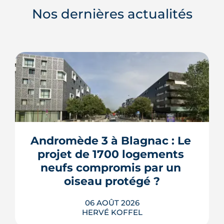
Nos dernières actualités
Andromède 3 à Blagnac : Le 
projet de 1700 logements 
neufs compromis par un 
oiseau protégé ?
06 AOÛT 2026
HERVÉ KOFFEL