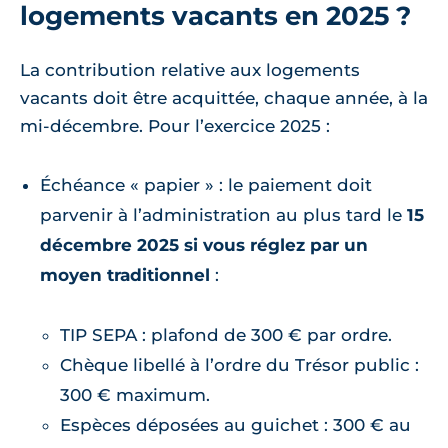
logements vacants en 2025 ?
La contribution relative aux logements
vacants doit être acquittée, chaque année, à la
mi-décembre. Pour l’exercice 2025 :
Échéance « papier » : le paiement doit
parvenir à l’administration au plus tard le
15
décembre 2025 si vous réglez par un
moyen traditionnel
:
TIP SEPA : plafond de 300 € par ordre.
Chèque libellé à l’ordre du Trésor public :
300 € maximum.
Espèces déposées au guichet : 300 € au