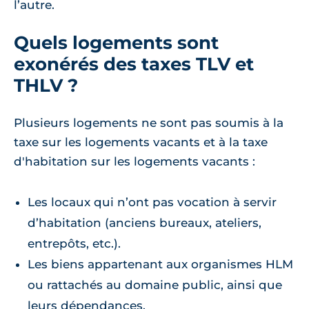
l’autre.
Quels logements sont
exonérés des taxes TLV et
THLV ?
Plusieurs logements ne sont pas soumis à la
taxe sur les logements vacants et à la taxe
d'habitation sur les logements vacants :
Les locaux qui n’ont pas vocation à servir
d’habitation (anciens bureaux, ateliers,
entrepôts, etc.).
Les biens appartenant aux organismes HLM
ou rattachés au domaine public, ainsi que
leurs dépendances.