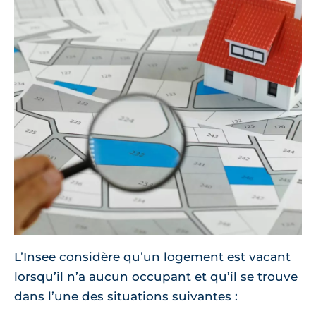
L’Insee considère qu’un logement est vacant
lorsqu’il n’a aucun occupant et qu’il se trouve
dans l’une des situations suivantes :