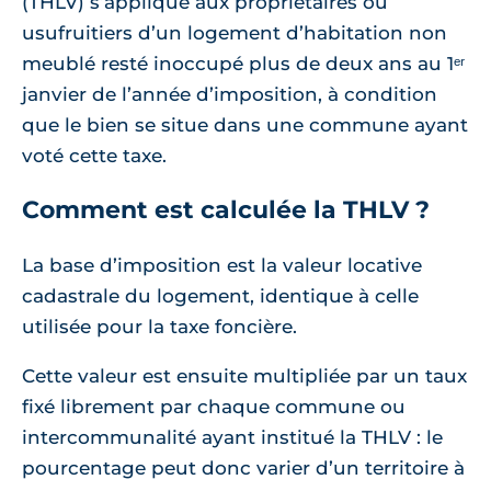
(THLV) s’applique aux propriétaires ou
usufruitiers d’un logement d’habitation non
meublé resté inoccupé plus de deux ans au 1ᵉʳ
janvier de l’année d’imposition, à condition
que le bien se situe dans une commune ayant
voté cette taxe.
Comment est calculée la THLV ?
La base d’imposition est la valeur locative
cadastrale du logement, identique à celle
utilisée pour la taxe foncière.
Cette valeur est ensuite multipliée par un taux
fixé librement par chaque commune ou
intercommunalité ayant institué la THLV : le
pourcentage peut donc varier d’un territoire à