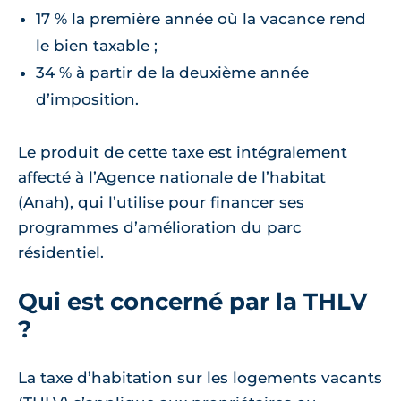
17 % la première année où la vacance rend
le bien taxable ;
34 % à partir de la deuxième année
d’imposition.
Le produit de cette taxe est intégralement
affecté à l’Agence nationale de l’habitat
(Anah), qui l’utilise pour financer ses
programmes d’amélioration du parc
résidentiel.
Qui est concerné par la THLV
?
La taxe d’habitation sur les logements vacants