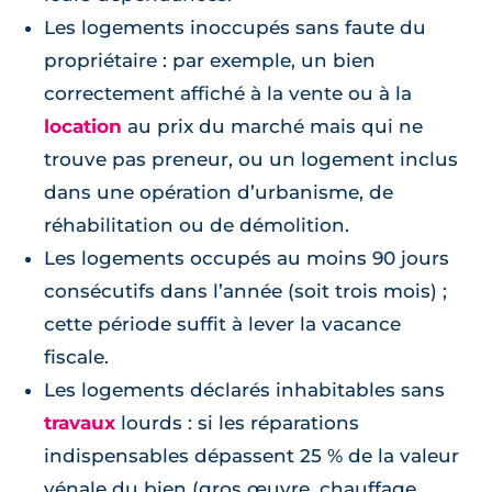
Les logements inoccupés sans faute du
propriétaire : par exemple, un bien
correctement affiché à la vente ou à la
location
au prix du marché mais qui ne
trouve pas preneur, ou un logement inclus
dans une opération d’urbanisme, de
réhabilitation ou de démolition.
Les logements occupés au moins 90 jours
consécutifs dans l’année (soit trois mois) ;
cette période suffit à lever la vacance
fiscale.
Les logements déclarés inhabitables sans
travaux
lourds : si les réparations
indispensables dépassent 25 % de la valeur
vénale du bien (gros œuvre, chauffage