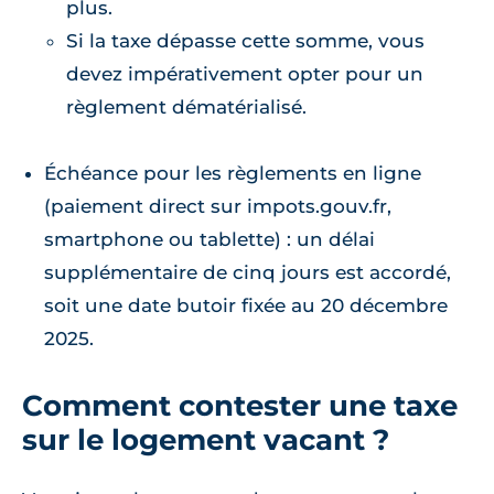
plus.
Si la taxe dépasse cette somme, vous
devez impérativement opter pour un
règlement dématérialisé.
Échéance pour les règlements en ligne
(paiement direct sur impots.gouv.fr,
smartphone ou tablette) : un délai
supplémentaire de cinq jours est accordé,
soit une date butoir fixée au 20 décembre
2025.
Comment contester une taxe
sur le logement vacant ?