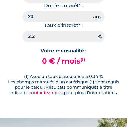
Durée du prêt* :
Taux d'interêt* :
Votre mensualité :
0 € / mois
(1)
(1) Avec un taux d'assurance à 0.34 %
Les champs marqués d'un astérisque (*) sont requis
pour le calcul. Résultats communiqués à titre
indicatif,
contactez-nous
pour plus d'informations.