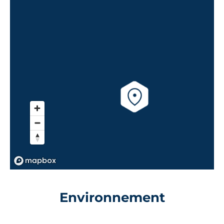
Environnement