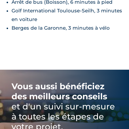
Arrêt de bus (Boisson), 6 minutes à pied
Golf International Toulouse-Seilh, 3 minutes
en voiture
Berges de la Garonne, 3 minutes à vélo
Vous aussi bénéficiez
des meilleurs conseils
et d'un suivi sur-mesure
à toutes les étapes de
votre projet.