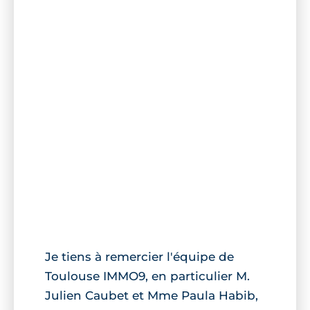
Je tiens à remercier l'équipe de
Toulouse IMMO9, en particulier M.
Julien Caubet et Mme Paula Habib,