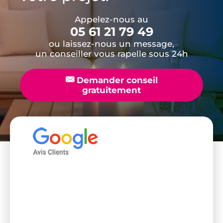
Appelez-nous au
05 61 21 79 49
ou laissez-nous un message,
un conseiller vous rapelle sous 24h
📧
Demander conseil
gratuitement