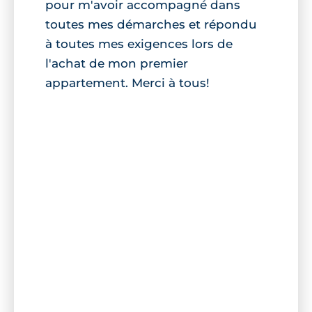
pour m'avoir accompagné dans
toutes mes démarches et répondu
à toutes mes exigences lors de
l'achat de mon premier
appartement. Merci à tous!