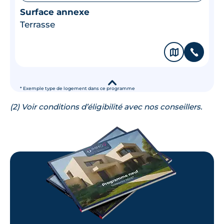
Surface annexe
Terrasse
🗞
📞
▾
* Exemple type de logement dans ce programme
(2) Voir conditions d’éligibilité avec nos conseillers.