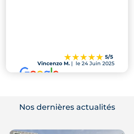
5
/5
Vincenzo M.
|
le 24 Juin 2025
Nos dernières actualités