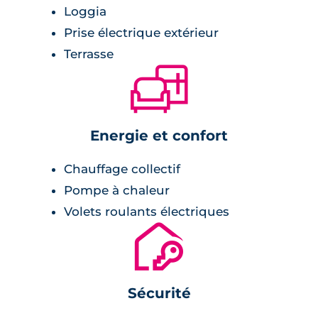
Loggia
Prise électrique extérieur
Terrasse
🛋
Energie et confort
Chauffage collectif
Pompe à chaleur
Volets roulants électriques
🔐
Sécurité