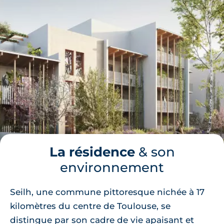
La résidence
& son
environnement
Seilh, une commune pittoresque nichée à 17
kilomètres du centre de Toulouse, se
distingue par son cadre de vie apaisant et