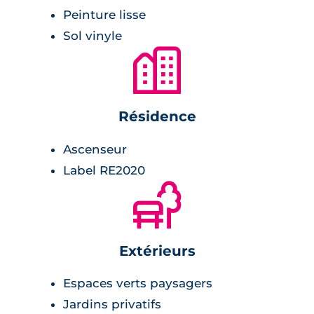
Peinture lisse
Sol vinyle
🏙
Résidence
Ascenseur
Label RE2020
🌲
Extérieurs
Espaces verts paysagers
Jardins privatifs