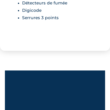
Détecteurs de fumée
Digicode
Serrures 3 points