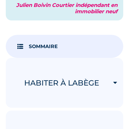
Julien Boivin Courtier indépendant en
immobilier neuf
SOMMAIRE
HABITER À LABÈGE