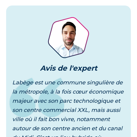
Je découvre
Avis
de l'expert
Labège est une commune singulière de
la métropole, à la fois cœur économique
majeur avec son parc technologique et
son centre commercial XXL, mais aussi
ville où il fait bon vivre, notamment
autour de son centre ancien et du canal