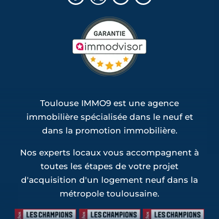
(1)
Programmes neufs Saint-Sauveur (1)
Toulouse IMMO9 est une agence
immobilière spécialisée dans le neuf et
dans la promotion immobilière.
Nos experts locaux vous accompagnent à
toutes les étapes de votre projet
d'acquisition d'un logement neuf dans la
métropole toulousaine.