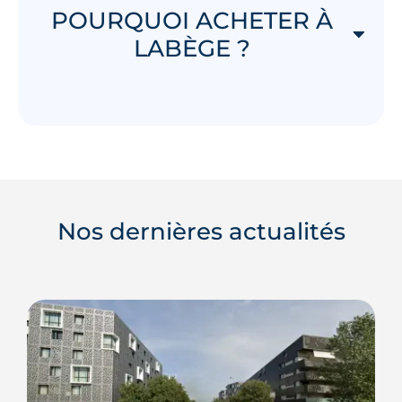
POURQUOI ACHETER À
LABÈGE ?
Nos dernières actualités