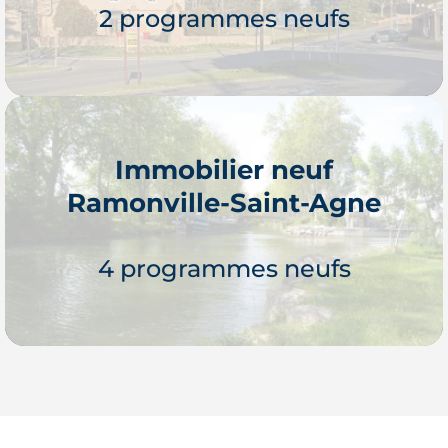
2 programmes neufs
Immobilier neuf
Ramonville-Saint-Agne
Je découvre
4 programmes neufs