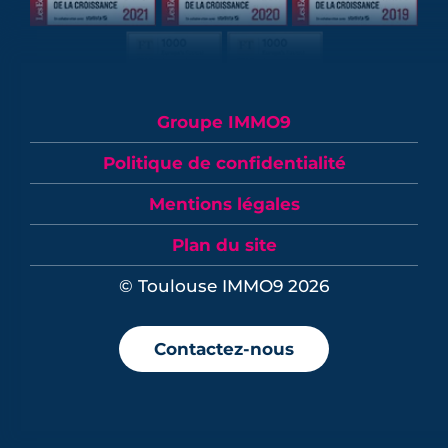
Groupe IMMO9
Politique de confidentialité
Mentions légales
Plan du site
© Toulouse IMMO9 2026
Contactez-nous