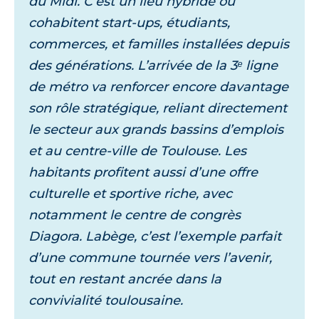
du Midi. C’est un lieu hybride où
cohabitent start-ups, étudiants,
commerces, et familles installées depuis
des générations. L’arrivée de la 3ᵉ ligne
de métro va renforcer encore davantage
son rôle stratégique, reliant directement
le secteur aux grands bassins d’emplois
et au centre-ville de Toulouse. Les
habitants profitent aussi d’une offre
culturelle et sportive riche, avec
notamment le centre de congrès
Diagora. Labège, c’est l’exemple parfait
d’une commune tournée vers l’avenir,
tout en restant ancrée dans la
convivialité toulousaine.