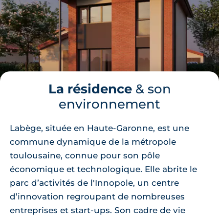
La résidence
& son
environnement
Labège, située en Haute-Garonne, est une
commune dynamique de la métropole
toulousaine, connue pour son pôle
économique et technologique. Elle abrite le
parc d’activités de l'Innopole, un centre
d’innovation regroupant de nombreuses
entreprises et start-ups. Son cadre de vie