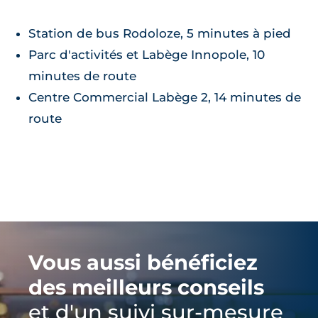
Station de bus Rodoloze, 5 minutes à pied
Parc d'activités et Labège Innopole, 10
minutes de route
Centre Commercial Labège 2, 14 minutes de
route
Vous aussi bénéficiez
des meilleurs conseils
et d'un suivi sur-mesure