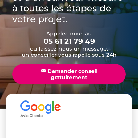
à toutes les étapes de
votre projet.
Appelez-nous au
05 61 21 79 49
ou laissez-nous un message,
un conseiller vous rapelle sous 24h
📧
Demander conseil
gratuitement