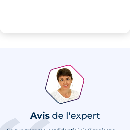
Avis
de l'expert