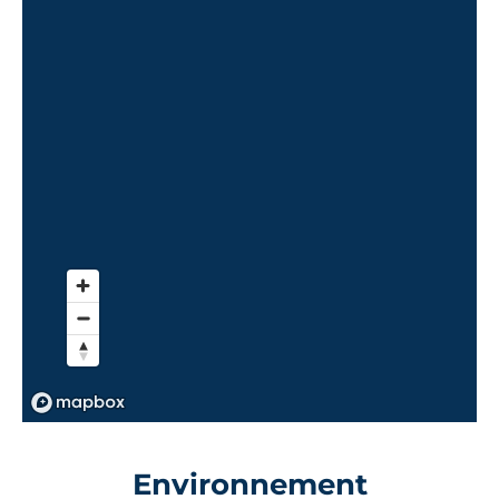
Environnement