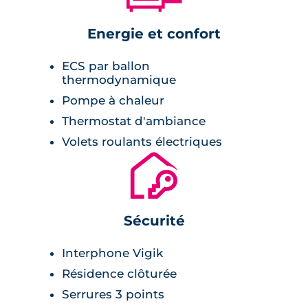
Energie et confort
ECS par ballon
thermodynamique
Pompe à chaleur
Thermostat d'ambiance
Volets roulants électriques
🔐
Sécurité
Interphone Vigik
Résidence clôturée
Serrures 3 points