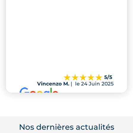
5
/5
Vincenzo M.
|
le 24 Juin 2025
Nos dernières actualités