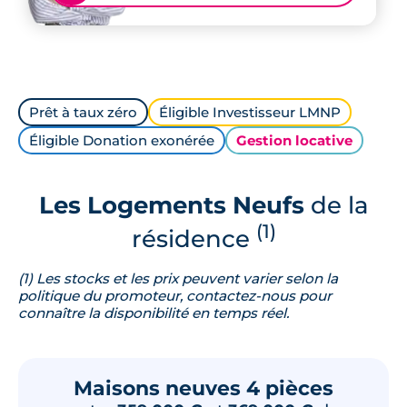
Prêt à taux zéro
Éligible Investisseur LMNP
Éligible Donation exonérée
Gestion locative
Les Logements Neufs
de la
(1)
résidence
(1) Les stocks et les prix peuvent varier selon la
politique du promoteur, contactez-nous pour
connaître la disponibilité en temps réel.
Maisons neuves 4 pièces