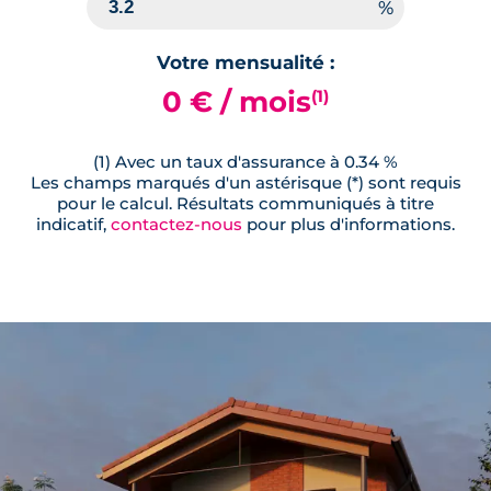
Votre mensualité :
0 € / mois
(1)
(1) Avec un taux d'assurance à 0.34 %
Les champs marqués d'un astérisque (*) sont requis
pour le calcul. Résultats communiqués à titre
indicatif,
contactez-nous
pour plus d'informations.