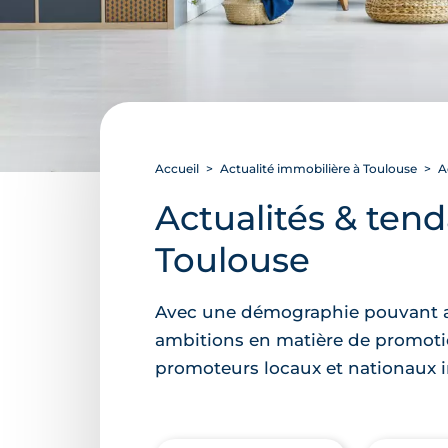
Accueil
Actualité immobilière à Toulouse
Ac
Actualités & ten
Toulouse
Avec une démographie pouvant att
ambitions en matière de promotio
promoteurs locaux et nationaux 