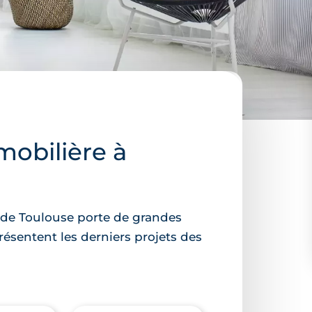
mobilière à
 de Toulouse porte de grandes
ésentent les derniers projets des