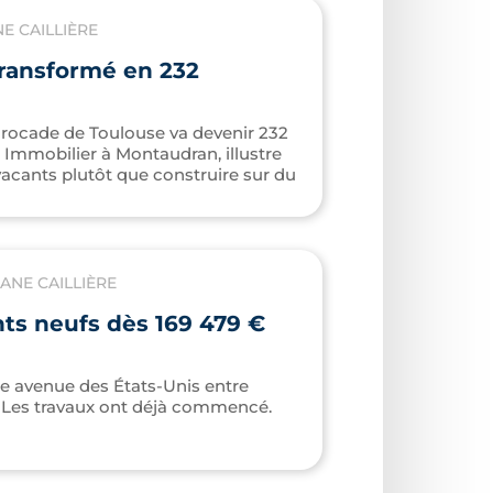
 CAILLIÈRE
ransformé en 232
 rocade de Toulouse va devenir 232
Immobilier à Montaudran, illustre
vacants plutôt que construire sur du
NE CAILLIÈRE
ts neufs dès 169 479 €
e avenue des États-Unis entre
e. Les travaux ont déjà commencé.