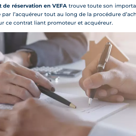
t de réservation en VEFA
trouve toute son importa
 par l’acquéreur tout au long de la procédure d’ach
sur ce contrat liant promoteur et acquéreur.