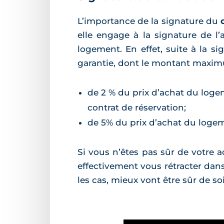
L’importance de la signature du
elle engage à la signature de l
logement. En effet, suite à la s
garantie, dont le montant maximum 
de 2 % du prix d’achat du logem
contrat de réservation;
de 5% du prix d’achat du logeme
Si vous n’êtes pas sûr de votre
effectivement vous rétracter dans 
les cas, mieux vont être sûr de so