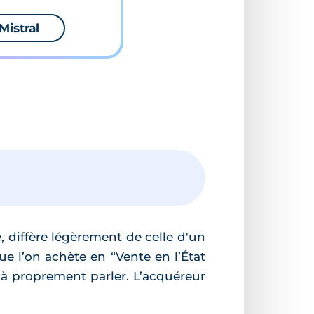
Mistral
 diffère légèrement de celle d'un
e l’on achète en “Vente en l’État
 à proprement parler. L’acquéreur