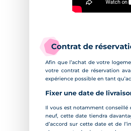
Contrat de réservati
Afin que l’achat de votre logeme
votre contrat de réservation av
expérience possible en tant qu’ac
Fixer une date de livraiso
Il vous est notamment conseillé 
neuf, cette date tiendra davanta
d’accord sur cette date et de l’in