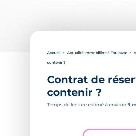
Accueil
Actualité immobilière à Toulouse
A
contenir ?
Contrat de réser
contenir ?
Temps de lecture estimé à environ
9 m