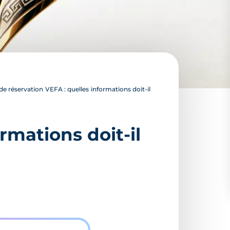
e réservation VEFA : quelles informations doit-il
rmations doit-il