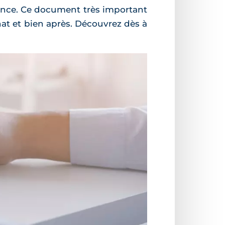
nce. Ce document très important
at et bien après. Découvrez dès à