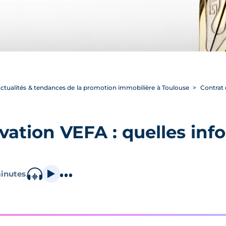
ctualités & tendances de la promotion immobilière à Toulouse
Contrat d
vation VEFA : quelles info
inutes
.