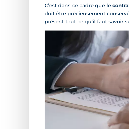
C’est dans ce cadre que le
contra
doit être précieusement conservé
présent tout ce qu’il faut savoir 