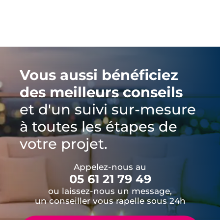
Vous aussi bénéficiez
des meilleurs conseils
et d'un suivi sur-mesure
à toutes les étapes de
votre projet.
Appelez-nous au
05 61 21 79 49
ou laissez-nous un message,
un conseiller vous rapelle sous 24h