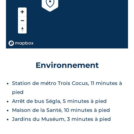
Environnement
Station de métro Trois Cocus, 11 minutes à
pied
Arrêt de bus Ségla, 5 minutes à pied
Maison de la Santé, 10 minutes à pied
Jardins du Muséum, 3 minutes à pied