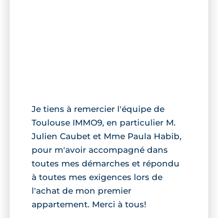
Je tiens à remercier l'équipe de
Toulouse IMMO9, en particulier M.
Julien Caubet et Mme Paula Habib,
pour m'avoir accompagné dans
toutes mes démarches et répondu
à toutes mes exigences lors de
l'achat de mon premier
appartement. Merci à tous!