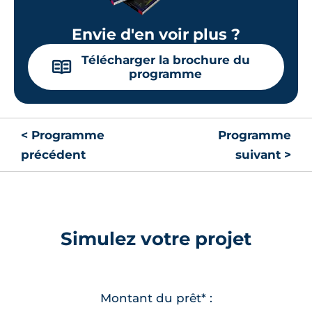
Envie d'en voir plus ?
Télécharger la brochure du
📖
programme
< Programme
Programme
précédent
suivant >
Simulez votre projet
Montant du prêt* :