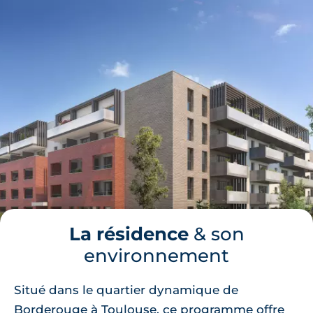
La résidence
& son
environnement
Situé dans le quartier dynamique de
Borderouge à Toulouse, ce programme offre