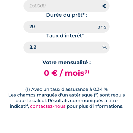
Durée du prêt* :
Taux d'interêt* :
Votre mensualité :
0 € / mois
(1)
(1) Avec un taux d'assurance à 0.34 %
Les champs marqués d'un astérisque (*) sont requis
pour le calcul. Résultats communiqués à titre
indicatif,
contactez-nous
pour plus d'informations.