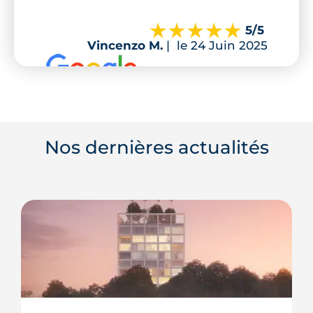
5
/5
Vincenzo M.
|
le 24 Juin 2025
Nos dernières actualités