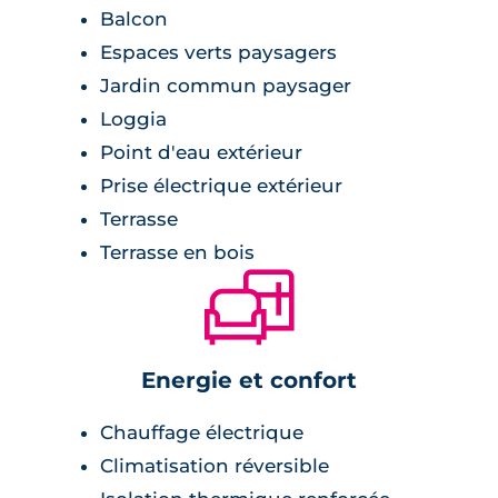
Balcon
Espaces verts paysagers
Jardin commun paysager
Loggia
Point d'eau extérieur
Prise électrique extérieur
Terrasse
Terrasse en bois
🛋
Energie et confort
Chauffage électrique
Climatisation réversible