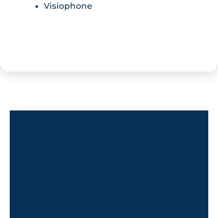
Visiophone