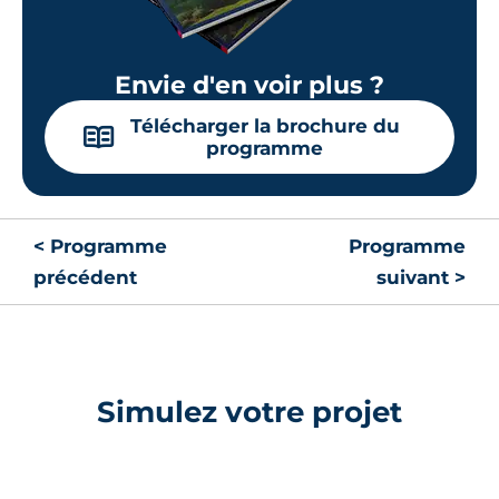
Envie d'en voir plus ?
Télécharger la brochure du
📖
programme
< Programme
Programme
précédent
suivant >
Simulez votre projet