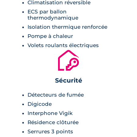
Climatisation réversible
ECS par ballon
thermodynamique
Isolation thermique renforcée
Pompe à chaleur
Volets roulants électriques
🔐
Sécurité
Détecteurs de fumée
Digicode
Interphone Vigik
Résidence clôturée
Serrures 3 points