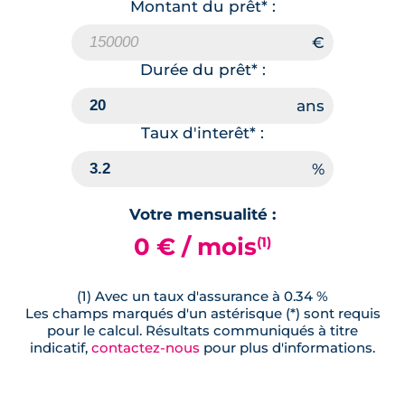
Montant du prêt* :
Durée du prêt* :
Taux d'interêt* :
Votre mensualité :
0 € / mois
(1)
(1) Avec un taux d'assurance à 0.34 %
Les champs marqués d'un astérisque (*) sont requis
pour le calcul. Résultats communiqués à titre
indicatif,
contactez-nous
pour plus d'informations.