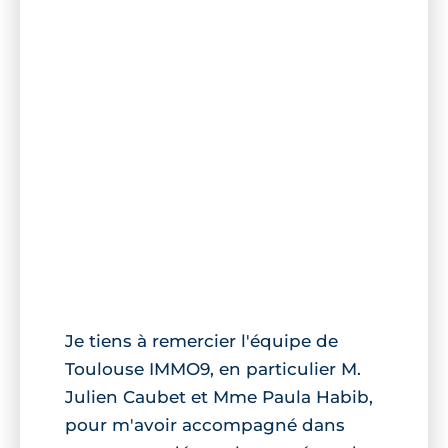
Je tiens à remercier l'équipe de
Toulouse IMMO9, en particulier M.
Julien Caubet et Mme Paula Habib,
pour m'avoir accompagné dans