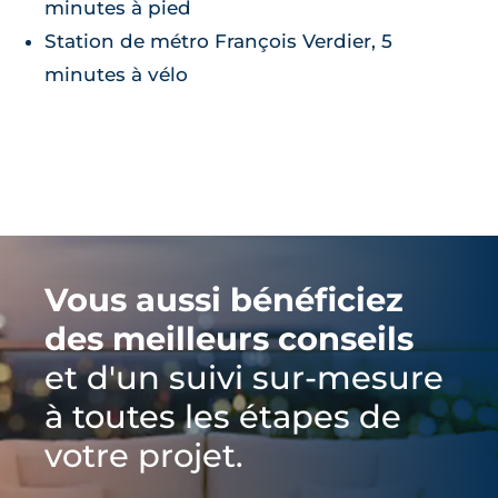
minutes à pied
Station de métro François Verdier, 5
minutes à vélo
Vous aussi bénéficiez
des meilleurs conseils
et d'un suivi sur-mesure
à toutes les étapes de
votre projet.