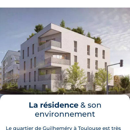
La résidence
& son
environnement
Le quartier de Guilheméry à Toulouse est très