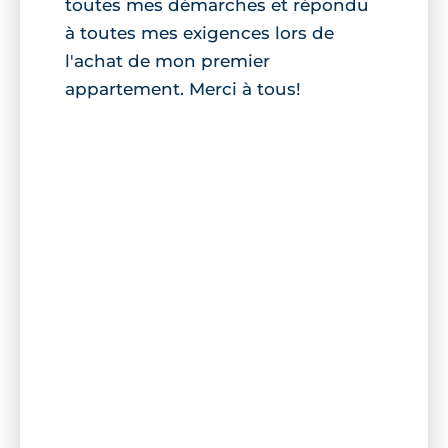
toutes mes démarches et répondu
à toutes mes exigences lors de
l'achat de mon premier
appartement. Merci à tous!