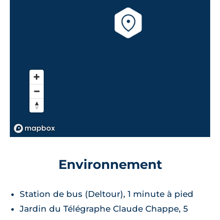
Environnement
Station de bus (Deltour), 1 minute à pied
Jardin du Télégraphe Claude Chappe, 5