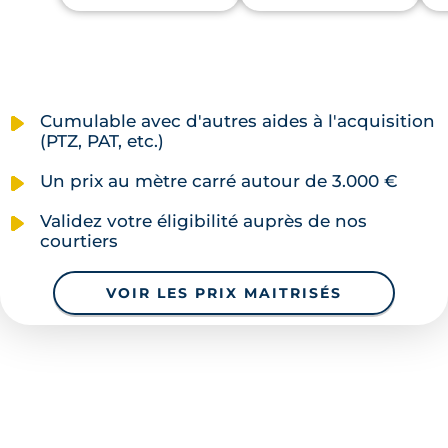
Cumulable avec d'autres aides à l'acquisition
(PTZ, PAT, etc.)
Un prix au mètre carré autour de 3.000 €
Validez votre éligibilité auprès de nos
courtiers
VOIR LES PRIX MAITRISÉS