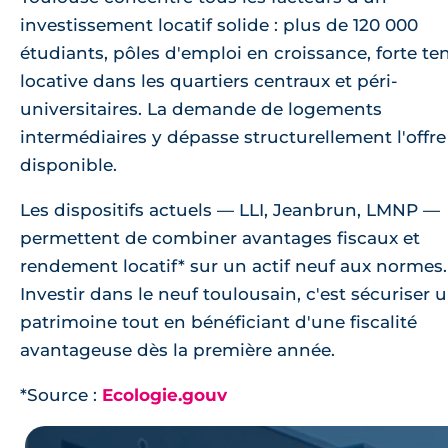
investissement locatif solide : plus de 120 000
étudiants, pôles d'emploi en croissance, forte te
locative dans les quartiers centraux et péri-
universitaires. La demande de logements
intermédiaires y dépasse structurellement l'offre
disponible.
Les dispositifs actuels — LLI, Jeanbrun, LMNP —
permettent de combiner avantages fiscaux et
rendement locatif* sur un actif neuf aux normes.
Investir dans le neuf toulousain, c'est sécuriser 
patrimoine tout en bénéficiant d'une fiscalité
avantageuse dès la première année.
*Source :
Ecologie.gouv