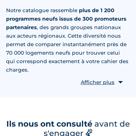
Notre catalogue rassemble
plus de 1 200
programmes neufs issus de 300 promoteurs
partenaires
, des grands groupes nationaux
aux acteurs régionaux. Cette diversité nous
permet de comparer instantanément près de
70 000 logements neufs pour trouver celui
qui correspond exactement à votre cahier des
charges.
Ils nous ont consulté
avant de
s'engager
📢