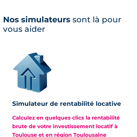
Nos simulateurs
sont là pour
vous aider
Simulateur de rentabilité locative
Calculez en quelques clics la rentabilité
brute de votre investissement locatif à
Toulouse et en région Toulousaine