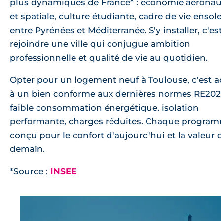
plus dynamiques de France* : économie aéronau
et spatiale, culture étudiante, cadre de vie ensole
entre Pyrénées et Méditerranée. S'y installer, c'es
rejoindre une ville qui conjugue ambition
professionnelle et qualité de vie au quotidien.
Opter pour un logement neuf à Toulouse, c'est 
à un bien conforme aux dernières normes RE202
faible consommation énergétique, isolation
performante, charges réduites. Chaque program
conçu pour le confort d'aujourd'hui et la valeur 
demain.
*Source :
INSEE