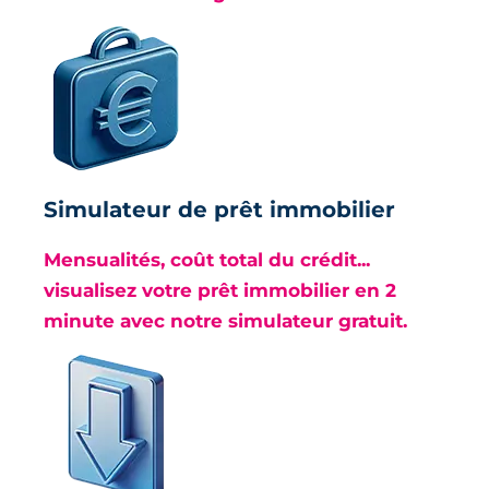
Simulateur de prêt immobilier
Mensualités, coût total du crédit...
visualisez votre prêt immobilier en 2
minute avec notre simulateur gratuit.