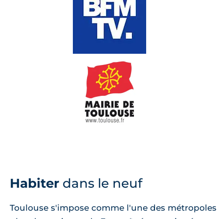
Habiter
dans le neuf
Toulouse s'impose comme l'une des métropoles 