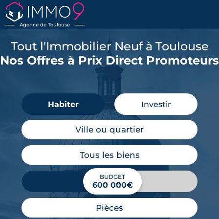
Agence de Toulouse
Tout l'Immobilier Neuf à Toulouse
Nos Offres à Prix Direct Promoteurs
Habiter
Investir
Ville ou quartier
Tous les biens
BUDGET
600 000€
Pièces