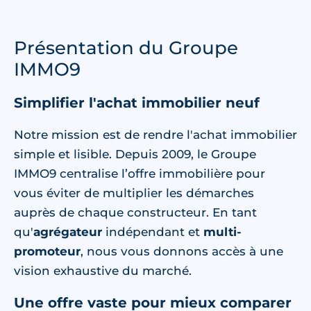
Présentation du Groupe
IMMO9
Simplifier l'achat immobilier neuf
Notre mission est de rendre l'achat immobilier
simple et lisible. Depuis 2009, le Groupe
IMMO9 centralise l’offre immobilière pour
vous éviter de multiplier les démarches
auprès de chaque constructeur. En tant
qu'
agrégateur
indépendant et
multi-
promoteur
, nous vous donnons accès à une
vision exhaustive du marché.
Une offre vaste pour mieux comparer