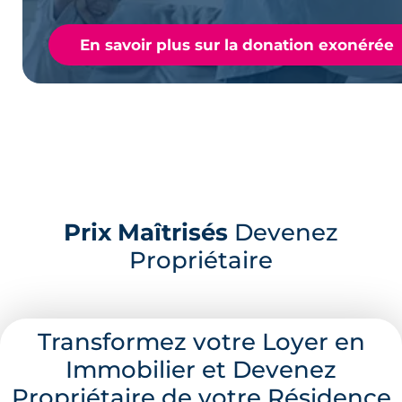
En savoir plus sur la donation exonérée
Prix Maîtrisés
Devenez
Propriétaire
Transformez votre Loyer en
Immobilier et Devenez
Propriétaire de votre Résidence