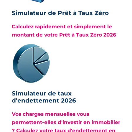
Simulateur de Prêt à Taux Zéro
Calculez rapidement et simplement le
montant de votre Prêt à Taux Zéro 2026
Simulateur de taux
d'endettement 2026
Vos charges mensuelles vous
permettent-elles d'investir en immobilier
? Calculez votre taux d'endettement en