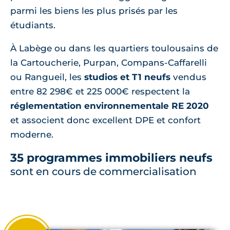
parmi les biens les plus prisés par les
étudiants.
À Labège ou dans les quartiers toulousains de
la Cartoucherie, Purpan, Compans-Caffarelli
ou Rangueil, les
studios et T1 neufs
vendus
entre 82 298€ et 225 000€ respectent la
réglementation environnementale RE 2020
et associent donc excellent DPE et confort
moderne.
35 programmes immobiliers neufs
sont en cours de commercialisation