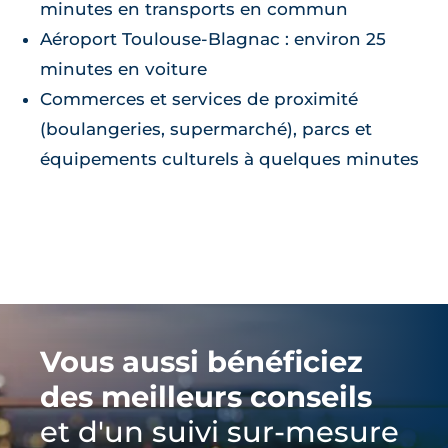
minutes en transports en commun
Aéroport Toulouse‑Blagnac : environ 25
minutes en voiture
Commerces et services de proximité
(boulangeries, supermarché), parcs et
équipements culturels à quelques minutes
Vous aussi bénéficiez
des meilleurs conseils
et d'un suivi sur-mesure