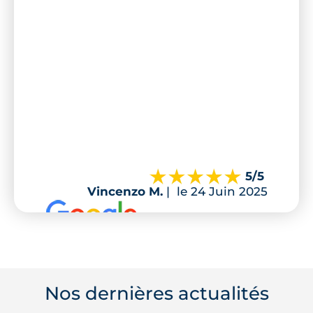
5
/5
Vincenzo M.
|
le 24 Juin 2025
Nos dernières actualités