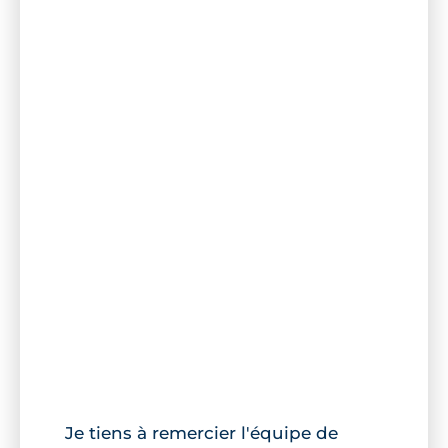
Je tiens à remercier l'équipe de