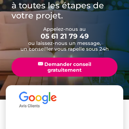
à toutes les étapes de
votre projet.
Appelez-nous au
05 61 21 79 49
ou laissez-nous un message,
un conseiller vous rapelle sous 24h
📧
Demander conseil
gratuitement