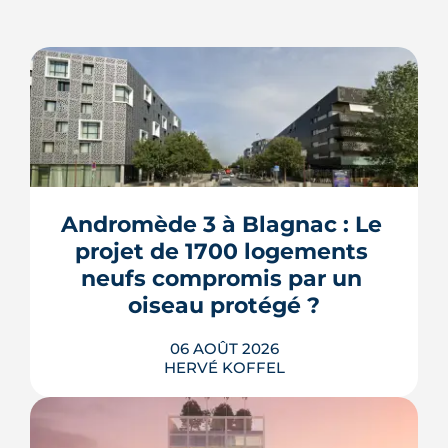
Andromède 3 à Blagnac : Le 
projet de 1700 logements 
neufs compromis par un 
oiseau protégé ?
06 AOÛT 2026
HERVÉ KOFFEL