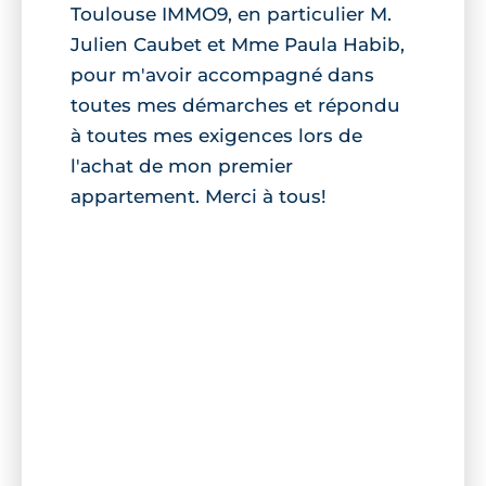
Toulouse IMMO9, en particulier M.
Julien Caubet et Mme Paula Habib,
pour m'avoir accompagné dans
toutes mes démarches et répondu
à toutes mes exigences lors de
l'achat de mon premier
appartement. Merci à tous!