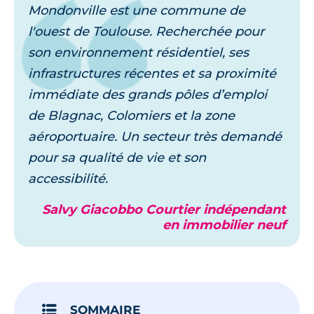
Mondonville est une commune de
l'ouest de Toulouse. Recherchée pour
son environnement résidentiel, ses
infrastructures récentes et sa proximité
immédiate des grands pôles d’emploi
de Blagnac, Colomiers et la zone
aéroportuaire. Un secteur très demandé
pour sa qualité de vie et son
accessibilité.
Salvy Giacobbo Courtier indépendant
en immobilier neuf
SOMMAIRE