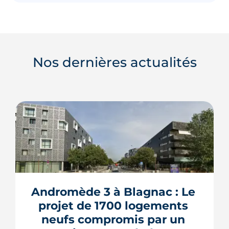
Nos dernières actualités
Andromède 3 à Blagnac : Le 
projet de 1700 logements 
neufs compromis par un 