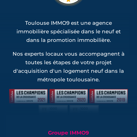
Toulouse IMMO9 est une agence
immobilière spécialisée dans le neuf et
dans la promotion immobilière.
Nos experts locaux vous accompagnent à
toutes les étapes de votre projet
d'acquisition d'un logement neuf dans la
métropole toulousaine.
Groupe IMMO9