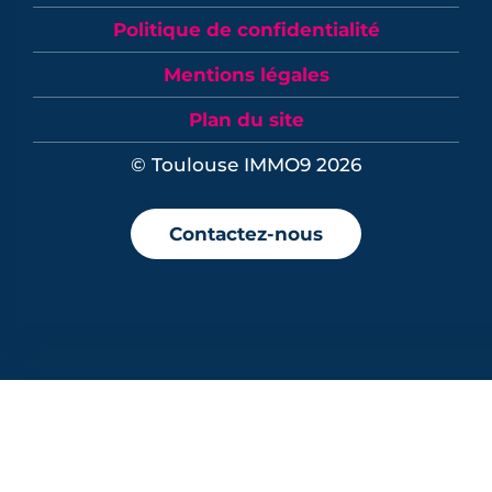
Politique de confidentialité
Mentions légales
Plan du site
© Toulouse IMMO9 2026
Contactez-nous