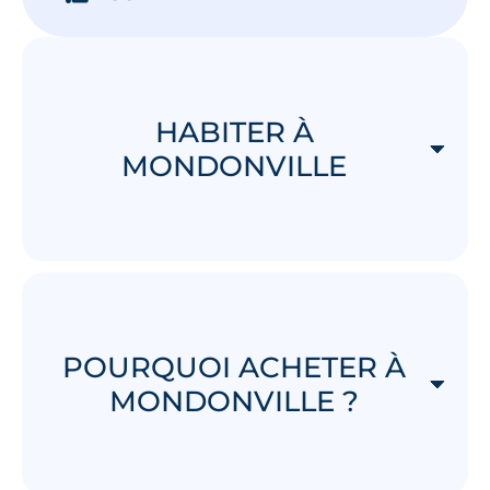
HABITER À
MONDONVILLE
POURQUOI ACHETER À
MONDONVILLE ?