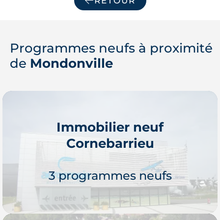
RETOUR
Programmes neufs à proximité
de
Mondonville
Immobilier neuf
Cornebarrieu
3 programmes neufs