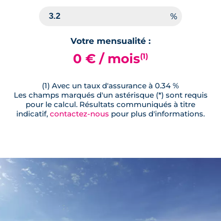
Votre mensualité :
0 € / mois
(1)
(1) Avec un taux d'assurance à 0.34 %
Les champs marqués d'un astérisque (*) sont requis
pour le calcul. Résultats communiqués à titre
indicatif,
contactez-nous
pour plus d'informations.