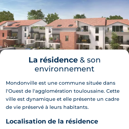
La résidence
& son
environnement
Mondonville est une commune située dans
l'Ouest de l'agglomération toulousaine. Cette
ville est dynamique et elle présente un cadre
de vie préservé à leurs habitants.
Localisation de la résidence