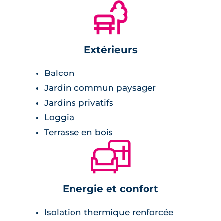
🌲
Extérieurs
Balcon
Jardin commun paysager
Jardins privatifs
Loggia
Terrasse en bois
🛋
Energie et confort
Isolation thermique renforcée