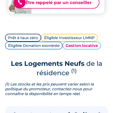
Être rappelé par un conseiller
📞
Prêt à taux zéro
Éligible Investisseur LMNP
Éligible Donation exonérée
Gestion locative
Les Logements Neufs
de la
(1)
résidence
(1) Les stocks et les prix peuvent varier selon la
politique du promoteur, contactez-nous pour
connaître la disponibilité en temps réel.