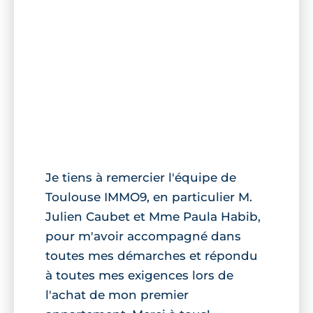
Je tiens à remercier l'équipe de
Toulouse IMMO9, en particulier M.
Julien Caubet et Mme Paula Habib,
pour m'avoir accompagné dans
toutes mes démarches et répondu
à toutes mes exigences lors de
l'achat de mon premier