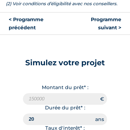
(2) Voir conditions d’éligibilité avec nos conseillers.
< Programme
Programme
précédent
suivant >
Simulez votre projet
Montant du prêt* :
Durée du prêt* :
Taux d'interêt* :