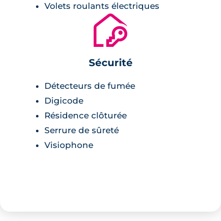
Volets roulants électriques
🔐
Sécurité
Détecteurs de fumée
Digicode
Résidence clôturée
Serrure de sûreté
Visiophone