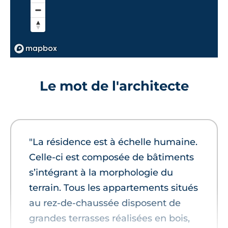
Le mot de l'architecte
"La résidence est à échelle humaine.
Celle-ci est composée de bâtiments
s’intégrant à la morphologie du
terrain. Tous les appartements situés
au rez-de-chaussée disposent de
grandes terrasses réalisées en bois,