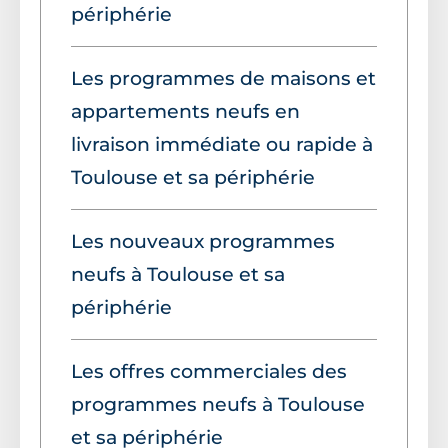
périphérie
Les programmes de maisons et
appartements neufs en
livraison immédiate ou rapide à
Toulouse et sa périphérie
Les nouveaux programmes
neufs à Toulouse et sa
périphérie
Les offres commerciales des
programmes neufs à Toulouse
et sa périphérie