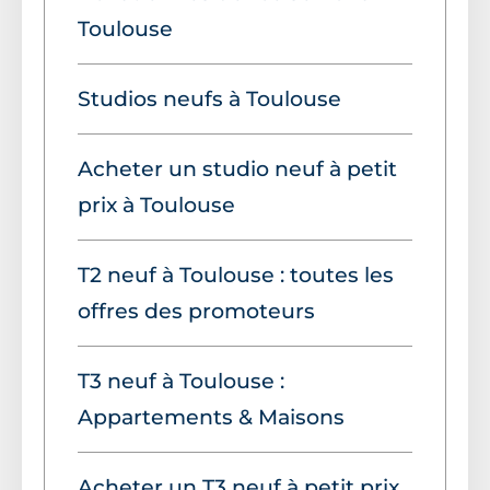
Toulouse
Studios neufs à Toulouse
Acheter un studio neuf à petit
prix à Toulouse
T2 neuf à Toulouse : toutes les
offres des promoteurs
T3 neuf à Toulouse :
Appartements & Maisons
Acheter un T3 neuf à petit prix