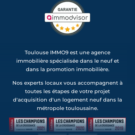
Toulouse IMMO9 est une agence
immobilière spécialisée dans le neuf et
dans la promotion immobilière.
Nos experts locaux vous accompagnent à
toutes les étapes de votre projet
d'acquisition d'un logement neuf dans la
métropole toulousaine.