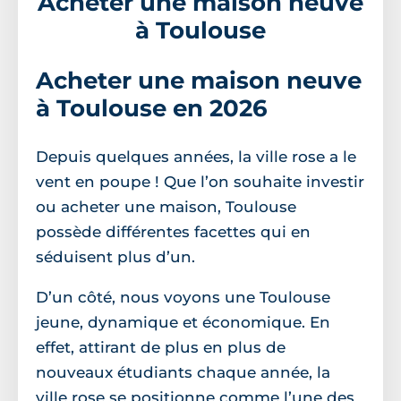
Acheter une maison neuve
à Toulouse
Acheter une maison neuve
à Toulouse en 2026
Depuis quelques années, la ville rose a le
vent en poupe ! Que l’on souhaite investir
ou acheter une maison, Toulouse
possède différentes facettes qui en
séduisent plus d’un.
D’un côté, nous voyons une Toulouse
jeune, dynamique et économique. En
effet, attirant de plus en plus de
nouveaux étudiants chaque année, la
ville rose se positionne comme l’une des