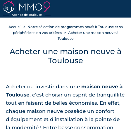
Agence de Toulouse
Accueil
Notre sélection de programmes neufs à Toulouse et sa
périphérie selon vos critères
Acheter une maison neuve à
Toulouse
Acheter une maison neuve à
Toulouse
Acheter ou investir dans une
maison neuve à
Toulouse
, c’est choisir un esprit de tranquillité
tout en faisant de belles économies. En effet,
chaque maison neuve possède un confort
d’équipement et d’installation à la pointe de
la modernité ! Entre basse consommation,