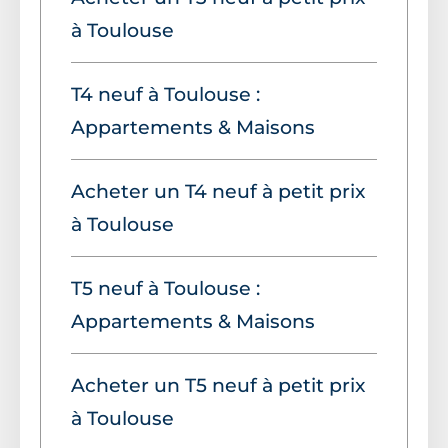
à Toulouse
T4 neuf à Toulouse :
Appartements & Maisons
Acheter un T4 neuf à petit prix
à Toulouse
T5 neuf à Toulouse :
Appartements & Maisons
Acheter un T5 neuf à petit prix
à Toulouse