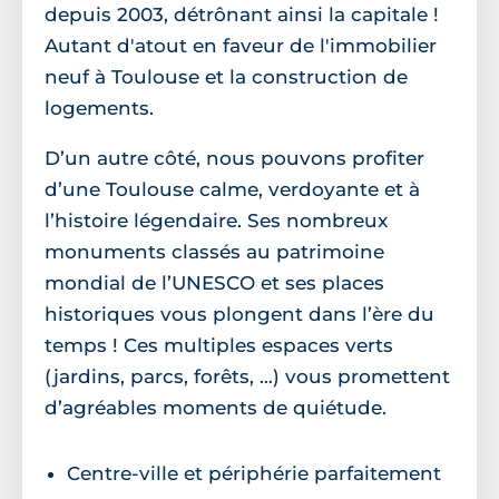
depuis 2003, détrônant ainsi la capitale !
Autant d'atout en faveur de l'immobilier
neuf à Toulouse et la construction de
logements.
D’un autre côté, nous pouvons profiter
d’une Toulouse calme, verdoyante et à
l’histoire légendaire. Ses nombreux
monuments classés au patrimoine
mondial de l’UNESCO et ses places
historiques vous plongent dans l’ère du
temps ! Ces multiples espaces verts
(jardins, parcs, forêts, …) vous promettent
d’agréables moments de quiétude.
Centre-ville et périphérie parfaitement