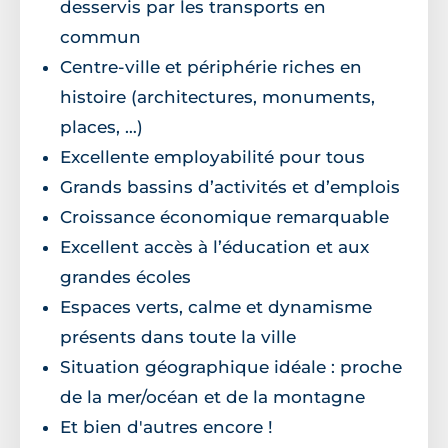
desservis par les transports en
commun
Centre-ville et périphérie riches en
histoire (architectures, monuments,
places, …)
Excellente employabilité pour tous
Grands bassins d’activités et d’emplois
Croissance économique remarquable
Excellent accès à l’éducation et aux
grandes écoles
Espaces verts, calme et dynamisme
présents dans toute la ville
Situation géographique idéale : proche
de la mer/océan et de la montagne
Et bien d'autres encore !