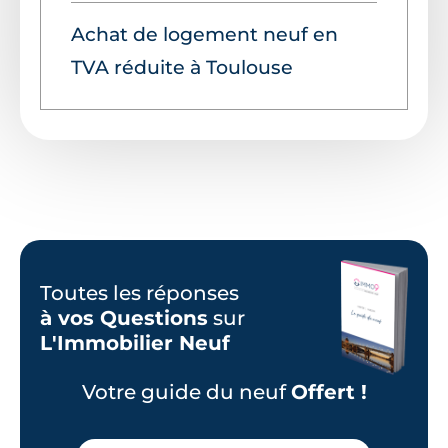
Achat de logement neuf en
TVA réduite à Toulouse
Toutes les réponses
à vos Questions
sur
L'Immobilier Neuf
Votre guide du neuf
Offert !