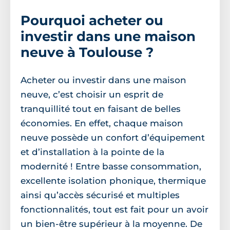
Pourquoi acheter ou
investir dans une maison
neuve à Toulouse ?
Acheter ou investir dans une maison
neuve, c’est choisir un esprit de
tranquillité tout en faisant de belles
économies. En effet, chaque maison
neuve possède un confort d’équipement
et d’installation à la pointe de la
modernité ! Entre basse consommation,
excellente isolation phonique, thermique
ainsi qu’accès sécurisé et multiples
fonctionnalités, tout est fait pour un avoir
un bien-être supérieur à la moyenne. De