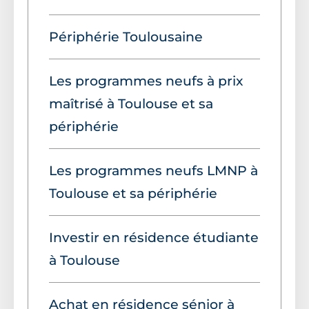
Périphérie Toulousaine
Les programmes neufs à prix
maîtrisé à Toulouse et sa
périphérie
Les programmes neufs LMNP à
Toulouse et sa périphérie
Investir en résidence étudiante
à Toulouse
Achat en résidence sénior à