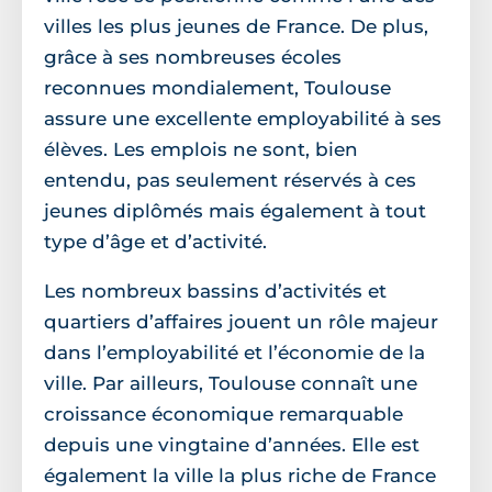
villes les plus jeunes de France. De plus,
grâce à ses nombreuses écoles
reconnues mondialement, Toulouse
assure une excellente employabilité à ses
élèves. Les emplois ne sont, bien
entendu, pas seulement réservés à ces
jeunes diplômés mais également à tout
type d’âge et d’activité.
Les nombreux bassins d’activités et
quartiers d’affaires jouent un rôle majeur
dans l’employabilité et l’économie de la
ville. Par ailleurs, Toulouse connaît une
croissance économique remarquable
depuis une vingtaine d’années. Elle est
également la ville la plus riche de France