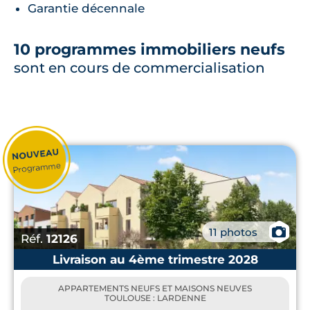
Garantie décennale
10 programmes immobiliers neufs
sont en cours de commercialisation
📷
11 photos
Réf.
12126
Livraison au 4ème trimestre 2028
APPARTEMENTS NEUFS ET MAISONS NEUVES
TOULOUSE : LARDENNE