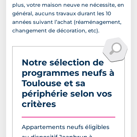
plus, votre maison neuve ne nécessite, en
général, aucuns travaux durant les 10
années suivant l’achat (réaménagement,
changement de décoration, etc).
Notre sélection de
programmes neufs à
Toulouse et sa
périphérie selon vos
critères
Appartements neufs éligibles