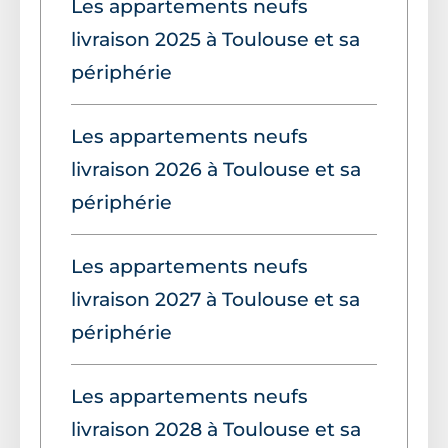
Les appartements neufs
livraison 2025 à Toulouse et sa
périphérie
Les appartements neufs
livraison 2026 à Toulouse et sa
périphérie
Les appartements neufs
livraison 2027 à Toulouse et sa
périphérie
Les appartements neufs
livraison 2028 à Toulouse et sa