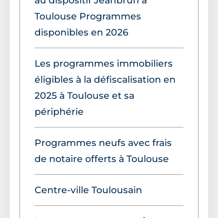
au dispositif Jeanbrun à
Toulouse Programmes
disponibles en 2026
Les programmes immobiliers
éligibles à la défiscalisation en
2025 à Toulouse et sa
périphérie
Programmes neufs avec frais
de notaire offerts à Toulouse
Centre-ville Toulousain