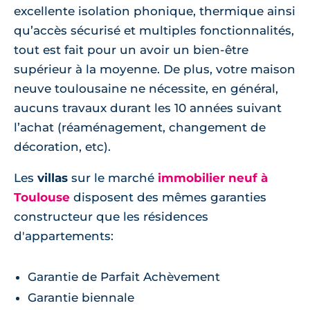
excellente isolation phonique, thermique ainsi
qu’accès sécurisé et multiples fonctionnalités,
tout est fait pour un avoir un bien-être
supérieur à la moyenne. De plus, votre maison
neuve toulousaine ne nécessite, en général,
aucuns travaux durant les 10 années suivant
l’achat (réaménagement, changement de
décoration, etc).
Les
villas
sur le marché
immobilier neuf à
Toulouse
disposent des mêmes garanties
constructeur que les résidences
d'appartements:
Garantie de Parfait Achèvement
Garantie biennale