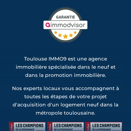
Toulouse IMMO9 est une agence
immobilière spécialisée dans le neuf et
dans la promotion immobilière.
Nos experts locaux vous accompagnent à
toutes les étapes de votre projet
d'acquisition d'un logement neuf dans la
métropole toulousaine.