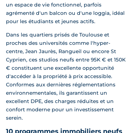
un espace de vie fonctionnel, parfois
agrémenté d'un balcon ou d'une loggia, idéal
pour les étudiants et jeunes actifs.
Dans les quartiers prisés de Toulouse et
proches des universités comme l'hyper-
centre, Jean Jaurès, Rangueil ou encore St
Cyprien, ces studios neufs entre 95K € et 150K
€ constituent une excellente opportunité
d'accéder à la propriété à prix accessible.
Conformes aux dernières réglementations
environnementales, ils garantissent un
excellent DPE, des charges réduites et un
confort moderne pour un investissement
serein.
10 programmes immobiliers neufs