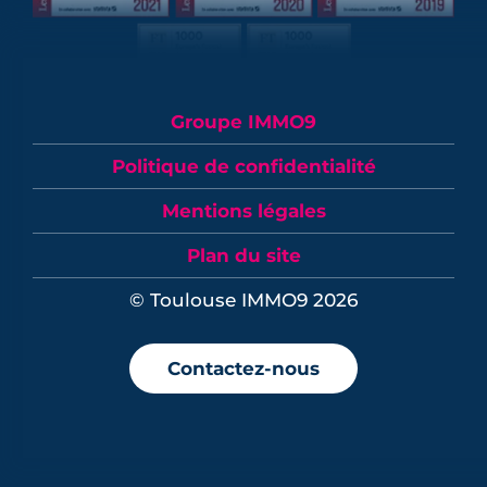
Groupe IMMO9
Politique de confidentialité
Mentions légales
Plan du site
© Toulouse IMMO9 2026
Contactez-nous