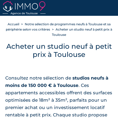
Agence de Toulouse
Accueil
Notre sélection de programmes neufs à Toulouse et sa
périphérie selon vos critères
Acheter un studio neuf à petit prix à
Toulouse
Acheter un studio neuf à petit
prix à Toulouse
Consultez notre sélection de
studios neufs à
moins de 150 000 € à Toulouse
. Ces
appartements accessibles offrent des surfaces
optimisées de 18m² à 35m², parfaits pour un
premier achat ou un investissement locatif
rentable à petit prix. Chaque studio propose