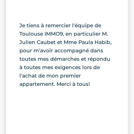
Je tiens à remercier l'équipe de
Toulouse IMMO9, en particulier M.
Julien Caubet et Mme Paula Habib,
pour m'avoir accompagné dans
toutes mes démarches et répondu
à toutes mes exigences lors de
l'achat de mon premier
appartement. Merci à tous!