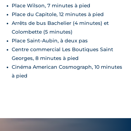
Place Wilson, 7 minutes à pied
Place du Capitole, 12 minutes à pied
Arrêts de bus Bachelier (4 minutes) et
Colombette (5 minutes)
Place Saint-Aubin, à deux pas
Centre commercial Les Boutiques Saint
Georges, 8 minutes à pied
Cinéma American Cosmograph, 10 minutes
à pied