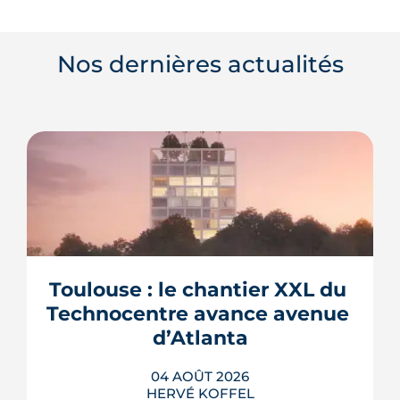
Nos dernières actualités
Toulouse : le chantier XXL du 
Technocentre avance avenue 
d’Atlanta
04 AOÛT 2026
HERVÉ KOFFEL