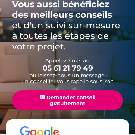
Vous aussi bénéficiez
des meilleurs conseils
et d'un suivi sur-mesure
à toutes les étapes de
votre projet.
Appelez-nous au
05 61 21 79 49
ou laissez-nous un message,
un conseiller vous rapelle sous 24h
📧
Demander conseil
gratuitement