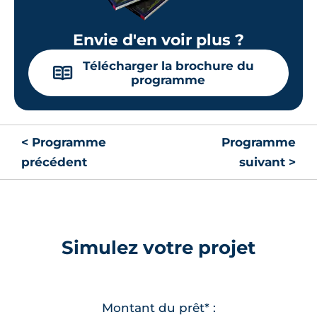
Envie d'en voir plus ?
Télécharger la brochure du
📖
programme
< Programme
Programme
précédent
suivant >
Simulez votre projet
Montant du prêt* :