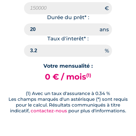
Durée du prêt* :
Taux d'interêt* :
Votre mensualité :
0 € / mois
(1)
(1) Avec un taux d'assurance à 0.34 %
Les champs marqués d'un astérisque (*) sont requis
pour le calcul. Résultats communiqués à titre
indicatif,
contactez-nous
pour plus d'informations.