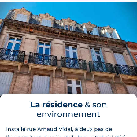
La résidence
& son
environnement
Installé rue Arnaud Vidal, à deux pas de