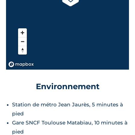
Environnement
Station de métro Jean Jaurès, 5 minutes à
pied
Gare SNCF Toulouse Matabiau, 10 minutes à
pied