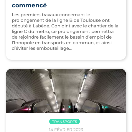
commencé
Les premiers travaux concernant le
prolongement de la ligne B de Toulouse ont
débuté à Labège. Conjoint avec le chantier de la
ligne C du métro, ce prolongement permettra
de rejoindre facilement le bassin d’emploi de
l’Innopole en transports en commun, et ainsi
d’éviter les embouteillage...
TRANSPORTS
14 FÉVRIER 2023