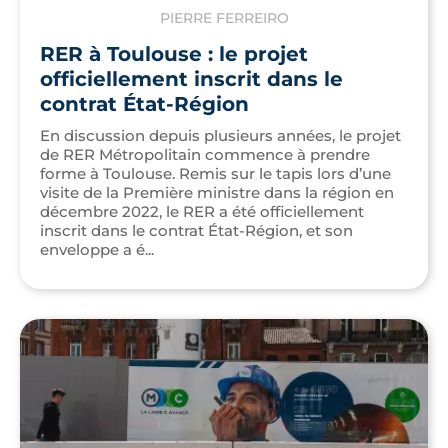
PIERRE FERREIRO
RER à Toulouse : le projet
officiellement inscrit dans le
contrat État-Région
En discussion depuis plusieurs années, le projet
de RER Métropolitain commence à prendre
forme à Toulouse. Remis sur le tapis lors d’une
visite de la Première ministre dans la région en
décembre 2022, le RER a été officiellement
inscrit dans le contrat État-Région, et son
enveloppe a é...