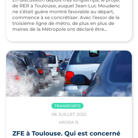
de RER à Toulouse, auquel Jean-Luc Moudenc
ne s’était guère montré favorable au départ,
commence à se concrétiser. Avec l’essor de la
troisième ligne de métro, de plus en plus de
maires de la Métropole ont déclaré être...
TRANSPORTS
06 JUILLET 2022
MIORA R.
ZFE à Toulouse. Qui est concerné