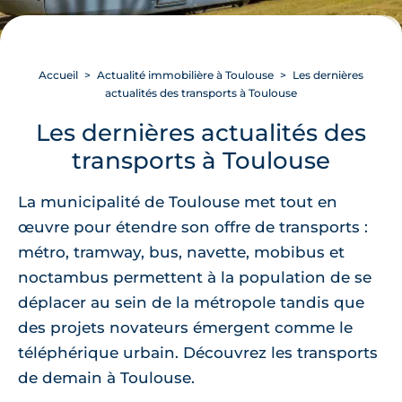
Accueil
Actualité immobilière à Toulouse
Les dernières
actualités des transports à Toulouse
Les dernières actualités des
transports à Toulouse
La municipalité de Toulouse met tout en
œuvre pour étendre son offre de transports :
métro, tramway, bus, navette, mobibus et
noctambus permettent à la population de se
déplacer au sein de la métropole tandis que
des projets novateurs émergent comme le
téléphérique urbain. Découvrez les transports
de demain à Toulouse.