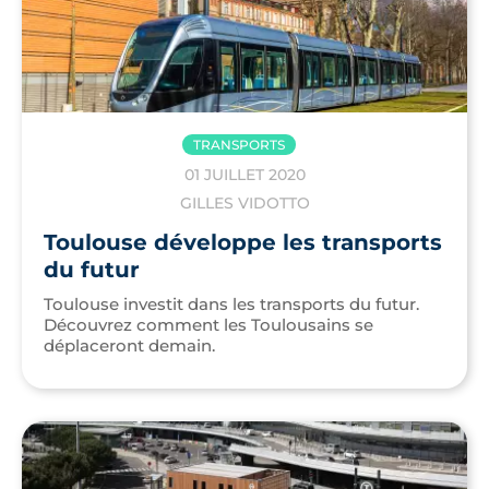
TRANSPORTS
01 JUILLET 2020
GILLES VIDOTTO
Toulouse développe les transports
du futur
Toulouse investit dans les transports du futur.
Découvrez comment les Toulousains se
déplaceront demain.