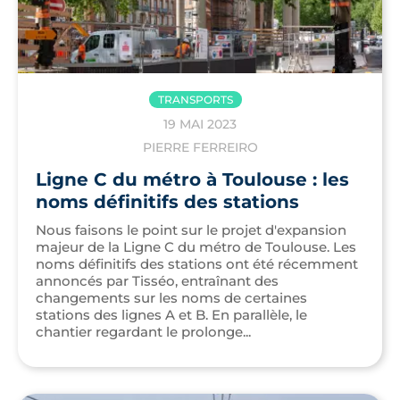
TRANSPORTS
19 MAI 2023
PIERRE FERREIRO
Ligne C du métro à Toulouse : les
noms définitifs des stations
Nous faisons le point sur le projet d'expansion
majeur de la Ligne C du métro de Toulouse. Les
noms définitifs des stations ont été récemment
annoncés par Tisséo, entraînant des
changements sur les noms de certaines
stations des lignes A et B. En parallèle, le
chantier regardant le prolonge...