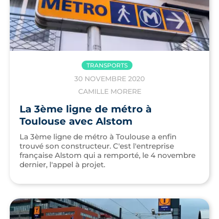
TRANSPORTS
30 NOVEMBRE 2020
CAMILLE MORERE
La 3ème ligne de métro à
Toulouse avec Alstom
La 3ème ligne de métro à Toulouse a enfin
trouvé son constructeur. C'est l'entreprise
française Alstom qui a remporté, le 4 novembre
dernier, l'appel à projet.