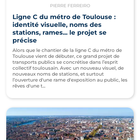
PIERRE FERREIRO
Ligne C du métro de Toulouse :
identité visuelle, noms des
stations, rames... le projet se
précise
Alors que le chantier de la ligne C du métro de
Toulouse vient de débuter, ce grand projet de
transports publics se concrétise dans l’esprit
collectif toulousain. Avec un nouveau visuel, de
nouveaux noms de stations, et surtout
l’ouverture d'une rame d'exposition au public, les
rêves d'une t...