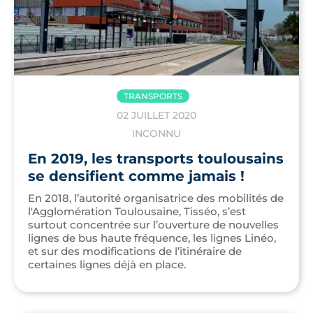
TRANSPORTS
02 JUILLET 2020
INCONNU
En 2019, les transports toulousains
se densifient comme jamais !
En 2018, l’autorité organisatrice des mobilités de
l'Agglomération Toulousaine, Tisséo, s’est
surtout concentrée sur l’ouverture de nouvelles
lignes de bus haute fréquence, les lignes Linéo,
et sur des modifications de l’itinéraire de
certaines lignes déjà en place.