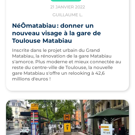
21 JANVIER 2022
GUILLAUME L.
NéÔmatabiau : donner un
nouveau visage à la gare de
Toulouse Matabiau
Inscrite dans le projet urbain du Grand
Matabiau, la rénovation de la gare Matabiau
s'amorce. Plus moderne et mieux connectée au
reste du centre-ville de Toulouse, la nouvelle
gare Matabiau s'offre un relooking à 42,6
millions d'euros !