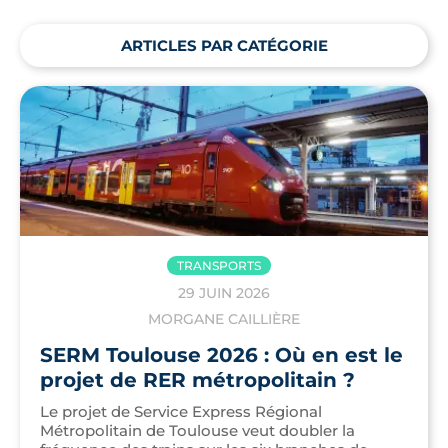
ARTICLES PAR CATÉGORIE
TRANSPORTS
29 JUIN 2026
MORGANE CAILLIÈRE
SERM Toulouse 2026 : Où en est le
projet de RER métropolitain ?
Le projet de Service Express Régional
Métropolitain de Toulouse veut doubler la