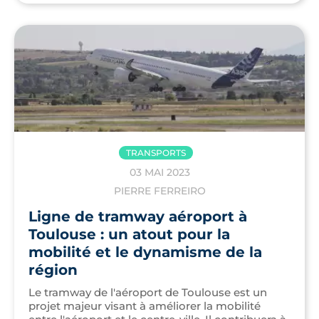
TRANSPORTS
03 MAI 2023
PIERRE FERREIRO
Ligne de tramway aéroport à
Toulouse : un atout pour la
mobilité et le dynamisme de la
région
Le tramway de l'aéroport de Toulouse est un
projet majeur visant à améliorer la mobilité