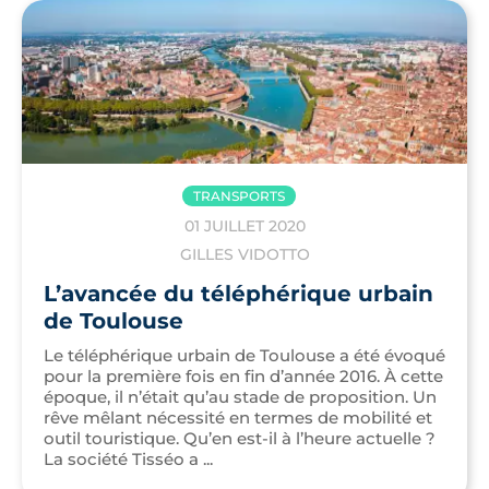
TRANSPORTS
01 JUILLET 2020
GILLES VIDOTTO
L’avancée du téléphérique urbain
de Toulouse
Le téléphérique urbain de Toulouse a été évoqué
pour la première fois en fin d’année 2016. À cette
époque, il n’était qu’au stade de proposition. Un
rêve mêlant nécessité en termes de mobilité et
outil touristique. Qu’en est-il à l’heure actuelle ?
La société Tisséo a ...