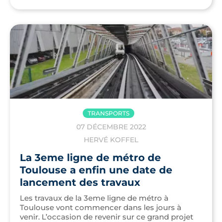
TRANSPORTS
07 DÉCEMBRE 2022
HERVÉ KOFFEL
La 3eme ligne de métro de
Toulouse a enfin une date de
lancement des travaux
Les travaux de la 3eme ligne de métro à
Toulouse vont commencer dans les jours à
venir. L’occasion de revenir sur ce grand projet