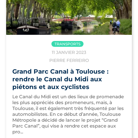
TRANSPORTS
11 JANVIER 2023
PIERRE FERREIRO
Grand Parc Canal à Toulouse :
rendre le Canal du Midi aux
piétons et aux cyclistes
Le Canal du Midi est un des lieux de promenade
les plus appréciés des promeneurs, mais, à
Toulouse, il est également très fréquenté par les
automobilistes. En ce début d’année, Toulouse
Métropole a décidé de lancer le projet “Grand
Parc Canal”, qui vise à rendre cet espace aux
pro...