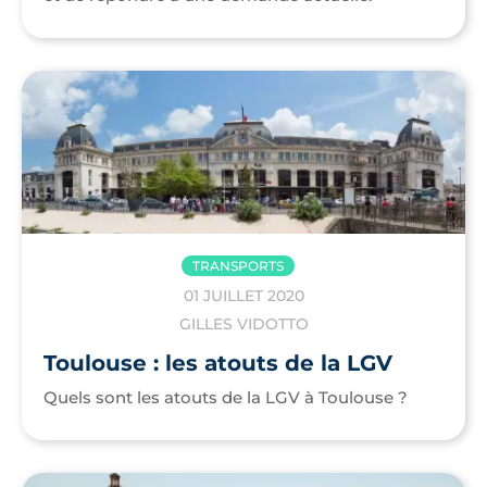
TRANSPORTS
01 JUILLET 2020
GILLES VIDOTTO
Toulouse : les atouts de la LGV
Quels sont les atouts de la LGV à Toulouse ?