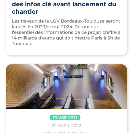
des infos clé avant lancement du
chantier
Les travaux de la LGV Bordeaux-Toulouse seront
lancés fin 2023/début 2024. Retour sur
l’essentiel des informations de ce projet chiffré à
14 milliards d’euros qui doit mettre Paris à 3h de
Toulouse.
TRANSPORTS
22 AVRIL 2022