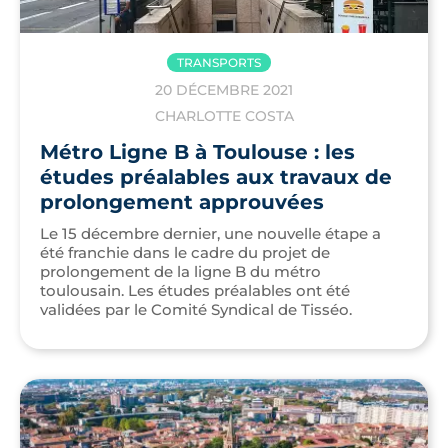
TRANSPORTS
20 DÉCEMBRE 2021
CHARLOTTE COSTA
Métro Ligne B à Toulouse : les
études préalables aux travaux de
prolongement approuvées
Le 15 décembre dernier, une nouvelle étape a
été franchie dans le cadre du projet de
prolongement de la ligne B du métro
toulousain. Les études préalables ont été
validées par le Comité Syndical de Tisséo.