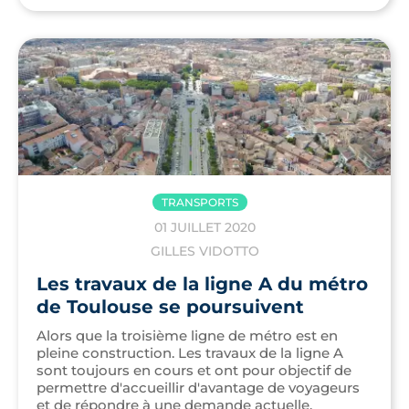
TRANSPORTS
01 JUILLET 2020
GILLES VIDOTTO
Les travaux de la ligne A du métro
de Toulouse se poursuivent
Alors que la troisième ligne de métro est en
pleine construction. Les travaux de la ligne A
sont toujours en cours et ont pour objectif de
permettre d'accueillir d'avantage de voyageurs
et de répondre à une demande actuelle.