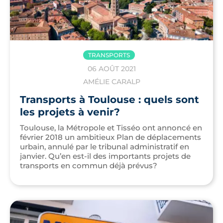
TRANSPORTS
06 AOÛT 2021
AMÉLIE CARALP
Transports à Toulouse : quels sont
les projets à venir?
Toulouse, la Métropole et Tisséo ont annoncé en
février 2018 un ambitieux Plan de déplacements
urbain, annulé par le tribunal administratif en
janvier. Qu’en est-il des importants projets de
transports en commun déjà prévus?