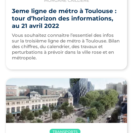
MORGANE CAILLIÈRE
3eme ligne de métro à Toulouse :
tour d’horizon des informations,
au 21 avril 2022
Vous souhaitez connaitre l’essentiel des infos
sur la troisième ligne de métro à Toulouse. Bilan
des chiffres, du calendrier, des travaux et
perturbations à prévoir dans la ville rose et en
métropole.
TRANSPORTS