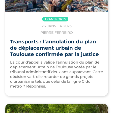
TRANSPORTS
26 JANVIER 2023
PIERRE FERREIRO
Transports : l’annulation du plan
de déplacement urbain de
Toulouse confirmée par la justice
La cour d’appel a validé l’annulation du plan de
déplacement urbain de Toulouse votée par le
tribunal administratif deux ans auparavant. Cette
décision va-t-elle retarder de grands projets
d’urbanisme tels que celui de la ligne C du
métro ? Réponses.