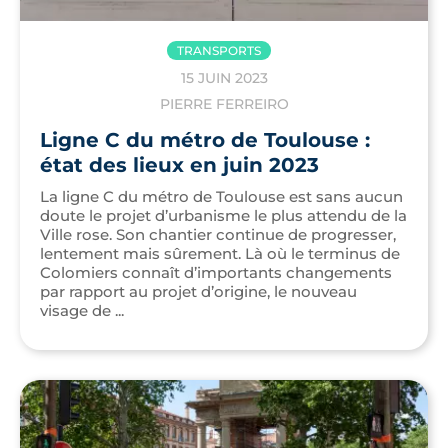
TRANSPORTS
15 JUIN 2023
PIERRE FERREIRO
Ligne C du métro de Toulouse :
état des lieux en juin 2023
La ligne C du métro de Toulouse est sans aucun
doute le projet d’urbanisme le plus attendu de la
Ville rose. Son chantier continue de progresser,
lentement mais sûrement. Là où le terminus de
Colomiers connaît d’importants changements
par rapport au projet d’origine, le nouveau
visage de ...