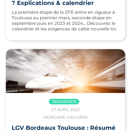
? Explications & calendrier
La première étape de la ZFE entre en vigueur à
Toulouse au premier mars, seconde étape en
septembre puis en 2023 et 2024... Découvrez le
calendrier et les exigences de cette nouvelle loi.
TRANSPORTS
27 AVRIL 2022
MORGANE CAILLIÈRE
LGV Bordeaux Toulouse : Résumé