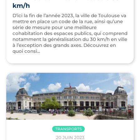
km/h
D’ici la fin de l’année 2023, la ville de Toulouse va
mettre en place un code de la rue, ainsi qu’une
série de mesure pour une meilleure
cohabitation des espaces publics, qui comprend
notamment la généralisation du 30 km/h en ville
à l’exception des grands axes. Découvrez en
quoi consi...
TRANSPORTS
20 JUIN 2023