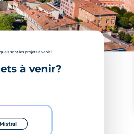
quels sont les projets à venir?
ets à venir?
Mistral