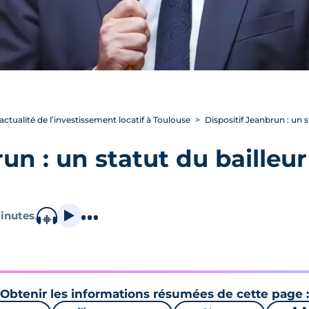
’actualité de l’investissement locatif à Toulouse
Dispositif Jeanbrun : un s
un : un statut du bailleur
inutes
.
Obtenir les informations résumées de cette page :