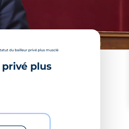
tatut du bailleur privé plus musclé
 privé plus