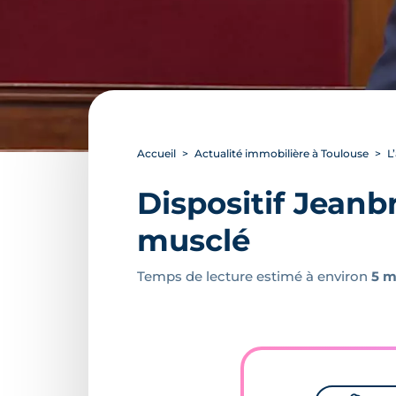
Accueil
Actualité immobilière à Toulouse
L
Dispositif Jeanbr
musclé
Temps de lecture estimé à environ
5 m