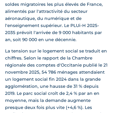
soldes migratoires les plus élevés de France,
alimentés par l'attractivité du secteur
aéronautique, du numérique et de
l'enseignement supérieur. Le PLUi-H 2025-
2035 prévoit l'arrivée de 9 000 habitants par
an, soit 90 000 en une décennie.
La tension sur le logement social se traduit en
chiffres. Selon le rapport de la Chambre
régionale des comptes d'Occitanie publié le 21
novembre 2025, 54 786 ménages attendaient
un logement social fin 2024 dans la grande
agglomération, une hausse de 31 % depuis
2019. Le parc social croît de 2,4 % par an en
moyenne, mais la demande augmente
presque deux fois plus vite (+4,6 %). Les