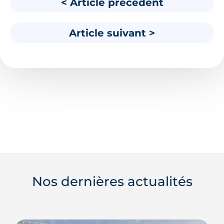
< Article précédent
Article suivant >
Nos dernières actualités