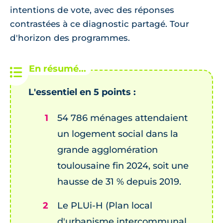
intentions de vote, avec des réponses
contrastées à ce diagnostic partagé. Tour
d'horizon des programmes.
L'essentiel en 5 points :
54 786 ménages attendaient
un logement social dans la
grande agglomération
toulousaine fin 2024, soit une
hausse de 31 % depuis 2019.
Le PLUi-H (Plan local
d'urbanisme intercommunal