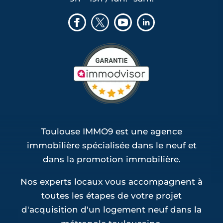
Toulouse IMMO9 est une agence
immobilière spécialisée dans le neuf et
dans la promotion immobilière.
Nos experts locaux vous accompagnent à
toutes les étapes de votre projet
d'acquisition d'un logement neuf dans la