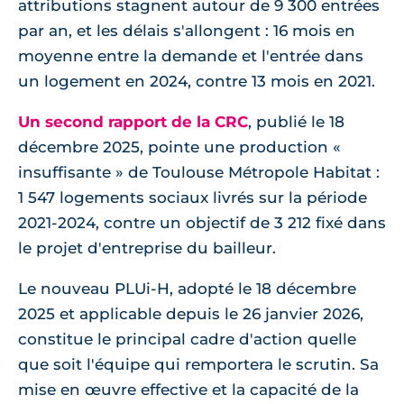
attributions stagnent autour de 9 300 entrées
par an, et les délais s'allongent : 16 mois en
moyenne entre la demande et l'entrée dans
un logement en 2024, contre 13 mois en 2021.
Un second rapport de la CRC
, publié le 18
décembre 2025, pointe une production «
insuffisante » de Toulouse Métropole Habitat :
1 547 logements sociaux livrés sur la période
2021-2024, contre un objectif de 3 212 fixé dans
le projet d'entreprise du bailleur.
Le nouveau PLUi-H, adopté le 18 décembre
2025 et applicable depuis le 26 janvier 2026,
constitue le principal cadre d'action quelle
que soit l'équipe qui remportera le scrutin. Sa
mise en œuvre effective et la capacité de la