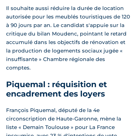
Il souhaite aussi réduire la durée de location
autorisée pour les meublés touristiques de 120
à 90 jours par an. Le candidat s'appuie sur la
critique du bilan Moudenc, pointant le retard
accumulé dans les objectifs de rénovation et
la production de logements sociaux jugée «
insuffisante » Chambre régionale des
comptes.
Piquemal : réquisition et
encadrement des loyers
François Piquemal, député de la 4e
circonscription de Haute-Garonne, mène la
liste « Demain Toulouse » pour La France
insoumise, avec 23 % d'intentions de vote