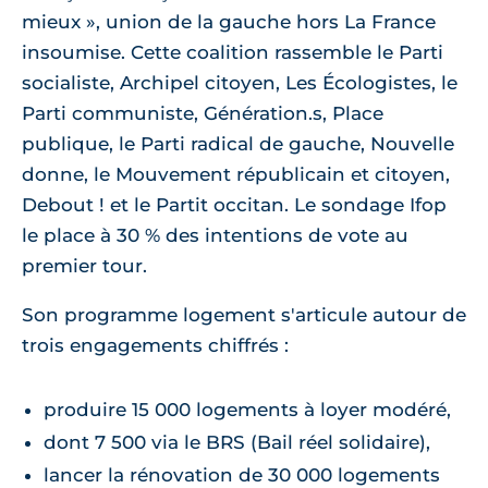
mieux », union de la gauche hors La France
insoumise. Cette coalition rassemble le Parti
socialiste, Archipel citoyen, Les Écologistes, le
Parti communiste, Génération.s, Place
publique, le Parti radical de gauche, Nouvelle
donne, le Mouvement républicain et citoyen,
Debout ! et le Partit occitan. Le sondage Ifop
le place à 30 % des intentions de vote au
premier tour.
Son programme logement s'articule autour de
trois engagements chiffrés :
produire 15 000 logements à loyer modéré,
dont 7 500 via le BRS (Bail réel solidaire),
lancer la rénovation de 30 000 logements