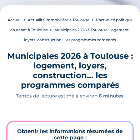
Accueil
Actualité immobilière à Toulouse
L’actualité politique
en débat à Toulouse
Municipales 2026 à Toulouse : logement,
loyers, construction... les programmes comparés
Municipales 2026 à Toulouse :
logement, loyers,
construction... les
programmes comparés
Temps de lecture estimé à environ
6 minutes
.
Obtenir les informations résumées de
cette page :