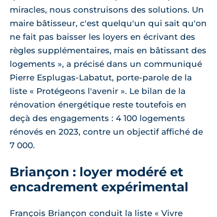
miracles, nous construisons des solutions. Un
maire bâtisseur, c'est quelqu'un qui sait qu'on
ne fait pas baisser les loyers en écrivant des
règles supplémentaires, mais en bâtissant des
logements
, a précisé dans un communiqué
Pierre Esplugas-Labatut, porte-parole de la
liste « Protégeons l'avenir ». Le bilan de la
rénovation énergétique reste toutefois en
deçà des engagements : 4 100 logements
rénovés en 2023, contre un objectif affiché de
7 000.
Briançon : loyer modéré et
encadrement expérimental
François Briançon conduit la liste « Vivre