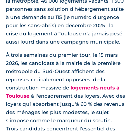
la métropole, 46 000 logements vacants, 1 500
personnes sans solution d'hébergement suite
à une demande au 115 (le numéro d'urgence
pour les sans-abris) en décembre 2025 : la
crise du logement à Toulouse n'a jamais pesé
aussi lourd dans une campagne municipale.
À trois semaines du premier tour, le 15 mars
2026, les candidats à la mairie de la première
métropole du Sud-Ouest affichent des
réponses radicalement opposées, de la
construction massive de
logements neufs à
Toulouse
à l'encadrement des loyers. Avec des
loyers qui absorbent jusqu'à 60 % des revenus
des ménages les plus modestes, le sujet
s'impose comme le marqueur du scrutin.
Trois candidats concentrent l'essentiel des