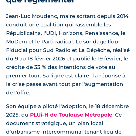
Jean-Luc Moudenc, maire sortant depuis 2014,
conduit une coalition qui rassemble les
Républicains, l'UDI, Horizons, Renaissance, le
MoDem et le Parti radical. Le sondage Ifop-
Fiducial pour Sud Radio et La Dépêche, réalisé
du 9 au 18 février 2026 et publié le 19 février, le
crédite de 33 % des intentions de vote au
premier tour. Sa ligne est claire : la réponse à
la crise passe avant tout par l'augmentation
de l'offre.
Son équipe a piloté l'adoption, le 18 décembre
2025, du
PLUi-H de Toulouse Métropole
. Ce
document stratégique, un plan local
d'urbanisme intercommunal tenant lieu de