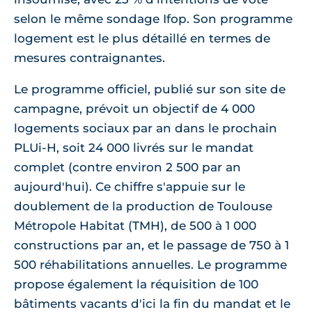
selon le même sondage Ifop. Son programme
logement est le plus détaillé en termes de
mesures contraignantes.
Le programme officiel, publié sur son site de
campagne, prévoit un objectif de 4 000
logements sociaux par an dans le prochain
PLUi-H, soit 24 000 livrés sur le mandat
complet (contre environ 2 500 par an
aujourd'hui). Ce chiffre s'appuie sur le
doublement de la production de Toulouse
Métropole Habitat (TMH), de 500 à 1 000
constructions par an, et le passage de 750 à 1
500 réhabilitations annuelles. Le programme
propose également la réquisition de 100
bâtiments vacants d'ici la fin du mandat et le