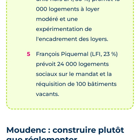
000 logements à loyer
modéré et une
expérimentation de
l'encadrement des loyers.
François Piquemal (LFI, 23 %)
prévoit 24 000 logements
sociaux sur le mandat et la
réquisition de 100 bâtiments
vacants.
Moudenc : construire plutôt
que réglementer