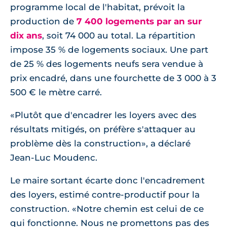
programme local de l'habitat, prévoit la
production de
7 400 logements par an sur
dix ans
, soit 74 000 au total. La répartition
impose 35 % de logements sociaux. Une part
de 25 % des logements neufs sera vendue à
prix encadré, dans une fourchette de 3 000 à 3
500 € le mètre carré.
Plutôt que d'encadrer les loyers avec des
résultats mitigés, on préfère s'attaquer au
problème dès la construction
, a déclaré
Jean-Luc Moudenc.
Le maire sortant écarte donc l'encadrement
des loyers, estimé contre-productif pour la
construction.
Notre chemin est celui de ce
qui fonctionne. Nous ne promettons pas des