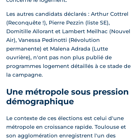
concerne le logement.
Les autres candidats déclarés : Arthur Cottrel
(Reconquête !), Pierre Pezzin (liste SE),
Domitille Allorant et Lambert Meilhac (Nouvel
Air), Vanessa Pedinotti (Révolution
permanente) et Malena Adrada (Lutte
ouvrière), n'ont pas non plus publié de
programmes logement détaillés à ce stade de
la campagne.
Une métropole sous pression
démographique
Le contexte de ces élections est celui d'une
métropole en croissance rapide. Toulouse et
son agglomération enregistrent l'un des