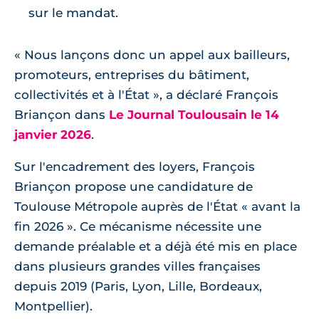
sur le mandat.
Nous lançons donc un appel aux bailleurs,
promoteurs, entreprises du bâtiment,
collectivités et à l'État
, a déclaré François
Briançon dans
Le Journal Toulousain le 14
janvier 2026
.
Sur l'encadrement des loyers, François
Briançon propose une candidature de
Toulouse Métropole auprès de l'État « avant la
fin 2026 ». Ce mécanisme nécessite une
demande préalable et a déjà été mis en place
dans plusieurs grandes villes françaises
depuis 2019 (Paris, Lyon, Lille, Bordeaux,
Montpellier).