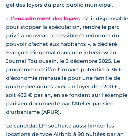
gel des loyers du parc public municipal.
L’encadrement des loyers
est indispensable
pour stopper la spéculation, rendre le parc
privé à nouveau accessible et redonner du
pouvoir d'achat aux habitants
, a déclaré
François Piquemal dans une interview au
Journal Toulousain, le 2 décembre 2025. Le
programme chiffre l'impact potentiel à 36 €
d'économie mensuelle pour une famille de
quatre personnes avec un loyer de 1 200 €,
soit 432 € par an, en se fondant sur l'exemple
parisien documenté par l'Atelier parisien
d'urbanisme (APUR).
Le candidat LFI souhaite aussi limiter les
locations de type Airbnb à 90 nuitées par an