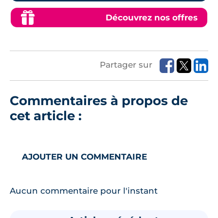
Découvrez nos offres
Partager sur
Commentaires à propos de
cet article :
AJOUTER UN COMMENTAIRE
Aucun commentaire pour l'instant