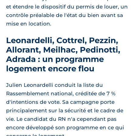
et étendre le dispositif du permis de louer, un
contrôle préalable de l'état du bien avant sa
mise en location.
Leonardelli, Cottrel, Pezzin,
Allorant, Meilhac, Pedinotti,
Adrada : un programme
logement encore flou
Julien Leonardelli conduit la liste du
Rassemblement national, créditée de 7 %
d'intentions de vote. Sa campagne porte
principalement sur la sécurité et le cadre de
vie. Le candidat du RN n'a cependant pas
encore développé son programme en ce qui