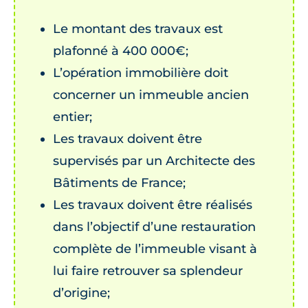
Le montant des travaux est
plafonné à 400 000€;
L’opération immobilière doit
concerner un immeuble ancien
entier;
Les travaux doivent être
supervisés par un Architecte des
Bâtiments de France;
Les travaux doivent être réalisés
dans l’objectif d’une restauration
complète de l’immeuble visant à
lui faire retrouver sa splendeur
d’origine;