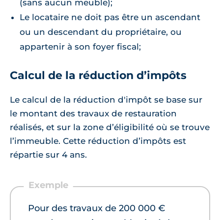
(sans aucun meuble);
Le locataire ne doit pas être un ascendant
ou un descendant du propriétaire, ou
appartenir à son foyer fiscal;
Calcul de la réduction d’impôts
Le calcul de la réduction d'impôt se base sur
le montant des travaux de restauration
réalisés, et sur la zone d’éligibilité où se trouve
l’immeuble. Cette réduction d’impôts est
répartie sur 4 ans.
Pour des travaux de 200 000 €