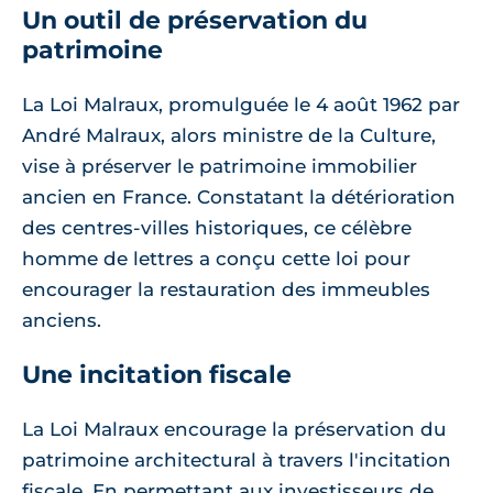
Un outil de préservation du
patrimoine
La Loi Malraux, promulguée le 4 août 1962 par
André Malraux, alors ministre de la Culture,
vise à préserver le patrimoine immobilier
ancien en France. Constatant la détérioration
des centres-villes historiques, ce célèbre
homme de lettres a conçu cette loi pour
encourager la restauration des immeubles
anciens.
Une incitation fiscale
La Loi Malraux encourage la préservation du
patrimoine architectural à travers l'incitation
fiscale. En permettant aux investisseurs de