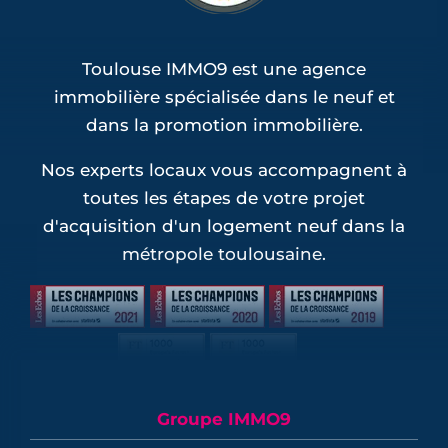
Toulouse IMMO9 est une agence
immobilière spécialisée dans le neuf et
dans la promotion immobilière.
Nos experts locaux vous accompagnent à
toutes les étapes de votre projet
d'acquisition d'un logement neuf dans la
métropole toulousaine.
Groupe IMMO9