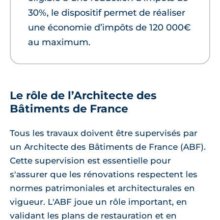
30%, le dispositif permet de réaliser
une économie d’impôts de 120 000€
au maximum.
Le rôle de l’Architecte des
Bâtiments de France
Tous les travaux doivent être supervisés par
un Architecte des Bâtiments de France (ABF).
Cette supervision est essentielle pour
s'assurer que les rénovations respectent les
normes patrimoniales et architecturales en
vigueur. L'ABF joue un rôle important, en
validant les plans de restauration et en