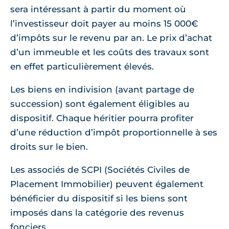
sera intéressant à partir du moment où
l’investisseur doit payer au moins 15 000€
d’impôts sur le revenu par an. Le prix d’achat
d’un immeuble et les coûts des travaux sont
en effet particulièrement élevés.
Les biens en indivision (avant partage de
succession) sont également éligibles au
dispositif. Chaque héritier pourra profiter
d’une réduction d’impôt proportionnelle à ses
droits sur le bien.
Les associés de SCPI (Sociétés Civiles de
Placement Immobilier) peuvent également
bénéficier du dispositif si les biens sont
imposés dans la catégorie des revenus
fonciers.