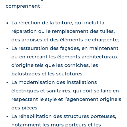
comprennent :
La réfection de la toiture, qui inclut la
réparation ou le remplacement des tuiles,
des ardoises et des éléments de charpente;
La restauration des façades, en maintenant
ou en recréant les éléments architecturaux
d'origine tels que les corniches, les
balustrades et les sculptures;
La modernisation des installations
électriques et sanitaires, qui doit se faire en
respectant le style et l’agencement originels
des pièces;
La réhabilitation des structures porteuses,
notamment les murs porteurs et les