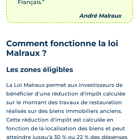
Français.”
André Malraux
Comment fonctionne la loi
Malraux ?
Les zones éligibles
La Loi Malraux permet aux investisseurs de
bénéficier d'une réduction d'impôt calculée
sur le montant des travaux de restauration
réalisés sur des biens immobiliers anciens.
Cette réduction d'impôt est calculée en
fonction de la localisation des biens et peut
atteindre jusqu'à 30 % ou 22 % des dépenses