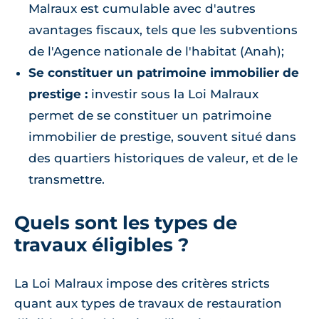
Malraux est cumulable avec d'autres
avantages fiscaux, tels que les subventions
de l'Agence nationale de l'habitat (Anah);
Se constituer un patrimoine immobilier de
prestige :
investir sous la Loi Malraux
permet de se constituer un patrimoine
immobilier de prestige, souvent situé dans
des quartiers historiques de valeur, et de le
transmettre.
Quels sont les types de
travaux éligibles ?
La Loi Malraux impose des critères stricts
quant aux types de travaux de restauration