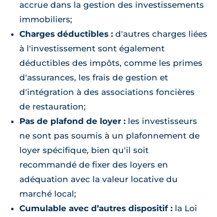
accrue dans la gestion des investissements
immobiliers;
Charges déductibles :
d'autres charges liées
à l'investissement sont également
déductibles des impôts, comme les primes
d'assurances, les frais de gestion et
d'intégration à des associations foncières
de restauration;
Pas de plafond de loyer :
les investisseurs
ne sont pas soumis à un plafonnement de
loyer spécifique, bien qu'il soit
recommandé de fixer des loyers en
adéquation avec la valeur locative du
marché local;
Cumulable avec d’autres dispositif :
la Loi