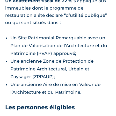
Un abattement fiscal de 22 %
s’applique aux
immeubles dont le programme de
restauration a été déclaré “d’utilité publique”
ou qui sont situés dans :
Un Site Patrimonial Remarquable avec un
Plan de Valorisation de l’Architecture et du
Patrimoine (PVAP) approuvé;
Une ancienne Zone de Protection de
Patrimoine Architectural, Urbain et
Paysager (ZPPAUP);
Une ancienne Aire de mise en Valeur de
l’Architecture et du Patrimoine.
Les personnes éligibles