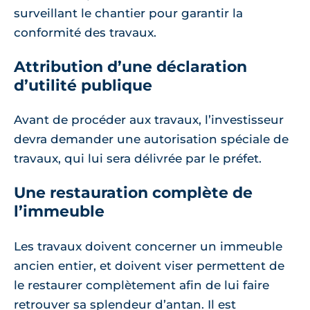
surveillant le chantier pour garantir la
conformité des travaux.
Attribution d’une déclaration
d’utilité publique
Avant de procéder aux travaux, l’investisseur
devra demander une autorisation spéciale de
travaux, qui lui sera délivrée par le préfet.
Une restauration complète de
l’immeuble
Les travaux doivent concerner un immeuble
ancien entier, et doivent viser permettent de
le restaurer complètement afin de lui faire
retrouver sa splendeur d’antan. Il est