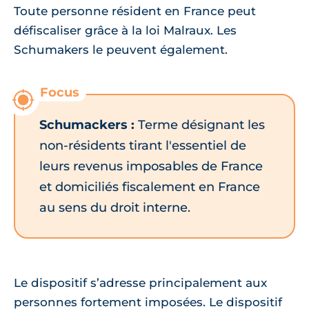
Toute personne résident en France peut
défiscaliser grâce à la loi Malraux. Les
Schumakers le peuvent également.
Schumackers :
Terme désignant les
non-résidents tirant l'essentiel de
leurs revenus imposables de France
et domiciliés fiscalement en France
au sens du droit interne.
Le dispositif s’adresse principalement aux
personnes fortement imposées. Le dispositif