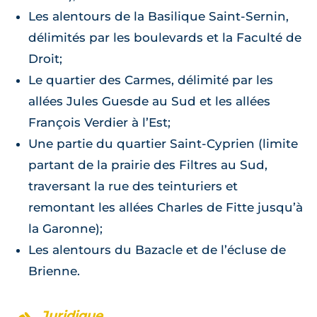
Les alentours de la Basilique Saint-Sernin,
délimités par les boulevards et la Faculté de
Droit;
Le quartier des Carmes, délimité par les
allées Jules Guesde au Sud et les allées
François Verdier à l’Est;
Une partie du quartier Saint-Cyprien (limite
partant de la prairie des Filtres au Sud,
traversant la rue des teinturiers et
remontant les allées Charles de Fitte jusqu’à
la Garonne);
Les alentours du Bazacle et de l’écluse de
Brienne.