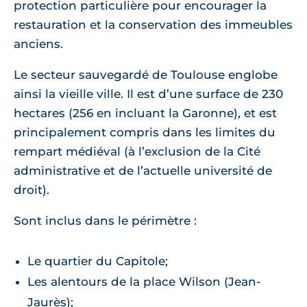
protection particulière pour encourager la
restauration et la conservation des immeubles
anciens.
Le secteur sauvegardé de Toulouse englobe
ainsi la vieille ville. Il est d’une surface de 230
hectares (256 en incluant la Garonne), et est
principalement compris dans les limites du
rempart médiéval (à l’exclusion de la Cité
administrative et de l’actuelle université de
droit).
Sont inclus dans le périmètre :
Le quartier du Capitole;
Les alentours de la place Wilson (Jean-
Jaurès);