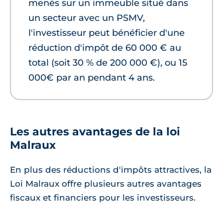
menés sur un immeuble situé dans
un secteur avec un PSMV,
l'investisseur peut bénéficier d'une
réduction d'impôt de 60 000 € au
total (soit 30 % de 200 000 €), ou 15
000€ par an pendant 4 ans.
Les autres avantages de la loi
Malraux
En plus des réductions d'impôts attractives, la
Loi Malraux offre plusieurs autres avantages
fiscaux et financiers pour les investisseurs.