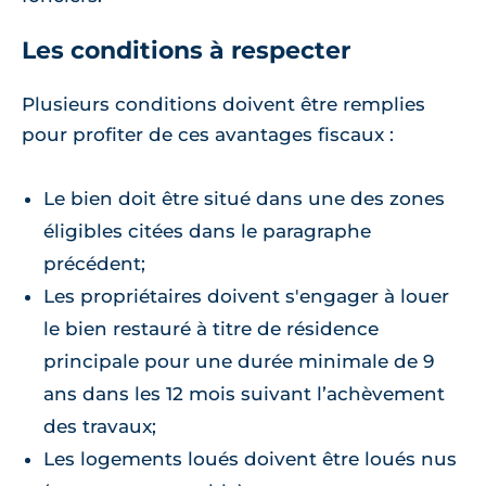
Les conditions à respecter
Plusieurs conditions doivent être remplies
pour profiter de ces avantages fiscaux :
Le bien doit être situé dans une des zones
éligibles citées dans le paragraphe
précédent;
Les propriétaires doivent s'engager à louer
le bien restauré à titre de résidence
principale pour une durée minimale de 9
ans dans les 12 mois suivant l’achèvement
des travaux;
Les logements loués doivent être loués nus