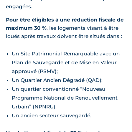
engagées.
Pour être éligibles à une réduction fiscale de
maximum 30 %
, les logements visant à être
loués après travaux doivent être situés dans :
Un Site Patrimonial Remarquable avec un
Plan de Sauvegarde et de Mise en Valeur
approuvé (PSMV);
Un Quartier Ancien Dégradé (QAD);
Un quartier conventionné “Nouveau
Programme National de Renouvellement
Urbain” (NPNRU);
Un ancien secteur sauvegardé.