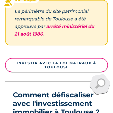
Le périmètre du site patrimonial
remarquable de Toulouse a été
approuvé par
arrêté ministériel du
21 août 1986
.
INVESTIR AVEC LA LOI MALRAUX À
TOULOUSE
Comment défiscaliser
avec l'investissement
immobilier à Toulouse ?