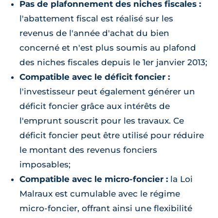
Pas de plafonnement des niches fiscales :
l'abattement fiscal est réalisé sur les
revenus de l'année d'achat du bien
concerné et n'est plus soumis au plafond
des niches fiscales depuis le 1er janvier 2013;
Compatible avec le déficit foncier :
l'investisseur peut également générer un
déficit foncier grâce aux intérêts de
l'emprunt souscrit pour les travaux. Ce
déficit foncier peut être utilisé pour réduire
le montant des revenus fonciers
imposables;
Compatible avec le micro-foncier :
la Loi
Malraux est cumulable avec le régime
micro-foncier, offrant ainsi une flexibilité