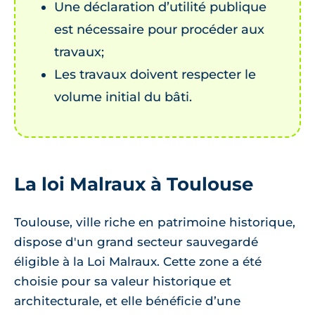
Une déclaration d’utilité publique
est nécessaire pour procéder aux
travaux;
Les travaux doivent respecter le
volume initial du bâti.
La loi Malraux à Toulouse
Toulouse, ville riche en patrimoine historique,
dispose d'un grand secteur sauvegardé
éligible à la Loi Malraux. Cette zone a été
choisie pour sa valeur historique et
architecturale, et elle bénéficie d’une