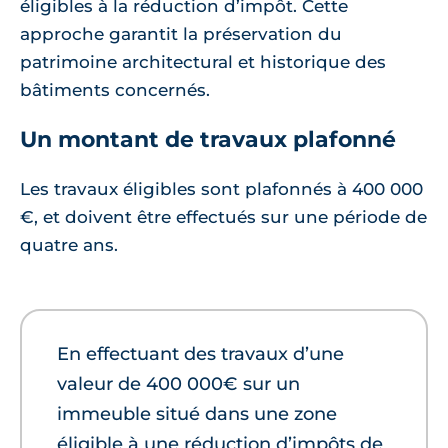
éligibles à la réduction d’impôt. Cette
approche garantit la préservation du
patrimoine architectural et historique des
bâtiments concernés.
Un montant de travaux plafonné
Les travaux éligibles sont plafonnés à 400 000
€, et doivent être effectués sur une période de
quatre ans.
En effectuant des travaux d’une
valeur de 400 000€ sur un
immeuble situé dans une zone
éligible à une réduction d’impôts de