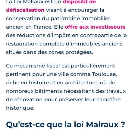
La Loi Malraux est un
dispositif de
défiscalisation
visant à encourager la
conservation du patrimoine immobilier
ancien en France. Elle
offre aux investisseurs
des réductions d'impôts en contrepartie de la
restauration complète d'immeubles anciens
situés dans des zones protégées.
Ce mécanisme fiscal est particulièrement
pertinent pour une ville comme Toulouse,
riche en histoire et en architecture, où de
nombreux bâtiments nécessitent des travaux
de rénovation pour préserver leur caractère
historique.
Qu’est-ce que la loi Malraux ?