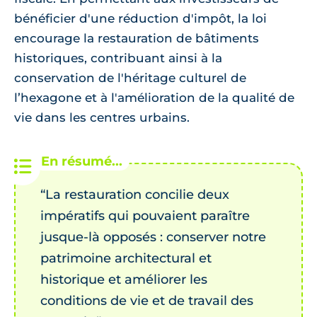
bénéficier d'une réduction d'impôt, la loi
encourage la restauration de bâtiments
historiques, contribuant ainsi à la
conservation de l'héritage culturel de
l’hexagone et à l'amélioration de la qualité de
vie dans les centres urbains.
“La restauration concilie deux
impératifs qui pouvaient paraître
jusque-là opposés : conserver notre
patrimoine architectural et
historique et améliorer les
conditions de vie et de travail des