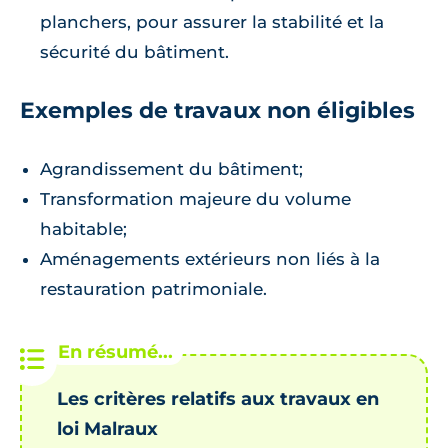
planchers, pour assurer la stabilité et la
sécurité du bâtiment.
Exemples de travaux non éligibles
Agrandissement du bâtiment;
Transformation majeure du volume
habitable;
Aménagements extérieurs non liés à la
restauration patrimoniale.
Les critères relatifs aux travaux en
loi Malraux