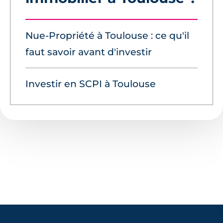
Nue-Propriété à Toulouse : ce qu'il
faut savoir avant d'investir
Investir en SCPI à Toulouse