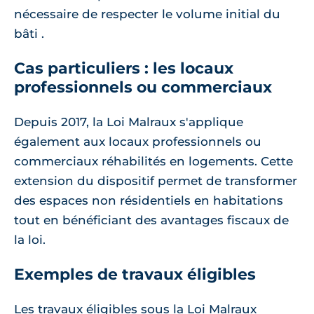
nécessaire de respecter le volume initial du
bâti .
Cas particuliers : les locaux
professionnels ou commerciaux
Depuis 2017, la Loi Malraux s'applique
également aux locaux professionnels ou
commerciaux réhabilités en logements. Cette
extension du dispositif permet de transformer
des espaces non résidentiels en habitations
tout en bénéficiant des avantages fiscaux de
la loi.
Exemples de travaux éligibles
Les travaux éligibles sous la Loi Malraux