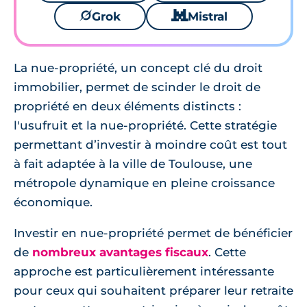
🪐
Grok
🐱
Mistral
La nue-propriété, un concept clé du droit
immobilier, permet de scinder le droit de
propriété en deux éléments distincts :
l'usufruit et la nue-propriété. Cette stratégie
permettant d’investir à moindre coût est tout
à fait adaptée à la ville de Toulouse, une
métropole dynamique en pleine croissance
économique.
Investir en nue-propriété permet de bénéficier
de
nombreux avantages fiscaux
. Cette
approche est particulièrement intéressante
pour ceux qui souhaitent préparer leur retraite