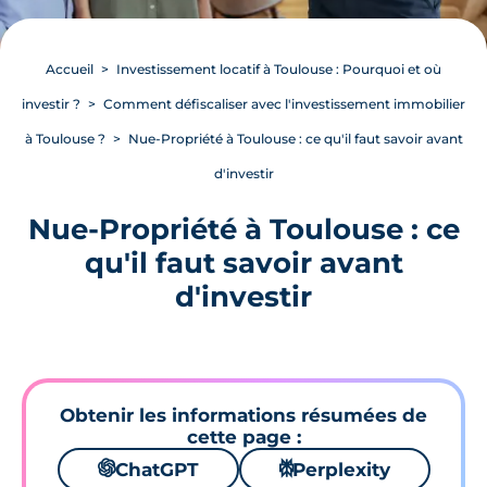
Accueil
Investissement locatif à Toulouse : Pourquoi et où
investir ?
Comment défiscaliser avec l'investissement immobilier
à Toulouse ?
Nue-Propriété à Toulouse : ce qu'il faut savoir avant
d'investir
Nue-Propriété à Toulouse : ce
qu'il faut savoir avant
d'investir
Obtenir les informations résumées de
cette page :
🌌
ChatGPT
⚙
Perplexity