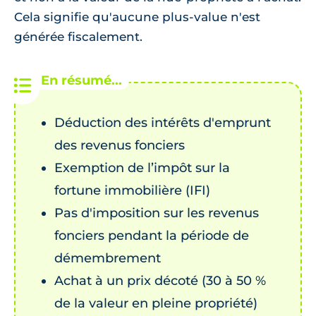
Cela signifie qu'aucune plus-value n'est
générée fiscalement.
Déduction des intérêts d'emprunt
des revenus fonciers
Exemption de l’impôt sur la
fortune immobilière (IFI)
Pas d'imposition sur les revenus
fonciers pendant la période de
démembrement
Achat à un prix décoté (30 à 50 %
de la valeur en pleine propriété)