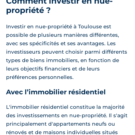
Comment investir en nue-
propriété ?
Investir en nue-propriété à Toulouse est
possible de plusieurs manières différentes,
avec ses spécificités et ses avantages. Les
investisseurs peuvent choisir parmi différents
types de biens immobiliers, en fonction de
leurs objectifs financiers et de leurs
préférences personnelles.
Avec l’immobilier résidentiel
L'immobilier résidentiel constitue la majorité
des investissements en nue-propriété. Il s'agit
principalement d'appartements neufs ou
rénovés et de maisons individuelles situés