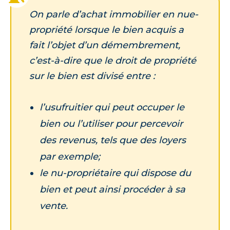
On parle d’achat immobilier en nue-
propriété lorsque le bien acquis a
fait l’objet d’un démembrement,
c’est-à-dire que le droit de propriété
sur le bien est divisé entre :
l’usufruitier qui peut occuper le
bien ou l’utiliser pour percevoir
des revenus, tels que des loyers
par exemple;
le nu-propriétaire qui dispose du
bien et peut ainsi procéder à sa
vente.