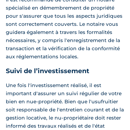
spécialisé en démembrement de propriété
pour s'assurer que tous les aspects juridiques
sont correctement couverts. Le notaire vous
guidera également à travers les formalités
nécessaires, y compris l'enregistrement de la
transaction et la vérification de la conformité
aux réglementations locales.
Suivi de l’investissement
Une fois l'investissement réalisé, il est
important d'assurer un suivi régulier de votre
bien en nue-propriété. Bien que l'usufruitier
soit responsable de l'entretien courant et de la
gestion locative, le nu-propriétaire doit rester
informé des travaux réalisés et de l'état