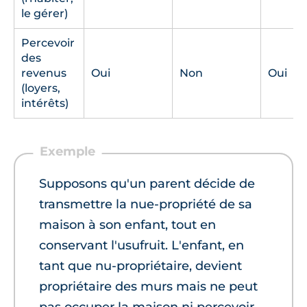
le gérer)
Percevoir
des
revenus
Oui
Non
Oui
(loyers,
intérêts)
Supposons qu'un parent décide de
transmettre la nue-propriété de sa
maison à son enfant, tout en
conservant l'usufruit. L'enfant, en
tant que nu-propriétaire, devient
propriétaire des murs mais ne peut