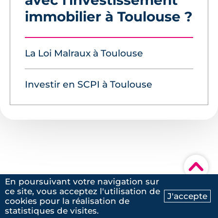
immobilier à Toulouse ?
La Loi Malraux à Toulouse
Investir en SCPI à Toulouse
▾
En poursuivant votre navigation sur
ce site, vous acceptez l'utilisation de
J'accepte
cookies pour la réalisation de
Ma recherche
Contactez-nous
statistiques de visites.