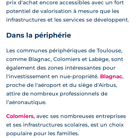
prix d'achat encore accessibles avec un fort
potentiel de valorisation à mesure que les
infrastructures et les services se développent.
Dans la périphérie
Les communes périphériques de Toulouse,
comme Blagnac, Colomiers et Labège, sont
également des zones intéressantes pour
l'investissement en nue-propriété.
Blagnac
,
proche de l'aéroport et du siège d'Airbus,
attire de nombreux professionnels de
l’aéronautique.
Colomiers
, avec ses nombreuses entreprises
et ses infrastructures scolaires, est un choix
populaire pour les familles.