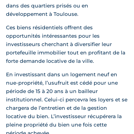
dans des quartiers prisés ou en
développement à Toulouse.
Ces biens résidentiels offrent des
opportunités intéressantes pour les
investisseurs cherchant à diversifier leur
portefeuille immobilier tout en profitant de la
forte demande locative de la ville.
En investissant dans un logement neuf en
nue-propriété, l’usufruit est cédé pour une
période de 15 à 20 ans à un bailleur
institutionnel. Celui-ci percevra les loyers et se
chargera de l’entretien et de la gestion
locative du bien. L’investisseur récupérera la
pleine propriété du bien une fois cette
période achevée.