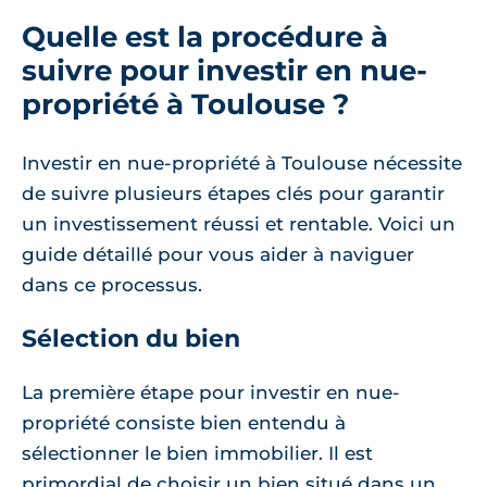
Quelle est la procédure à
suivre pour investir en nue-
propriété à Toulouse ?
Investir en nue-propriété à Toulouse nécessite
de suivre plusieurs étapes clés pour garantir
un investissement réussi et rentable. Voici un
guide détaillé pour vous aider à naviguer
dans ce processus.
Sélection du bien
La première étape pour investir en nue-
propriété consiste bien entendu à
sélectionner le bien immobilier. Il est
primordial de choisir un bien situé dans un