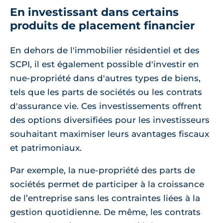
En investissant dans certains
produits de placement financier
En dehors de l'immobilier résidentiel et des
SCPI, il est également possible d'investir en
nue-propriété dans d'autres types de biens,
tels que les parts de sociétés ou les contrats
d'assurance vie. Ces investissements offrent
des options diversifiées pour les investisseurs
souhaitant maximiser leurs avantages fiscaux
et patrimoniaux.
Par exemple, la nue-propriété des parts de
sociétés permet de participer à la croissance
de l’entreprise sans les contraintes liées à la
gestion quotidienne. De même, les contrats