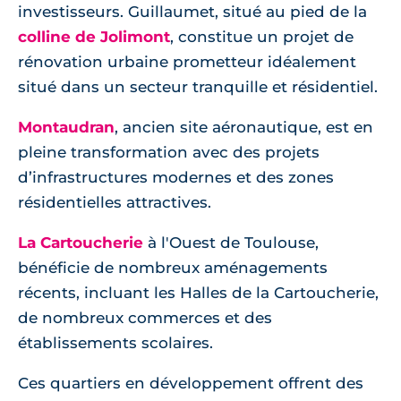
investisseurs. Guillaumet, situé au pied de la
colline de Jolimont
, constitue un projet de
rénovation urbaine prometteur idéalement
situé dans un secteur tranquille et résidentiel.
Montaudran
, ancien site aéronautique, est en
pleine transformation avec des projets
d’infrastructures modernes et des zones
résidentielles attractives.
La Cartoucherie
à l'Ouest de Toulouse,
bénéficie de nombreux aménagements
récents, incluant les Halles de la Cartoucherie,
de nombreux commerces et des
établissements scolaires.
Ces quartiers en développement offrent des