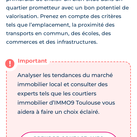
quartier prometteur avec un bon potentiel de
valorisation. Prenez en compte des critères
tels que l’emplacement, la proximité des
transports en commun, des écoles, des
commerces et des infrastructures.
Analyser les tendances du marché
immobilier local et consulter des
experts tels que les courtiers
immobilier d’IMMO9 Toulouse vous
aidera à faire un choix éclairé.