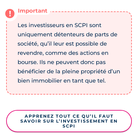
Les investisseurs en SCPI sont
uniquement détenteurs de parts de
société, qu’il leur est possible de
revendre, comme des actions en
bourse. Ils ne peuvent donc pas
bénéficier de la pleine propriété d’un
bien immobilier en tant que tel.
APPRENEZ TOUT CE QU’IL FAUT
SAVOIR SUR L’INVESTISSEMENT EN
SCPI