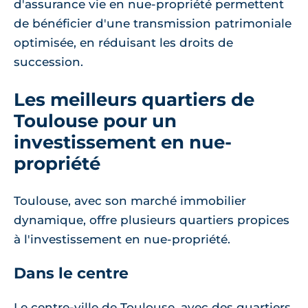
d'assurance vie en nue-propriété permettent
de bénéficier d'une transmission patrimoniale
optimisée, en réduisant les droits de
succession.
Les meilleurs quartiers de
Toulouse pour un
investissement en nue-
propriété
Toulouse, avec son marché immobilier
dynamique, offre plusieurs quartiers propices
à l'investissement en nue-propriété.
Dans le centre
Le centre-ville de Toulouse, avec des quartiers