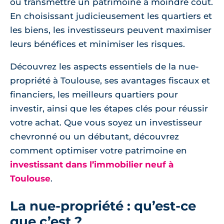
ou transmettre un patrimoine à moindre coût.
En choisissant judicieusement les quartiers et
les biens, les investisseurs peuvent maximiser
leurs bénéfices et minimiser les risques.
Découvrez les aspects essentiels de la nue-
propriété à Toulouse, ses avantages fiscaux et
financiers, les meilleurs quartiers pour
investir, ainsi que les étapes clés pour réussir
votre achat. Que vous soyez un investisseur
chevronné ou un débutant, découvrez
comment optimiser votre patrimoine en
investissant dans l’immobilier neuf à
Toulouse
.
La nue-propriété : qu’est-ce
que c’est ?