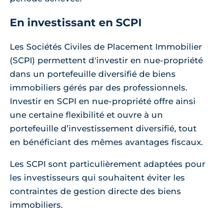
En investissant en SCPI
Les Sociétés Civiles de Placement Immobilier
(SCPI) permettent d'investir en nue-propriété
dans un portefeuille diversifié de biens
immobiliers gérés par des professionnels.
Investir en SCPI en nue-propriété offre ainsi
une certaine flexibilité et ouvre à un
portefeuille d’investissement diversifié, tout
en bénéficiant des mêmes avantages fiscaux.
Les SCPI sont particulièrement adaptées pour
les investisseurs qui souhaitent éviter les
contraintes de gestion directe des biens
immobiliers.