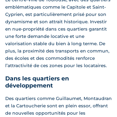
emblématiques comme le Capitole et Saint-
Cyprien, est particulièrement prisé pour son
dynamisme et son attrait historique. Investir
en nue-propriété dans ces quartiers garantit
une forte demande locative et une
valorisation stable du bien à long terme. De
plus, la proximité des transports en commun,
des écoles et des commodités renforce
l’attractivité de ces zones pour les locataires.
Dans les quartiers en
développement
Des quartiers comme Guillaumet, Montaudran
et la Cartoucherie sont en plein essor, offrant
de nouvelles opportunités pour les