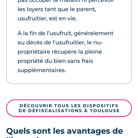
pas occuper la maison ni percevoir
les loyers tant que le parent,
usufruitier, est en vie.
À la fin de l’usufruit, généralement
au décès de l'usufruitier, le nu-
propriétaire récupère la pleine
propriété du bien sans frais
supplémentaires.
DÉCOUVRIR TOUS LES DISPOSITIFS
DE DÉFISCALISATIONS À TOULOUSE
Quels sont les avantages de