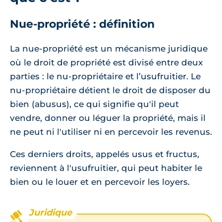
Nue-propriété : définition
La nue-propriété est un mécanisme juridique
où le droit de propriété est divisé entre deux
parties : le nu-propriétaire et l’usufruitier. Le
nu-propriétaire détient le droit de disposer du
bien (abusus), ce qui signifie qu'il peut
vendre, donner ou léguer la propriété, mais il
ne peut ni l'utiliser ni en percevoir les revenus.
Ces derniers droits, appelés usus et fructus,
reviennent à l'usufruitier, qui peut habiter le
bien ou le louer et en percevoir les loyers.