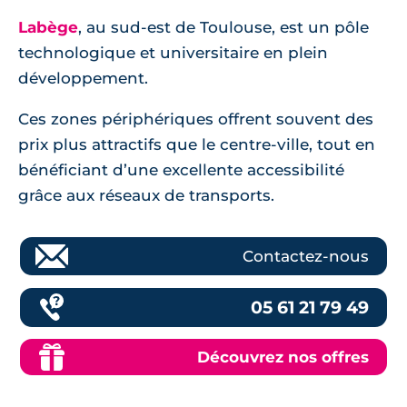
Labège
, au sud-est de Toulouse, est un pôle
technologique et universitaire en plein
développement.
Ces zones périphériques offrent souvent des
prix plus attractifs que le centre-ville, tout en
bénéficiant d’une excellente accessibilité
grâce aux réseaux de transports.
Contactez-nous
05 61 21 79 49
Découvrez nos offres