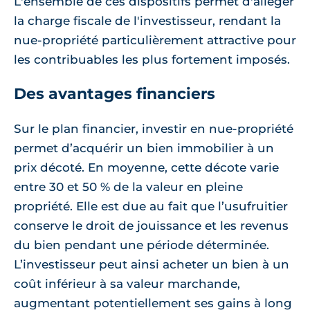
L'ensemble de ces dispositifs permet d'alléger
la charge fiscale de l'investisseur, rendant la
nue-propriété particulièrement attractive pour
les contribuables les plus fortement imposés.
Des avantages financiers
Sur le plan financier, investir en nue-propriété
permet d’acquérir un bien immobilier à un
prix décoté. En moyenne, cette décote varie
entre 30 et 50 % de la valeur en pleine
propriété. Elle est due au fait que l’usufruitier
conserve le droit de jouissance et les revenus
du bien pendant une période déterminée.
L’investisseur peut ainsi acheter un bien à un
coût inférieur à sa valeur marchande,
augmentant potentiellement ses gains à long