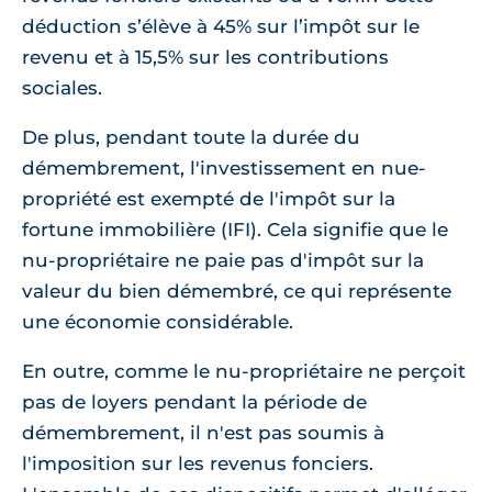
déduction s’élève à 45% sur l’impôt sur le
revenu et à 15,5% sur les contributions
sociales.
De plus, pendant toute la durée du
démembrement, l'investissement en nue-
propriété est exempté de l'impôt sur la
fortune immobilière (IFI). Cela signifie que le
nu-propriétaire ne paie pas d'impôt sur la
valeur du bien démembré, ce qui représente
une économie considérable.
En outre, comme le nu-propriétaire ne perçoit
pas de loyers pendant la période de
démembrement, il n'est pas soumis à
l'imposition sur les revenus fonciers.