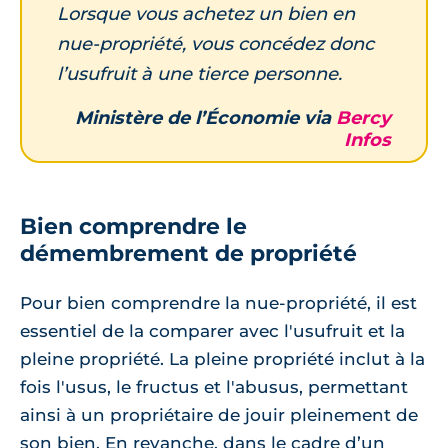
Lorsque vous achetez un bien en
nue-propriété, vous concédez donc
l’usufruit à une tierce personne.
Ministère de l’Économie via
Bercy
Infos
Bien comprendre le
démembrement de propriété
Pour bien comprendre la nue-propriété, il est
essentiel de la comparer avec l'usufruit et la
pleine propriété. La pleine propriété inclut à la
fois l'usus, le fructus et l'abusus, permettant
ainsi à un propriétaire de jouir pleinement de
son bien. En revanche, dans le cadre d’un