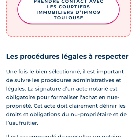
PRENDRE CONTACT AVEC
LES COURTIERS
IMMOBILIERS D’IMMO9
TOULOUSE
Les procédures légales à respecter
Une fois le bien sélectionné, il est important
de suivre les procédures administratives et
légales. La signature d’un acte notarié est
obligatoire pour formaliser l'achat en nue-
propriété. Cet acte doit clairement définir les
droits et obligations du nu-propriétaire et de
l’usufruitier.
Il est recommandé de consulter un notaire