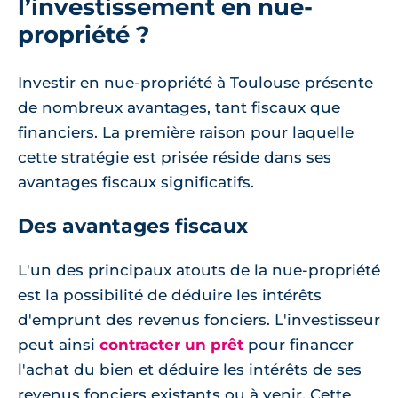
l’investissement en nue-
propriété ?
Investir en nue-propriété à Toulouse présente
de nombreux avantages, tant fiscaux que
financiers. La première raison pour laquelle
cette stratégie est prisée réside dans ses
avantages fiscaux significatifs.
Des avantages fiscaux
L'un des principaux atouts de la nue-propriété
est la possibilité de déduire les intérêts
d'emprunt des revenus fonciers. L'investisseur
peut ainsi
contracter un prêt
pour financer
l'achat du bien et déduire les intérêts de ses
revenus fonciers existants ou à venir. Cette