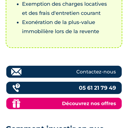
Exemption des charges locatives
et des frais d'entretien courant
Exonération de la plus-value
immobilière lors de la revente
Contactez-nous
05 61 21 79 49
Découvrez nos offres