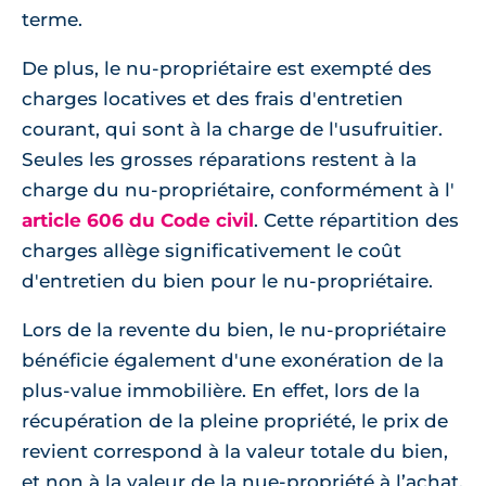
terme.
De plus, le nu-propriétaire est exempté des
charges locatives et des frais d'entretien
courant, qui sont à la charge de l'usufruitier.
Seules les grosses réparations restent à la
charge du nu-propriétaire, conformément à l'
article 606 du Code civil
. Cette répartition des
charges allège significativement le coût
d'entretien du bien pour le nu-propriétaire.
Lors de la revente du bien, le nu-propriétaire
bénéficie également d'une exonération de la
plus-value immobilière. En effet, lors de la
récupération de la pleine propriété, le prix de
revient correspond à la valeur totale du bien,
et non à la valeur de la nue-propriété à l’achat.