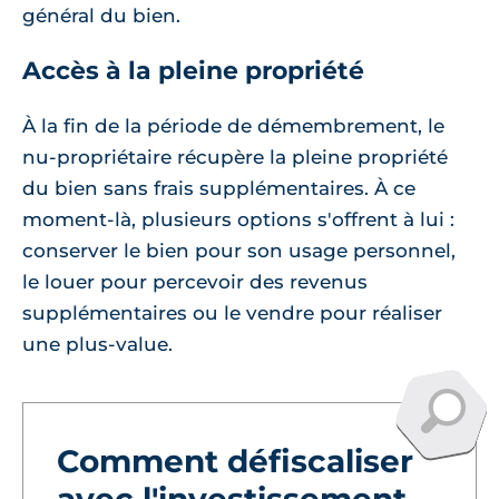
général du bien.
Accès à la pleine propriété
À la fin de la période de démembrement, le
nu-propriétaire récupère la pleine propriété
du bien sans frais supplémentaires. À ce
moment-là, plusieurs options s'offrent à lui :
conserver le bien pour son usage personnel,
le louer pour percevoir des revenus
supplémentaires ou le vendre pour réaliser
une plus-value.
Comment défiscaliser
avec l'investissement