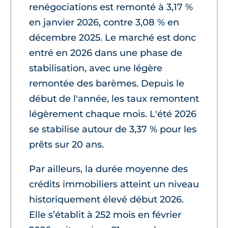
renégociations est remonté à 3,17 %
en janvier 2026, contre 3,08 % en
décembre 2025. Le marché est donc
entré en 2026 dans une phase de
stabilisation, avec une légère
remontée des barèmes. Depuis le
début de l'année, les taux remontent
légèrement chaque mois. L'été 2026
se stabilise autour de 3,37 % pour les
prêts sur 20 ans.
Par ailleurs, la durée moyenne des
crédits immobiliers atteint un niveau
historiquement élevé début 2026.
Elle s’établit à 252 mois en février