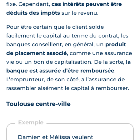
fixe. Cependant,
ces intérêts peuvent être
déduits des impôts
sur le revenu.
Pour être certain que le client solde
facilement le capital au terme du contrat, les
banques conseillent, en général, un
produit
de placement associé
, comme une assurance
vie ou un bon de capitalisation. De la sorte,
la
banque est assurée d’être remboursée
.
L’emprunteur, de son côté, a l’assurance de
rassembler aisément le capital à rembourser.
Toulouse centre-ville
Damien et Mélissa veulent