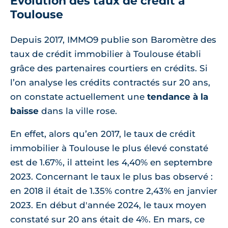
Évolution des taux de crédit à
Toulouse
Depuis 2017, IMMO9 publie son Baromètre des
taux de crédit immobilier à Toulouse établi
grâce des partenaires courtiers en crédits. Si
l’on analyse les crédits contractés sur 20 ans,
on constate actuellement une
tendance à la
baisse
dans la ville rose.
En effet, alors qu’en 2017, le taux de crédit
immobilier à Toulouse le plus élevé constaté
est de 1.67%, il atteint les 4,40% en septembre
2023. Concernant le taux le plus bas observé :
en 2018 il était de 1.35% contre 2,43% en janvier
2023. En début d'année 2024, le taux moyen
constaté sur 20 ans était de 4%. En mars, ce