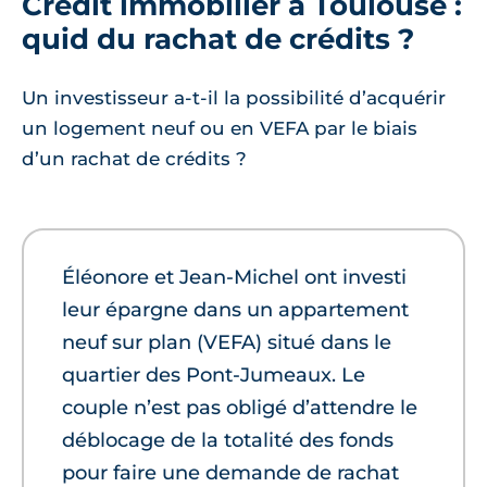
Crédit immobilier à Toulouse :
quid du rachat de crédits ?
Un investisseur a-t-il la possibilité d’acquérir
un logement neuf ou en VEFA par le biais
d’un rachat de crédits ?
Éléonore et Jean-Michel ont investi
leur épargne dans un appartement
neuf sur plan (VEFA) situé dans le
quartier des Pont-Jumeaux. Le
couple n’est pas obligé d’attendre le
déblocage de la totalité des fonds
pour faire une demande de rachat