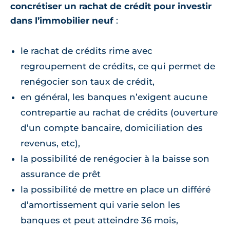
concrétiser un rachat de crédit pour investir
dans l’immobilier neuf
:
le rachat de crédits rime avec
regroupement de crédits, ce qui permet de
renégocier son taux de crédit,
en général, les banques n’exigent aucune
contrepartie au rachat de crédits (ouverture
d’un compte bancaire, domiciliation des
revenus, etc),
la possibilité de renégocier à la baisse son
assurance de prêt
la possibilité de mettre en place un différé
d’amortissement qui varie selon les
banques et peut atteindre 36 mois,