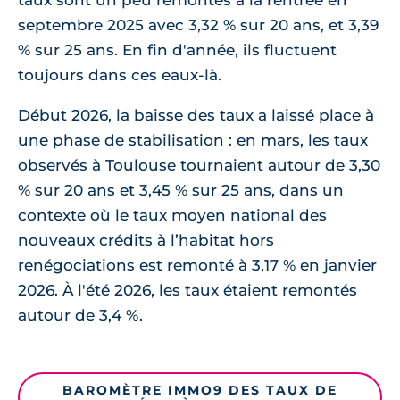
taux sont un peu remontés à la rentrée en
septembre 2025 avec 3,32 % sur 20 ans, et 3,39
% sur 25 ans. En fin d'année, ils fluctuent
toujours dans ces eaux-là.
Début 2026, la baisse des taux a laissé place à
une phase de stabilisation : en mars, les taux
observés à Toulouse tournaient autour de 3,30
% sur 20 ans et 3,45 % sur 25 ans, dans un
contexte où le taux moyen national des
nouveaux crédits à l’habitat hors
renégociations est remonté à 3,17 % en janvier
2026. À l'été 2026, les taux étaient remontés
autour de 3,4 %.
BAROMÈTRE IMMO9 DES TAUX DE