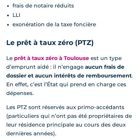
frais de notaire réduits
LLI
exonération de la taxe foncière
Le prêt à taux zéro (PTZ)
Le
prêt à taux zéro à Toulouse
est un type
d’emprunt aidé : il n’engage
aucun frais de
dossier et aucun intérêts de remboursement
.
En effet, c’est l’État qui prend en charge ces
dépenses.
Les PTZ sont réservés aux primo-accédants
(particuliers qui n’ont pas été propriétaires de
leur résidence principale au cours des deux
dernières années).