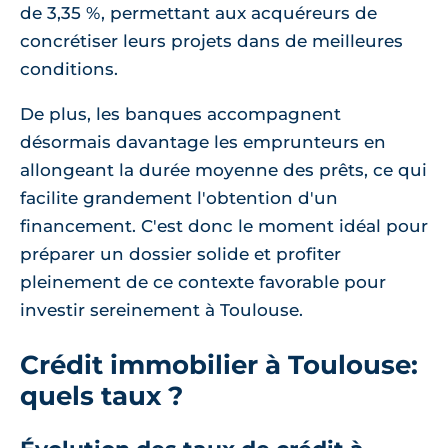
de 3,35 %, permettant aux acquéreurs de
concrétiser leurs projets dans de meilleures
conditions.
De plus, les banques accompagnent
désormais davantage les emprunteurs en
allongeant la durée moyenne des prêts, ce qui
facilite grandement l'obtention d'un
financement. C'est donc le moment idéal pour
préparer un dossier solide et profiter
pleinement de ce contexte favorable pour
investir sereinement à Toulouse.
Crédit immobilier à Toulouse:
quels taux ?