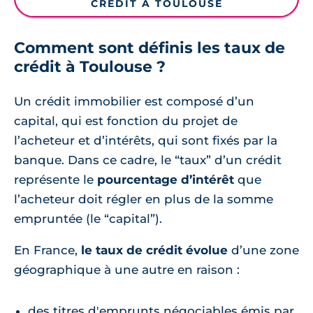
CRÉDIT À TOULOUSE
Comment sont définis les taux de
crédit à Toulouse ?
Un crédit immobilier est composé d’un
capital, qui est fonction du projet de
l’acheteur et d’intérêts, qui sont fixés par la
banque. Dans ce cadre, le “taux” d’un crédit
représente le
pourcentage d’intérêt
que
l’acheteur doit régler en plus de la somme
empruntée (le “capital”).
En France,
le taux de crédit évolue
d’une zone
géographique à une autre en raison :
des titres d'emprunts négociables émis par