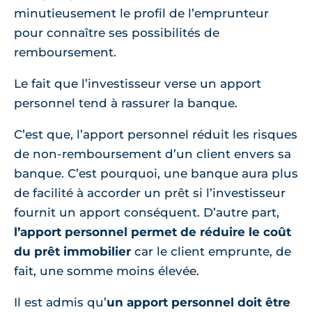
minutieusement le profil de l’emprunteur
pour connaître ses possibilités de
remboursement.
Le fait que l’investisseur verse un apport
personnel tend à rassurer la banque.
C’est que, l’apport personnel réduit les risques
de non-remboursement d’un client envers sa
banque. C’est pourquoi, une banque aura plus
de facilité à accorder un prêt si l’investisseur
fournit un apport conséquent. D’autre part,
l’apport personnel permet de réduire le coût
du prêt immobilier
car le client emprunte, de
fait, une somme moins élevée.
Il est admis qu’
un apport personnel doit être