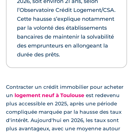
2026, soit environ 21 ans, selon
l’Observatoire Crédit Logement/CSA.
Cette hausse s’explique notamment
par la volonté des établissements
bancaires de maintenir la solvabilité
des emprunteurs en allongeant la
durée des prêts.
Contracter un crédit immobilier pour acheter
un
logement neuf à Toulouse
est redevenu
plus accessible en 2025, après une période
compliquée marquée par la hausse des taux
d'intérêt. Aujourd'hui en 2026, les taux sont
plus avantageux, avec une moyenne autour