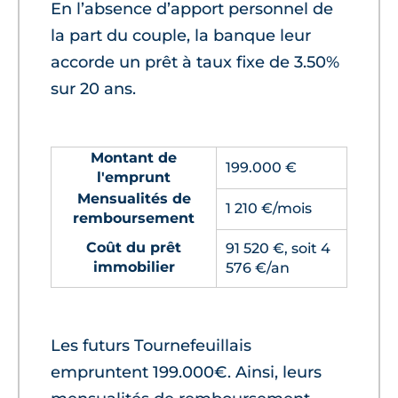
En l’absence d’apport personnel de
la part du couple, la banque leur
accorde un prêt à taux fixe de 3.50%
sur 20 ans.
Montant de
199.000 €
l'emprunt
Mensualités de
1 210 €/mois
remboursement
Coût du prêt
91 520 €, soit 4
immobilier
576 €/an
Les futurs Tournefeuillais
empruntent 199.000€. Ainsi, leurs