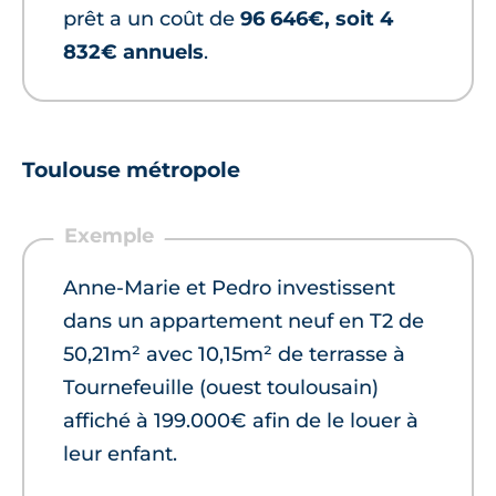
prêt a un coût de
96 646€, soit 4
832€ annuels
.
Toulouse métropole
Anne-Marie et Pedro investissent
dans un appartement neuf en T2 de
50,21m² avec 10,15m² de terrasse à
Tournefeuille (ouest toulousain)
affiché à 199.000€ afin de le louer à
leur enfant.