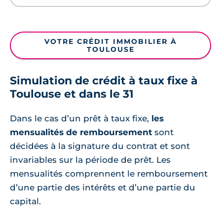
VOTRE CRÉDIT IMMOBILIER À
TOULOUSE
Simulation de crédit à taux fixe à
Toulouse et dans le 31
Dans le cas d’un prêt à taux fixe,
les
mensualités de remboursement
sont
décidées à la signature du contrat et sont
invariables sur la période de prêt. Les
mensualités comprennent le remboursement
d’une partie des intérêts et d’une partie du
capital.