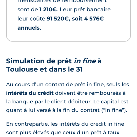
mensualités de remboursement
sont de
1 210€
. Leur prêt bancaire
leur coûte
91 520€, soit 4 576€
annuels
.
Simulation de prêt
in fine
à
Toulouse et dans le 31
Au cours d’un contrat de prêt in fine, seuls les
intérêts du crédit
doivent être remboursés à
la banque par le client débiteur. Le capital est
quant à lui versé à la fin du contrat (“in fine”).
En contrepartie, les intérêts du crédit in fine
sont plus élevés que ceux d’un prêt à taux