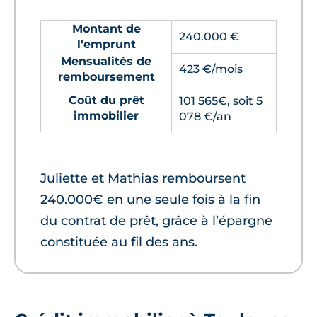
Montant de
240.000 €
l'emprunt
Mensualités de
423 €/mois
remboursement
Coût du prêt
101 565€, soit 5
immobilier
078 €/an
Juliette et Mathias remboursent
240.000€ en une seule fois à la fin
du contrat de prêt, grâce à l’épargne
constituée au fil des ans.