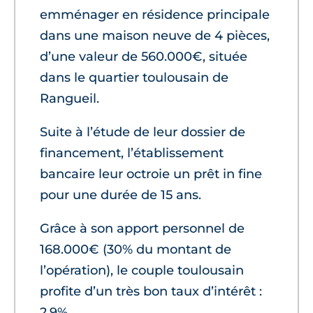
emménager en résidence principale
dans une maison neuve de 4 pièces,
d’une valeur de 560.000€, située
dans le quartier toulousain de
Rangueil.
Suite à l’étude de leur dossier de
financement, l’établissement
bancaire leur octroie un prêt in fine
pour une durée de 15 ans.
Grâce à son apport personnel de
168.000€ (30% du montant de
l’opération), le couple toulousain
profite d’un très bon taux d’intérêt :
2,9%.