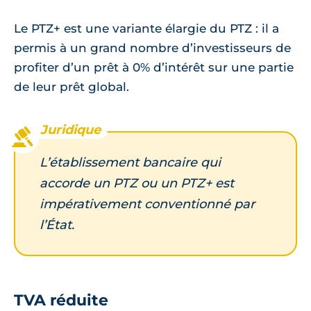
Le PTZ+ est une variante élargie du PTZ : il a
permis à un grand nombre d’investisseurs de
profiter d’un prêt à 0% d’intérêt sur une partie
de leur prêt global.
L’établissement bancaire qui
accorde un PTZ ou un PTZ+ est
impérativement conventionné par
l’État.
TVA réduite