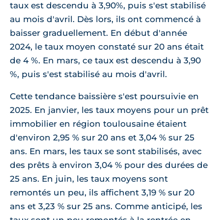
taux est descendu à 3,90%, puis s'est stabilisé
au mois d'avril. Dès lors, ils ont commencé à
baisser graduellement. En début d'année
2024, le taux moyen constaté sur 20 ans était
de 4 %. En mars, ce taux est descendu à 3,90
%, puis s'est stabilisé au mois d'avril.
Cette tendance baissière s'est poursuivie en
2025. En janvier, les taux moyens pour un prêt
immobilier en région toulousaine étaient
d'environ 2,95 % sur 20 ans et 3,04 % sur 25
ans. En mars, les taux se sont stabilisés, avec
des prêts à environ 3,04 % pour des durées de
25 ans. En juin, les taux moyens sont
remontés un peu, ils affichent 3,19 % sur 20
ans et 3,23 % sur 25 ans. Comme anticipé, les