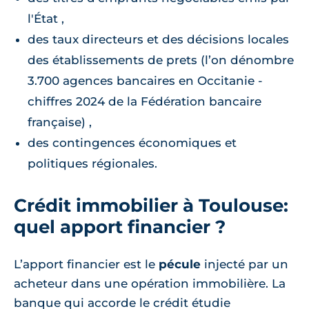
l'État ,
des taux directeurs et des décisions locales
des établissements de prets (l’on dénombre
3.700 agences bancaires en Occitanie -
chiffres 2024 de la Fédération bancaire
française) ,
des contingences économiques et
politiques régionales.
Crédit immobilier à Toulouse:
quel apport financier ?
L’apport financier est le
pécule
injecté par un
acheteur dans une opération immobilière. La
banque qui accorde le crédit étudie