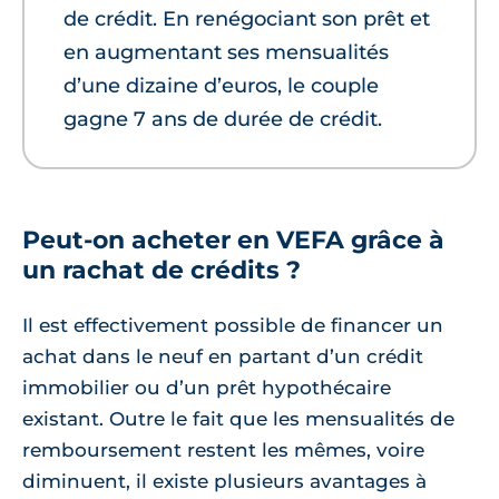
de crédit. En renégociant son prêt et
en augmentant ses mensualités
d’une dizaine d’euros, le couple
gagne 7 ans de durée de crédit.
Peut-on acheter en VEFA grâce à
un rachat de crédits ?
Il est effectivement possible de financer un
achat dans le neuf en partant d’un crédit
immobilier ou d’un prêt hypothécaire
existant. Outre le fait que les mensualités de
remboursement restent les mêmes, voire
diminuent, il existe plusieurs avantages à