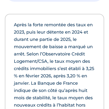
Après la forte remontée des taux en
2023, puis leur détente en 2024 et
durant une partie de 2025, le
mouvement de baisse a marqué un
arrêt. Selon l’Observatoire Crédit
Logement/CSA, le taux moyen des
crédits immobiliers s’est établi à 3,25
% en février 2026, après 3,20 % en
janvier. La Banque de France
indique de son côté qu’après huit
mois de stabilité, le taux moyen des
nouveaux crédits à l’habitat hors