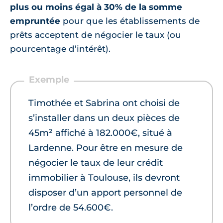
plus ou moins égal à 30% de la somme
empruntée
pour que les établissements de
prêts acceptent de négocier le taux (ou
pourcentage d’intérêt).
Timothée et Sabrina ont choisi de
s’installer dans un deux pièces de
45m² affiché à 182.000€, situé à
Lardenne. Pour être en mesure de
négocier le taux de leur crédit
immobilier à Toulouse, ils devront
disposer d’un apport personnel de
l’ordre de 54.600€.