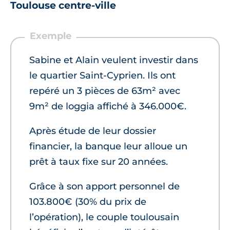
Toulouse centre-ville
Sabine et Alain veulent investir dans
le quartier Saint-Cyprien. Ils ont
repéré un 3 pièces de 63m² avec
9m² de loggia affiché à 346.000€.
Après étude de leur dossier
financier, la banque leur alloue un
prêt à taux fixe sur 20 années.
Grâce à son apport personnel de
103.800€ (30% du prix de
l’opération), le couple toulousain