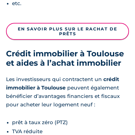
etc.
EN SAVOIR PLUS SUR LE RACHAT DE
PRÊTS
Crédit immobilier à Toulouse
et aides à l’achat immobilier
Les investisseurs qui contractent un
crédit
immobilier à Toulouse
peuvent également
bénéficier d’avantages financiers et fiscaux
pour acheter leur logement neuf :
prêt à taux zéro (PTZ)
TVA réduite