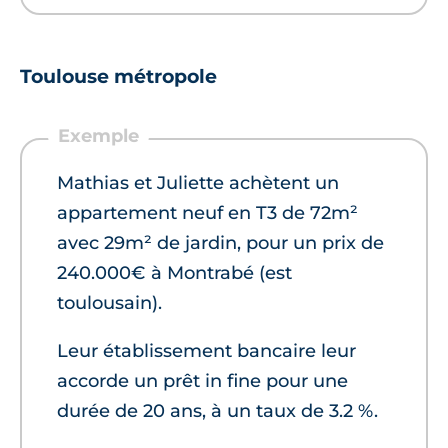
Toulouse métropole
Mathias et Juliette achètent un
appartement neuf en T3 de 72m²
avec 29m² de jardin, pour un prix de
240.000€ à Montrabé (est
toulousain).
Leur établissement bancaire leur
accorde un prêt in fine pour une
durée de 20 ans, à un taux de 3.2 %.