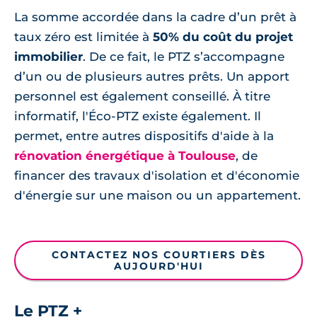
La somme accordée dans la cadre d’un prêt à
taux zéro est limitée à
50% du coût du projet
immobilier
. De ce fait, le PTZ s’accompagne
d’un ou de plusieurs autres prêts. Un apport
personnel est également conseillé. À titre
informatif, l'Éco-PTZ existe également. Il
permet, entre autres dispositifs d'aide à la
rénovation énergétique à Toulouse
, de
financer des travaux d'isolation et d'économie
d'énergie sur une maison ou un appartement.
CONTACTEZ NOS COURTIERS DÈS
AUJOURD'HUI
Le PTZ +