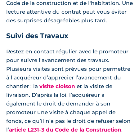
Code de la construction et de l'habitation. Une
lecture attentive du contrat peut vous éviter
des surprises désagréables plus tard.
Suivi des Travaux
Restez en contact régulier avec le promoteur
pour suivre l'avancement des travaux.
Plusieurs visites sont prévues pour permettre
à l’acquéreur d’apprécier l’avancement du
chantier : la
visite cloison
et la visite de
livraison. D’après la loi, l’acquéreur a
également le droit de demander à son
promoteur une visite à chaque appel de
fonds, ce qu’il n’a pas le droit de refuser selon
l’
article L231-3 du Code de la Construction
.