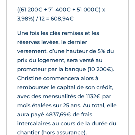
((61 200€ + 71 400€ + 51 000€) x
3,98%) / 12 = 608,94€
Une fois les clés remises et les
réserves levées, le dernier
versement, d’une hauteur de 5% du
prix du logement, sera versé au
promoteur par la banque (10 200€).
Christine commencera alors à
rembourser le capital de son crédit,
avec des mensualités de 1132€ par
mois étalées sur 25 ans. Au total, elle
aura payé 4837,69€ de frais
intercalaires au cours de la durée du
chantier (hors assurance).