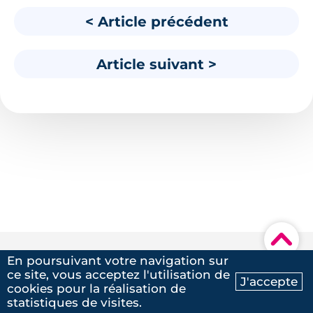
< Article précédent
Article suivant >
▾
En poursuivant votre navigation sur
Nos dernières actualités
ce site, vous acceptez l'utilisation de
J'accepte
cookies pour la réalisation de
Ma recherche
Contactez-nous
statistiques de visites.