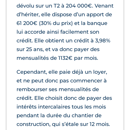
dévolu sur un T2 à 204 000€. Venant
d’hériter, elle dispose d’un apport de
61 200€ (30% du prix) et la banque
lui accorde ainsi facilement son
crédit. Elle obtient un crédit à 3,98%
sur 25 ans, et va donc payer des
mensualités de 1132€ par mois.
Cependant, elle paie déjà un loyer,
et ne peut donc pas commencer à
rembourser ses mensualités de
crédit. Elle choisit donc de payer des
intérêts intercalaires tous les mois
pendant la durée du chantier de
construction, qui s’étale sur 12 mois.