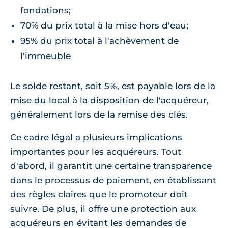
fondations;
70% du prix total à la mise hors d'eau;
95% du prix total à l'achèvement de
l'immeuble
Le solde restant, soit 5%, est payable lors de la
mise du local à la disposition de l'acquéreur,
généralement lors de la remise des clés.
Ce cadre légal a plusieurs implications
importantes pour les acquéreurs. Tout
d'abord, il garantit une certaine transparence
dans le processus de paiement, en établissant
des règles claires que le promoteur doit
suivre. De plus, il offre une protection aux
acquéreurs en évitant les demandes de