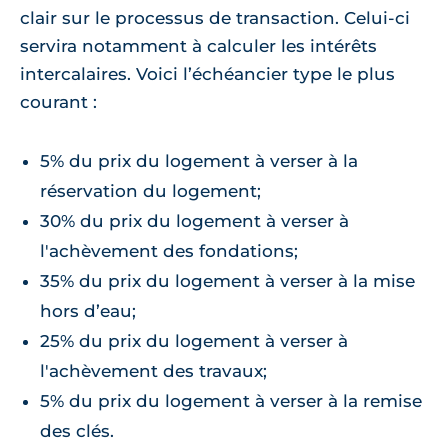
clair sur le processus de transaction. Celui-ci
servira notamment à calculer les intérêts
intercalaires. Voici l’échéancier type le plus
courant :
5% du prix du logement à verser à la
réservation du logement;
30% du prix du logement à verser à
l'achèvement des fondations;
35% du prix du logement à verser à la mise
hors d’eau;
25% du prix du logement à verser à
l'achèvement des travaux;
5% du prix du logement à verser à la remise
des clés.