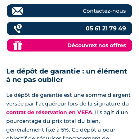
Contactez-nous
05 61 21 79 49
Découvrez nos offres
Le dépôt de garantie : un élément
à ne pas oublier
Le dépôt de garantie est une somme d'argent
versée par l'acquéreur lors de la signature du
contrat de réservation en VEFA
. Il s'agit d'un
pourcentage du prix total du bien,
généralement fixé à 5%. Ce dépôt a pour
objectif de sécuriser l'engagement de