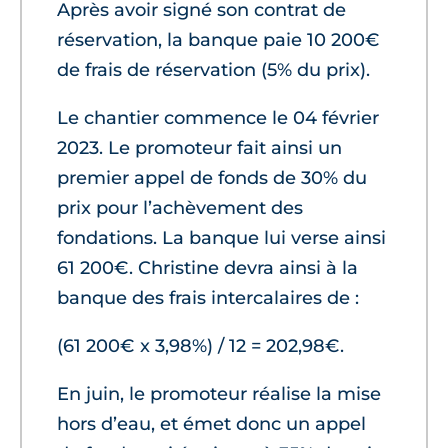
Après avoir signé son contrat de
réservation, la banque paie 10 200€
de frais de réservation (5% du prix).
Le chantier commence le 04 février
2023. Le promoteur fait ainsi un
premier appel de fonds de 30% du
prix pour l’achèvement des
fondations. La banque lui verse ainsi
61 200€. Christine devra ainsi à la
banque des frais intercalaires de :
(61 200€ x 3,98%) / 12 = 202,98€.
En juin, le promoteur réalise la mise
hors d’eau, et émet donc un appel