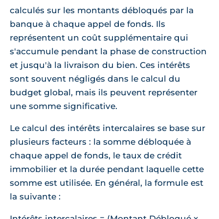
calculés sur les montants débloqués par la
banque à chaque appel de fonds. Ils
représentent un coût supplémentaire qui
s'accumule pendant la phase de construction
et jusqu'à la livraison du bien. Ces intérêts
sont souvent négligés dans le calcul du
budget global, mais ils peuvent représenter
une somme significative.
Le calcul des intérêts intercalaires se base sur
plusieurs facteurs : la somme débloquée à
chaque appel de fonds, le taux de crédit
immobilier et la durée pendant laquelle cette
somme est utilisée. En général, la formule est
la suivante :
Intérêts intercalaires = (Montant Débloqué x