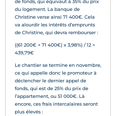
de fonds, qui équivaut à 35% du prix
du logement. La banque de
Christine verse ainsi 71 400€. Cela
va alourdir les intérêts d’emprunts
de Christine, qui devra rembourser :
((61 200€ + 71 400€) x 3,98%) / 12 =
439,79€
Le chantier se termine en novembre,
ce qui appelle donc le promoteur à
déclencher le dernier appel de
fonds, qui est de 25% du prix de
l’appartement, ou 51 000€. Là
encore, ces frais intercalaires seront
plus élevés :