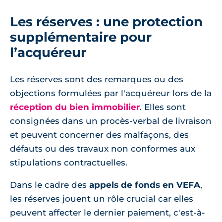
Les réserves : une protection
supplémentaire pour
l’acquéreur
Les réserves sont des remarques ou des
objections formulées par l'acquéreur lors de la
réception du bien immobilier
. Elles sont
consignées dans un procès-verbal de livraison
et peuvent concerner des malfaçons, des
défauts ou des travaux non conformes aux
stipulations contractuelles.
Dans le cadre des
appels de fonds en VEFA
,
les réserves jouent un rôle crucial car elles
peuvent affecter le dernier paiement, c'est-à-