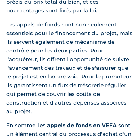
précis du prix total du bien, et ces
pourcentages sont fixés par la loi.
Les appels de fonds sont non seulement
essentiels pour le financement du projet, mais
ils servent également de mécanisme de
contrôle pour les deux parties. Pour
l'acquéreur, ils offrent l'opportunité de suivre
l'avancement des travaux et de s'assurer que
le projet est en bonne voie. Pour le promoteur,
ils garantissent un flux de trésorerie régulier
qui permet de couvrir les coûts de
construction et d'autres dépenses associées
au projet.
En somme, les
appels de fonds en VEFA
sont
un élément central du processus d'achat d'un