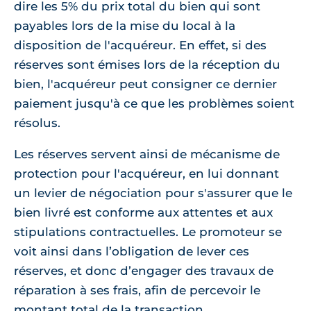
dire les 5% du prix total du bien qui sont
payables lors de la mise du local à la
disposition de l'acquéreur. En effet, si des
réserves sont émises lors de la réception du
bien, l'acquéreur peut consigner ce dernier
paiement jusqu'à ce que les problèmes soient
résolus.
Les réserves servent ainsi de mécanisme de
protection pour l'acquéreur, en lui donnant
un levier de négociation pour s'assurer que le
bien livré est conforme aux attentes et aux
stipulations contractuelles. Le promoteur se
voit ainsi dans l’obligation de lever ces
réserves, et donc d’engager des travaux de
réparation à ses frais, afin de percevoir le
montant total de la transaction.