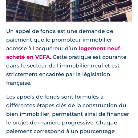
Un appel de fonds est une demande de
paiement que le promoteur immobilier
adresse à l'acquéreur d’un
logement neuf
acheté en VEFA
. Cette pratique est courante
dans le secteur de l'immobilier neuf et est
strictement encadrée par la législation
française.
Les appels de fonds sont formulés à
différentes étapes clés de la construction du
bien immobilier, permettant ainsi de financer
le projet de manière progressive. Chaque
paiement correspond à un pourcentage