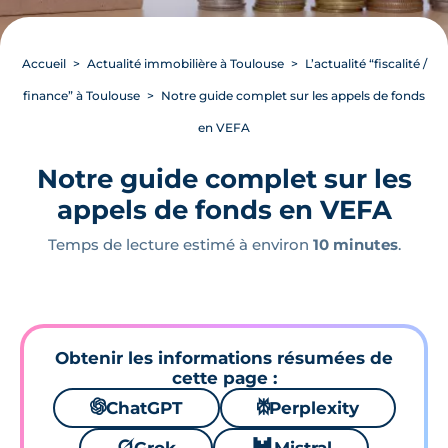
Accueil
Actualité immobilière à Toulouse
L’actualité “fiscalité /
finance” à Toulouse
Notre guide complet sur les appels de fonds
en VEFA
Notre guide complet sur les
appels de fonds en VEFA
Temps de lecture estimé à environ
10 minutes
.
Obtenir les informations résumées de
cette page :
🌌
ChatGPT
⚙
Perplexity
🪐
🐱