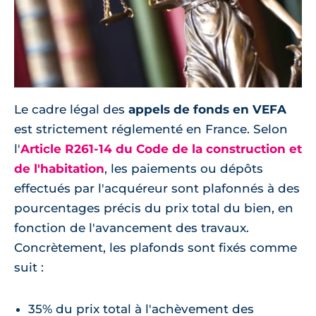
Le cadre légal des
appels de fonds en VEFA
est strictement réglementé en France. Selon
l'
Article R261-14 du Code de la construction et
de l'habitation
, les paiements ou dépôts
effectués par l'acquéreur sont plafonnés à des
pourcentages précis du prix total du bien, en
fonction de l'avancement des travaux.
Concrètement, les plafonds sont fixés comme
suit :
35% du prix total à l'achèvement des