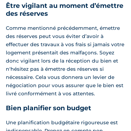
Être vigilant au moment d’émettre
des réserves
Comme mentionné précédemment, émettre
des réserves peut vous éviter d’avoir à
effectuer des travaux à vos frais si jamais votre
logement présentait des malfaçons. Soyez
donc vigilant lors de la réception du bien et
n'hésitez pas à émettre des réserves si
nécessaire. Cela vous donnera un levier de
négociation pour vous assurer que le bien est
livré conformément à vos attentes.
Bien planifier son budget
Une planification budgétaire rigoureuse est
indispensable. Prenez en compte non